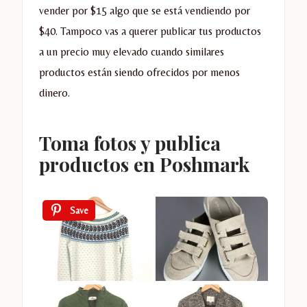
vender por $15 algo que se está vendiendo por
$40. Tampoco vas a querer publicar tus productos
a un precio muy elevado cuando similares
productos están siendo ofrecidos por menos
dinero.
Toma fotos y publica
productos en Poshmark
Save