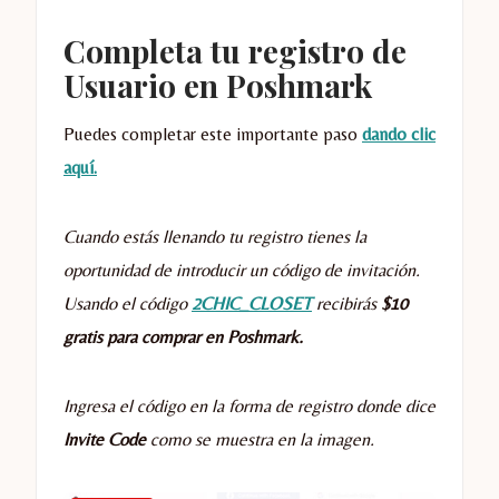
Completa tu registro de
Usuario en Poshmark
Puedes completar este importante paso
dando clic
aquí.
Cuando estás llenando tu registro tienes la
oportunidad de introducir un código de invitación.
Usando el código
2CHIC_CLOSET
recibirás
$10
gratis para comprar en Poshmark.
Ingresa el código en la forma de registro donde dice
Invite Code
como se muestra en la imagen.