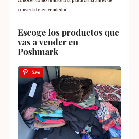
conocer cómo funciona la plataforma antes de
convertirte en vendedor.
Escoge los productos que
vas a vender en
Poshmark
Save