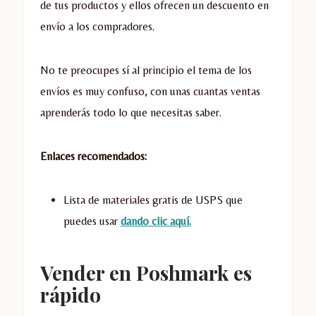
de tus productos y ellos ofrecen un descuento en
envío a los compradores.
No te preocupes sí al principio el tema de los
envíos es muy confuso, con unas cuantas ventas
aprenderás todo lo que necesitas saber.
Enlaces recomendados:
Lista de materiales gratis de USPS que
puedes usar
dando clic aquí.
Vender en Poshmark es
rápido