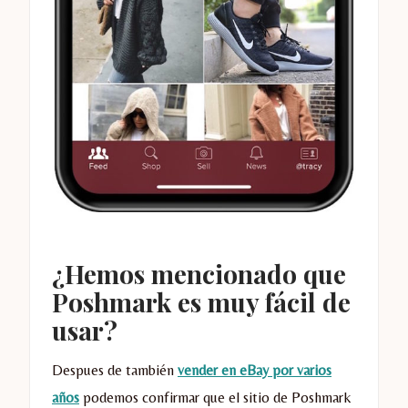
¿Hemos mencionado que
Poshmark es muy fácil de
usar?
Despues de también
vender en eBay por varios
años
podemos confirmar que el sitio de Poshmark