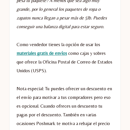
pesa tu paquete? A menos que sea algo muy
grande, por lo general los paquetes de ropa o
zapatos nunca llegan a pesar más de 5lb. Puedes
conseguir una balanza digital para estar seguro.
Como vendedor tienes la opción de usar los
materiales gratis de envíos
como cajas y sobres
que ofrece la Oficina Postal de Correo de Estados
Unidos (USPS).
Nota especial: Tu puedes ofrecer un descuento en
el envío para motivar a tus compradores pero eso
es opcional. Cuando ofreces un descuento tu
pagas por el descuento. También en varias
ocasiones Poshmark te motiva a rebajar el precio