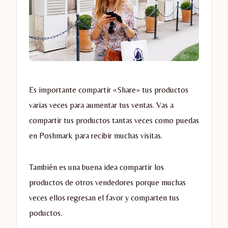
Es importante compartir «Share» tus productos
varias veces para aumentar tus ventas. Vas a
compartir tus productos tantas veces como puedas
en Poshmark para recibir muchas visitas.
También es una buena idea compartir los
productos de otros vendedores porque muchas
veces ellos regresan el favor y comparten tus
poductos.