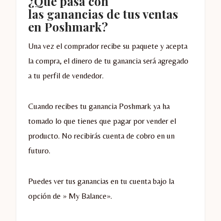
¿Qué pasa con
las ganancias de tus ventas
en Poshmark?
Una vez el comprador recibe su paquete y acepta
la compra, el dinero de tu ganancia será agregado
a tu perfil de vendedor.
Cuando recibes tu ganancia Poshmark ya ha
tomado lo que tienes que pagar por vender el
producto. No recibirás cuenta de cobro en un
futuro.
Puedes ver tus ganancias en tu cuenta bajo la
opción de » My Balance».