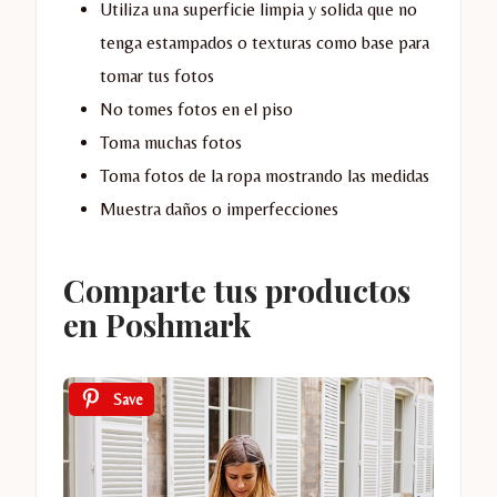
Utiliza una superficie limpia y solida que no
tenga estampados o texturas como base para
tomar tus fotos
No tomes fotos en el piso
Toma muchas fotos
Toma fotos de la ropa mostrando las medidas
Muestra daños o imperfecciones
Comparte tus productos
en Poshmark
Save