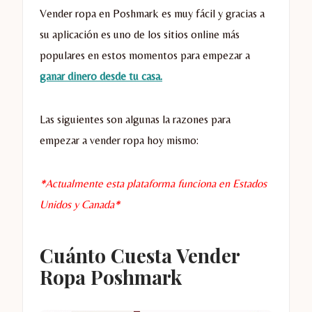
Vender ropa en Poshmark es muy fácil y gracias a
su aplicación es uno de los sitios online más
populares en estos momentos para empezar a
ganar dinero desde tu casa.
Las siguientes son algunas la razones para
empezar a vender ropa hoy mismo:
*Actualmente esta plataforma funciona en Estados
Unidos y Canada*
Cuánto Cuesta Vender
Ropa Poshmark