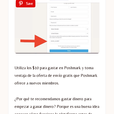
Save
Utiliza los $10 para gastar en Poshmark y toma
ventaja de la oferta de envío gratis que Poshmark
ofrece a nuevos miembros.
¿Por qué te recomendamos gastar dinero para
empezar a ganar dinero? Porque es una buena idea