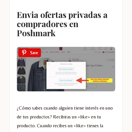
Envia ofertas privadas a
compradores en
Poshmark
Save
¿Cómo sabes cuando alguien tiene interés en uno
de tus productos? Recibiras un «like» en tu
producto. Cuando recibes un «like» tienes la