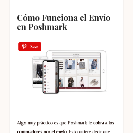
Cómo Funciona el Envío
en Poshmark
Save
Algo muy práctico es que Poshmark le
cobra a los
compradores por el envío
. Esto quiere decir que