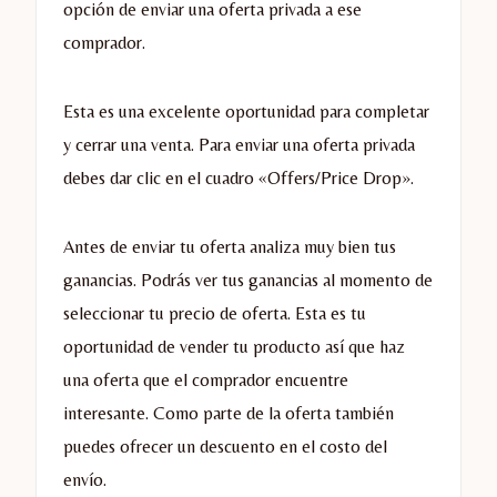
opción de enviar una oferta privada a ese
comprador.
Esta es una excelente oportunidad para completar
y cerrar una venta. Para enviar una oferta privada
debes dar clic en el cuadro «Offers/Price Drop».
Antes de enviar tu oferta analiza muy bien tus
ganancias. Podrás ver tus ganancias al momento de
seleccionar tu precio de oferta. Esta es tu
oportunidad de vender tu producto así que haz
una oferta que el comprador encuentre
interesante. Como parte de la oferta también
puedes ofrecer un descuento en el costo del
envío.