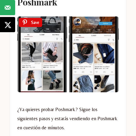
Poshmark
Save
¿Ya quieres probar Poshmark? Sigue los
siguientes pasos y estarás vendiendo en Poshmark
en cuestión de mínutos.