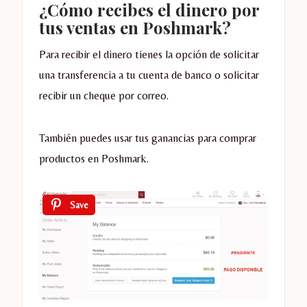
¿Cómo recibes el dinero por
tus ventas en Poshmark?
Para recibir el dinero tienes la opción de solicitar
una transferencia a tu cuenta de banco o solicitar
recibir un cheque por correo.
También puedes usar tus ganancias para comprar
productos en Poshmark.
Save