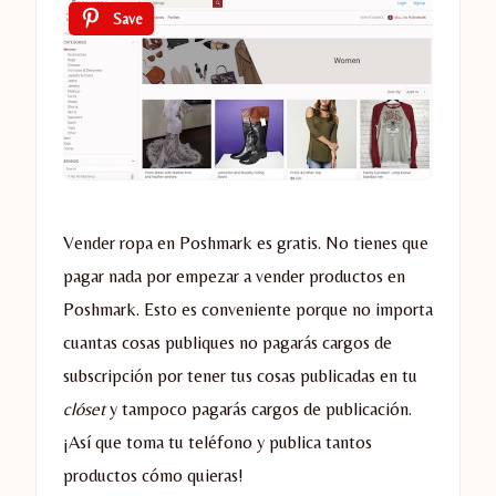
Save
Vender ropa en Poshmark es gratis. No tienes que
pagar nada por empezar a vender productos en
Poshmark. Esto es conveniente porque no importa
cuantas cosas publiques no pagarás cargos de
subscripción por tener tus cosas publicadas en tu
clóset
y tampoco pagarás cargos de publicación.
¡Así que toma tu teléfono y publica tantos
productos cómo quieras!