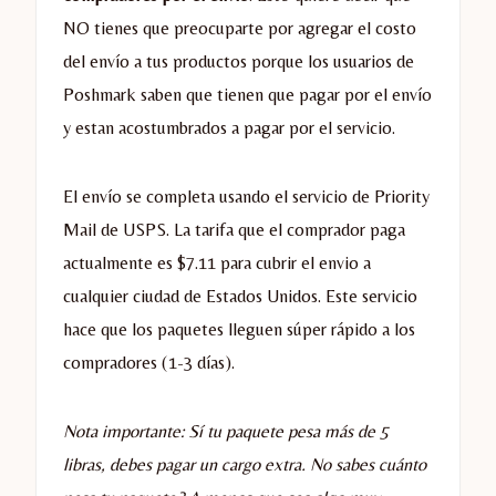
NO tienes que preocuparte por agregar el costo
del envío a tus productos porque los usuarios de
Poshmark saben que tienen que pagar por el envío
y estan acostumbrados a pagar por el servicio.
El envío se completa usando el servicio de Priority
Mail de USPS. La tarifa que el comprador paga
actualmente es $7.11 para cubrir el envio a
cualquier ciudad de Estados Unidos. Este servicio
hace que los paquetes lleguen súper rápido a los
compradores (1-3 días).
Nota importante: Sí tu paquete pesa más de 5
libras, debes pagar un cargo extra. No sabes cuánto