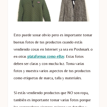
Esto puede sonar obvio pero es importante tomar
buenas fotos de tus productos cuando estás
vendiendo cosas en Internet ya sea en Poshmark o
en otras
plataformas como eBay
. Estas fotos
deben ser claras y con mucha luz. Toma varias
fotos y muestra varios aspectos de tus productos
como etiquetas de marca, talla y materiales.
Sí estás vendiendo productos que NO son ropa,
también es importante tomar varias fotos porque