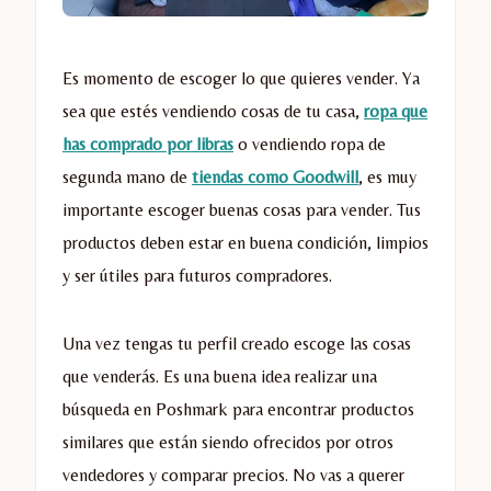
Es momento de escoger lo que quieres vender. Ya
sea que estés vendiendo cosas de tu casa,
ropa que
has comprado por libras
o vendiendo ropa de
segunda mano de
tiendas como Goodwill
, es muy
importante escoger buenas cosas para vender. Tus
productos deben estar en buena condición, limpios
y ser útiles para futuros compradores.
Una vez tengas tu perfil creado escoge las cosas
que venderás. Es una buena idea realizar una
búsqueda en Poshmark para encontrar productos
similares que están siendo ofrecidos por otros
vendedores y comparar precios. No vas a querer