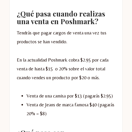
¿Qué pasa cuando realizas
una venta en Poshmark?
Tendrás que pagar cargos de venta una vez tus
productos se han vendido.
En la actualidad Poshmark cobra $2.95 por cada
venta de hasta $15 o 20% sobre el valor total
cuando vendes un producto por $20 o más.
Venta de una camisa por $13 (pagarás $2.95)
Venta de Jeans de marca famosa $40 (pagarás
20% = $8)