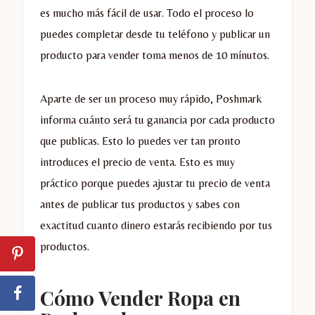
es mucho más fácil de usar. Todo el proceso lo
puedes completar desde tu teléfono y publicar un
producto para vender toma menos de 10 mínutos.
Aparte de ser un proceso muy rápido, Poshmark
informa cuánto será tu ganancia por cada producto
que publicas. Esto lo puedes ver tan pronto
introduces el precio de venta. Esto es muy
práctico porque puedes ajustar tu precio de venta
antes de publicar tus productos y sabes con
exactitud cuanto dinero estarás recibiendo por tus
productos.
Cómo Vender Ropa en