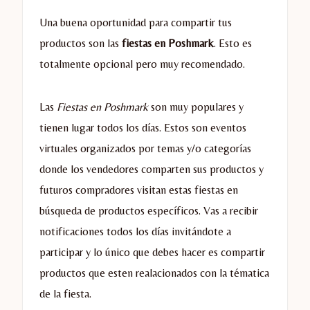
Una buena oportunidad para compartir tus
productos son las
fiestas en Poshmark
. Esto es
totalmente opcional pero muy recomendado.
Las
Fiestas en Poshmark
son muy populares y
tienen lugar todos los días. Estos son eventos
virtuales organizados por temas y/o categorías
donde los vendedores comparten sus productos y
futuros compradores visitan estas fiestas en
búsqueda de productos específicos. Vas a recibir
notificaciones todos los días invitándote a
participar y lo único que debes hacer es compartir
productos que esten realacionados con la tématica
de la fiesta.