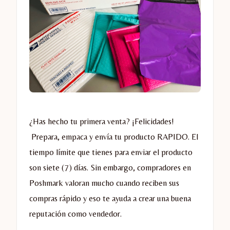
¿Has hecho tu primera venta? ¡Felicidades!
Prepara, empaca y envía tu producto RAPIDO. El
tiempo límite que tienes para enviar el producto
son siete (7) días. Sin embargo, compradores en
Poshmark valoran mucho cuando reciben sus
compras rápido y eso te ayuda a crear una buena
reputación como vendedor.