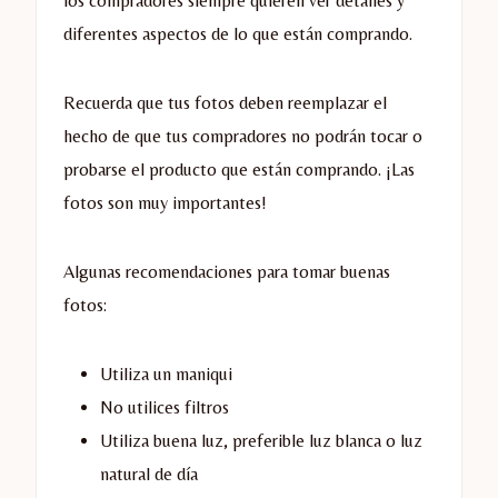
los compradores siempre quieren ver detalles y
diferentes aspectos de lo que están comprando.
Recuerda que tus fotos deben reemplazar el
hecho de que tus compradores no podrán tocar o
probarse el producto que están comprando. ¡Las
fotos son muy importantes!
Algunas recomendaciones para tomar buenas
fotos:
Utiliza un maniqui
No utilices filtros
Utiliza buena luz, preferible luz blanca o luz
natural de día