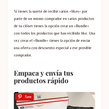
Sí tienes la suerte de recibir varios «likes» por
parte de un mismo comprador en varios productos
de tu clóset tienes la opción crear un «Bundle»
con todos los productos que han recibido like. Una
vez creas el «Bundle» tienes la opción de enviar
una oferta con descuento especial a ese prosible
comprador.
Empaca y envía tus
productos rápido
Save