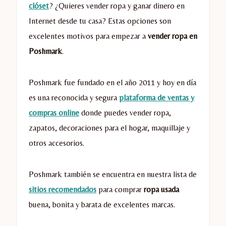
clóset
? ¿Quieres vender ropa y ganar dinero en
Internet desde tu casa? Estas opciones son
excelentes motivos para empezar a
vender ropa en
Poshmark
.
Poshmark fue fundado en el año 2011 y hoy en día
es una reconocida y segura
plataforma de ventas y
compras online
donde puedes vender ropa,
zapatos, decoraciones para el hogar, maquillaje y
otros accesorios.
Poshmark también se encuentra en nuestra lista de
sitios recomendados
para comprar
ropa usada
buena, bonita y barata de excelentes marcas.