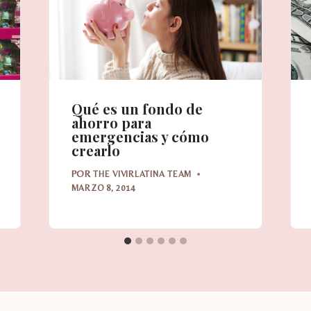
Qué es un fondo de
ahorro para
emergencias y cómo
crearlo
POR
THE VIVIRLATINA TEAM
MARZO 8, 2014