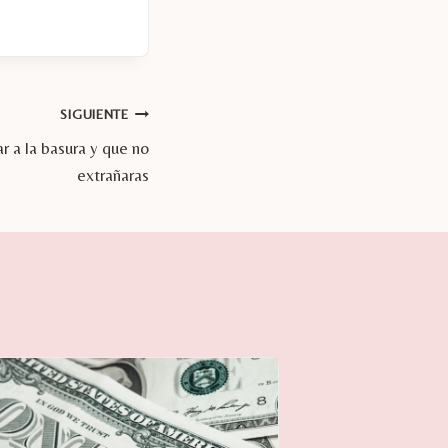
SIGUIENTE
 a la basura y que no
extrañaras