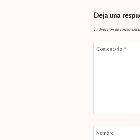
Deja una respu
Tu dirección de correo elect
Comentario
*
Nombre