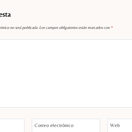
esta
rónico no será publicada.
Los campos obligatorios están marcados con
*
Correo electrónico
Web