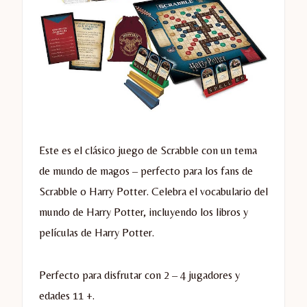
Este es el clásico juego de Scrabble con un tema
de mundo de magos – perfecto para los fans de
Scrabble o Harry Potter. Celebra el vocabulario del
mundo de Harry Potter, incluyendo los libros y
películas de Harry Potter.
Perfecto para disfrutar con 2 – 4 jugadores y
edades 11 +.