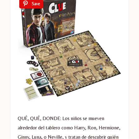
Save
QUÉ, QUÉ, DONDE: Los niños se mueven
alrededor del tablero como Harry, Ron, Hermione,
Ginny, Luna, o Neville, y tratan de descubrir quién