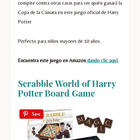
compite contra otras casas para ver quién ganará la
Copa de la Cámara en este juego oficial de Harry
Potter
Perfecto para niños mayores de 10 años.
Encuentra este juego en Amazon
dando clic aquí
.
Scrabble World of Harry
Potter Board Game
Save