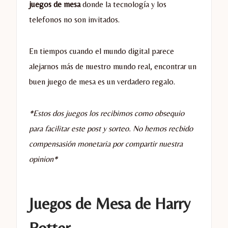
juegos de mesa
donde la tecnología y los
telefonos no son invitados.
En tiempos cuando el mundo digital parece
alejarnos más de nuestro mundo real, encontrar un
buen juego de mesa es un verdadero regalo.
*Estos dos juegos los recibimos como obsequio
para facilitar este post y sorteo. No hemos recbido
compensasión monetaria por compartir nuestra
opinion*
Juegos de Mesa de Harry
Potter