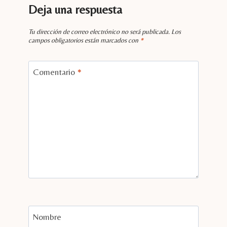
Deja una respuesta
Tu dirección de correo electrónico no será publicada.
Los
campos obligatorios están marcados con
*
Comentario
*
Nombre