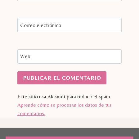
Correo electrónico
Web
Este sitio usa Akismet para reducir el spam.
Aprende cómo se procesan los datos de tus
comentarios.