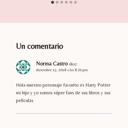
Un comentario
Norma Castro
dice:
diciembre 13, 2018 a las 8:20 pm
Hola nuestro personaje favorito es Harry Potter
mi hijo y yo somos súper fans de sus libros y sus
películas