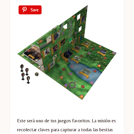
Save
Este será uno de tus juegos favoritos. La misión es
recolectar claves para capturar a todas las bestias