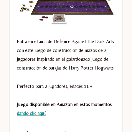
Entra en el aula de Defence Against the Dark Arts
con este juego de construcción de mazos de 2
jugadores inspirado en el galardonado juego de
construcción de barajas de Harry Potter Hogwarts.
Perfecto para 2 jugadores, edades 11 +.
Juego disponible en Amazon en estos momentos
dando clic aquí.