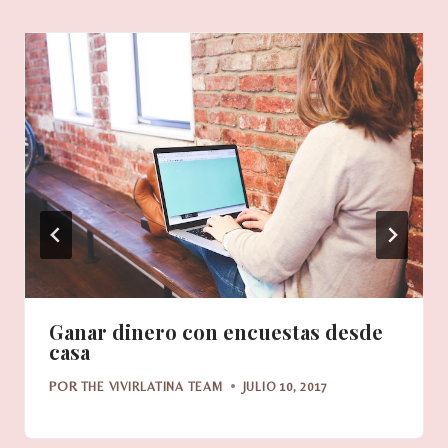
Ganar dinero con encuestas desde
casa
POR
THE VIVIRLATINA TEAM
JULIO 10, 2017