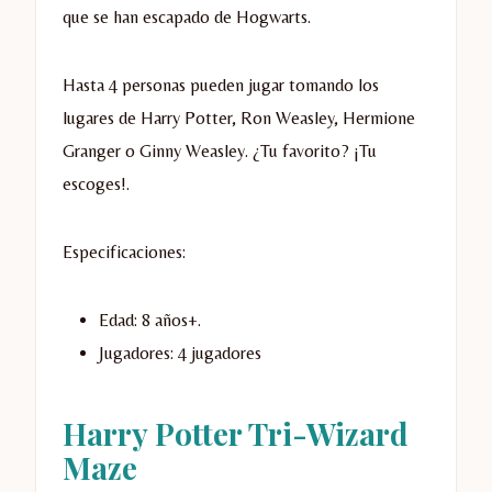
que se han escapado de Hogwarts.
Hasta 4 personas pueden jugar tomando los
lugares de Harry Potter, Ron Weasley, Hermione
Granger o Ginny Weasley. ¿Tu favorito? ¡Tu
escoges!.
Especificaciones:
Edad: 8 años+.
Jugadores: 4 jugadores
Harry Potter Tri-Wizard
Maze