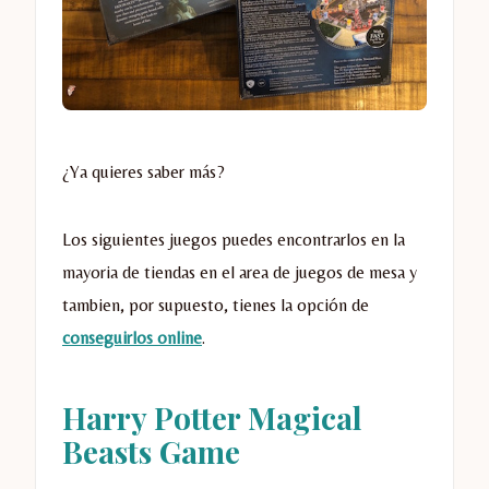
¿Ya quieres saber más?
Los siguientes juegos puedes encontrarlos en la
mayoria de tiendas en el area de juegos de mesa y
tambien, por supuesto, tienes la opción de
conseguirlos online
.
Harry Potter Magical
Beasts Game