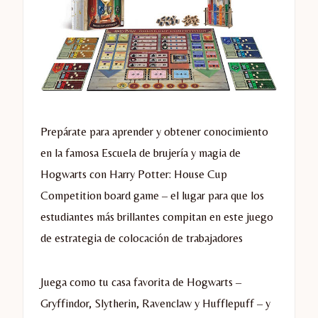
Prepárate para aprender y obtener conocimiento
en la famosa Escuela de brujería y magia de
Hogwarts con Harry Potter: House Cup
Competition board game – el lugar para que los
estudiantes más brillantes compitan en este juego
de estrategia de colocación de trabajadores
Juega como tu casa favorita de Hogwarts –
Gryffindor, Slytherin, Ravenclaw y Hufflepuff – y