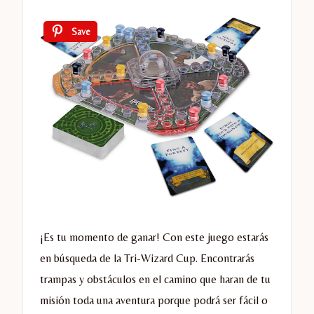
Save
¡Es tu momento de ganar! Con este juego estarás
en búsqueda de la Tri-Wizard Cup. Encontrarás
trampas y obstáculos en el camino que haran de tu
misión toda una aventura porque podrá ser fácil o