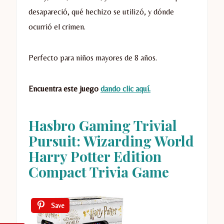
desapareció, qué hechizo se utilizó, y dónde
ocurrió el crimen.
Perfecto para niños mayores de 8 años.
Encuentra este juego
dando clic aquí.
Hasbro Gaming Trivial
Pursuit: Wizarding World
Harry Potter Edition
Compact Trivia Game
Save