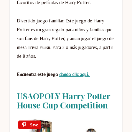
favoritos de películas de Harry Potter.
Divertido juego familiar: Este juego de Harry
Potter es un gran regalo para niños y familias que
son fans de Harry Potter, y aman jugar el juego de
mesa Trivia Pursu. Para 2 o más jugadores, a partir
de 8 años.
Encuentra este juego
dando clic aquí.
USAOPOLY Harry Potter
House Cup Competition
Save