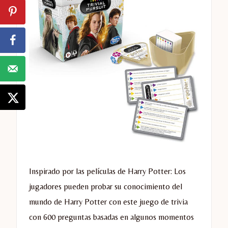
Inspirado por las películas de Harry Potter: Los
jugadores pueden probar su conocimiento del
mundo de Harry Potter con este juego de trivia
con 600 preguntas basadas en algunos momentos