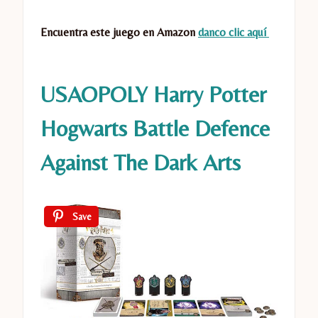
Encuentra este juego en Amazon
danco clic aquí
USAOPOLY Harry Potter
Hogwarts Battle Defence
Against The Dark Arts
Save