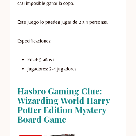
casi imposible ganar la copa.
Este juego lo pueden jugar de 2 a 4 personas.
Especificaciones:
Edad: 5 años+
Jugadores: 2-4 jugadores
Hasbro Gaming Clue:
Wizarding World Harry
Potter Edition Mystery
Board Game