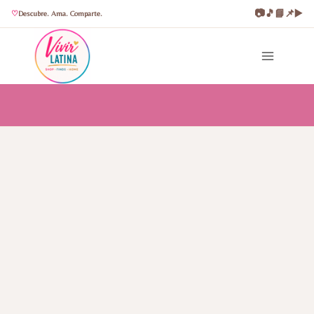
📷
🎵
📘
📌
▶️
Descubre. Ama. Comparte.
Saltar
al
contenido