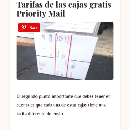
Tarifas de las cajas gratis
Priority Mail
Save
El segundo punto importante que debes tener en
cuenta es que cada una de estas cajas tiene una
tarifa diferente de envío.