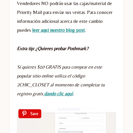
Vendedores NO podrán usar las cajas/material de
Priority Mail para enviar sus ventas. Para conocer
información adicional acerca de este cambio
puedes
leer aqui nuestro blog post
.
Extra tip: ¿Quieres probar Poshmark?
Sí quieres $10 GRATIS para comprar en este
popular sitio online utiliza el código
2CHIC_CLOSET al momento de completar tu
registro gratis
dando clic aquí
.
Save