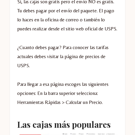
Si, las cajas son gratis pero el envío NO es gratis.
Tu debes pagar por el envío del paquete. El pago
lo haces en la oficina de correo o también lo
puedes realizar desde el sitio web oficial de USPS.
¿Cuanto debes pagar? Para conocer las tarifas
actuales debes visitar la página de precios de
USPS.
Para llegar a esa página escoges las siguientes
opciones: En la barra superior selecciona:
Herramientas Rápidas > Calcular un Precio.
Las cajas más populares