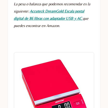
La pesa o balanza que podemos recomendar es la
siguiente:
Accuteck DreamGold Escala postal
digital de 86 libras con adaptador USB y AC
que
puedes encontrar en Amazon.