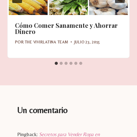
Cómo Comer Sanamente y Ahorrar
Dinero
POR
THE VIVIRLATINA TEAM
JULIO 23, 2015
Un comentario
Pingback:
Secretos para Vender Ropa en