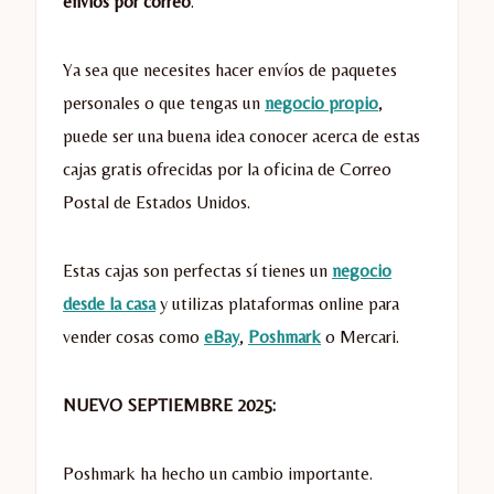
envíos por correo
.
Ya sea que necesites hacer envíos de paquetes
personales o que tengas un
negocio propio
,
puede ser una buena idea conocer acerca de estas
cajas gratis ofrecidas por la oficina de Correo
Postal de Estados Unidos.
Estas cajas son perfectas sí tienes un
negocio
desde la casa
y utilizas plataformas online para
vender cosas como
eBay
,
Poshmark
o Mercari.
NUEVO SEPTIEMBRE 2025:
Poshmark ha hecho un cambio importante.