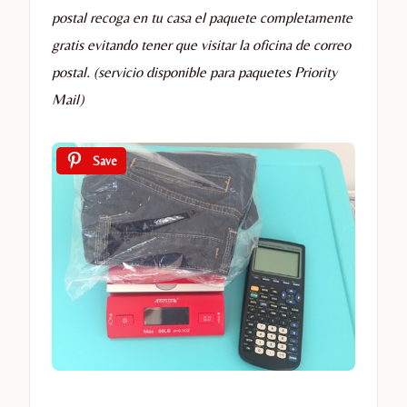
postal recoga en tu casa el paquete completamente
gratis evitando tener que visitar la oficina de correo
postal. (servicio disponible para paquetes Priority
Mail)
Save