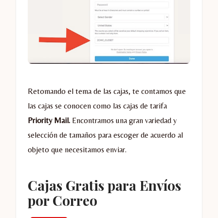
Retomando el tema de las cajas, te contamos que
las cajas se conocen como las cajas de tarifa
Priority Mail.
Encontramos una gran variedad y
selección de tamaños para escoger de acuerdo al
objeto que necesitamos enviar.
Cajas Gratis para Envíos
por Correo