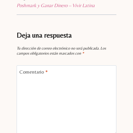
Poshmark y Ganar Dinero – Vivir Latina
Deja una respuesta
Tu dirección de correo electrónico no será publicada.
Los
campos obligatorios están marcados con
*
Comentario
*