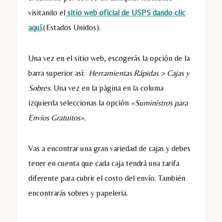
visitando el
sitio web oficial de USPS dando clic
aquí
.(Estados Unidos).
Una vez en el sitio web, escogerás la opción de la
barra superior así:
Herramientas Rápidas > Cajas y
Sobres
. Una vez en la página en la columa
izquierda seleccionas la opción
«Suministros para
Envíos Gratuitos».
Vas a encontrar una gran variedad de cajas y debes
tener en cuenta que cada caja tendrá una tarifa
diferente para cubrir el costo del envío. También
encontrarás sobres y papeleria.