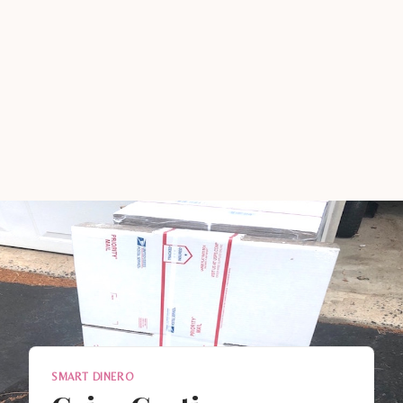
SMART DINERO