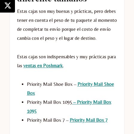
Estas cajas son muy buenas y prácticas, pero debes
tener en cuenta el peso de tu paquete al momento
de completar tu envío porque el costo de envío
cambia con el peso y el lugar de destino.
Estas cajas son indispensables y muy prácticas para
las
ventas en Poshmark
.
Priority Mail Shoe Box –
Priority Mail Shoe
Box
Priority Mail Box 1095
–
Priority Mail Box
1095
Priority Mail Box 7 –
Priority Mail Box 7