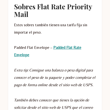
Sobres Flat Rate Priority
Mail
Estos sobres también tienen una tarifa fija sin
importar el peso.
Padded Flat Envelope –
Padded Flat Rate
Envelope
Extra tip: Consigue una balanza o pesa digital para
conocer el peso de tu paquete y poder completar el
pago de forma online desde el sitio web de USPS.
También debes conocer que tienes la opción de
solicitar desde el sitio web de USPS que el correo