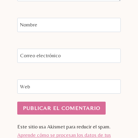
Nombre
Correo electrónico
Web
Este sitio usa Akismet para reducir el spam.
Aprende cómo se procesan los datos de tus