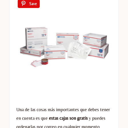
Save
Una de las cosas más importantes que debes tener
en cuenta es que
estas cajas son gratis
y puedes
ordenarlas por correo en cualquier momento