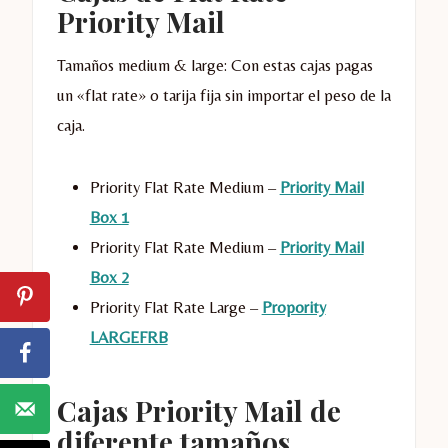
Priority Mail
Tamaños medium & large: Con estas cajas pagas
un «flat rate» o tarija fija sin importar el peso de la
caja.
Priority Flat Rate Medium –
Priority Mail
Box 1
Priority Flat Rate Medium –
Priority Mail
Box 2
Priority Flat Rate Large –
Propority
LARGEFRB
Cajas Priority Mail de
diferente tamaños