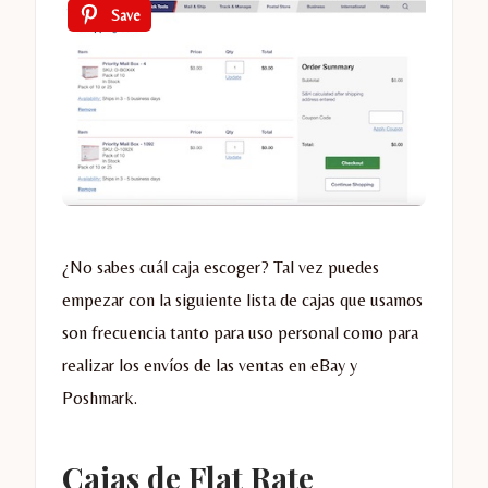
Save
¿No sabes cuál caja escoger? Tal vez puedes
empezar con la siguiente lista de cajas que usamos
son frecuencia tanto para uso personal como para
realizar los envíos de las ventas en eBay y
Poshmark.
Cajas de Flat Rate