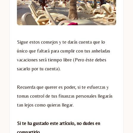
Sigue estos consejos y te darás cuenta que lo
único que faltará para cumplir con tus anheladas
vacaciones será tiempo libre (Pero éste debes
sacarlo por tu cuenta).
Recuerda que querer es poder, si te esfuerzas y
tomas control de tus finanzas personales llegarás
tan lejos como quieras llegar.
Si te ha gustado este artículo, no dudes en
compartirlo.