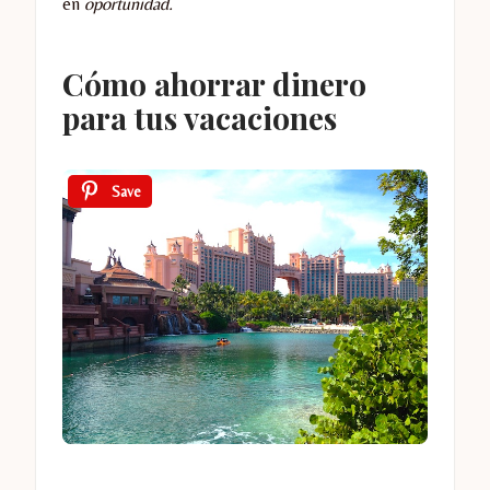
en
oportunidad.
Cómo ahorrar dinero
para tus vacaciones
Save