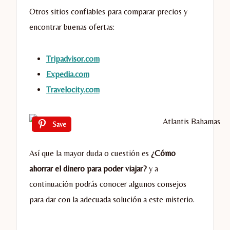
Otros sitios confiables para comparar precios y
encontrar buenas ofertas:
Tripadvisor.com
Expedia.com
Travelocity.com
Save
Así que la mayor duda o cuestión es
¿Cómo
ahorrar el dinero para poder viajar?
y a
continuación podrás conocer algunos consejos
para dar con la adecuada solución a este misterio.