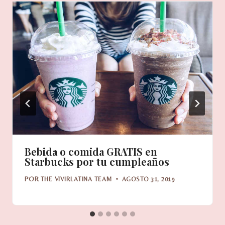
Bebida o comida GRATIS en
Starbucks por tu cumpleaños
POR
THE VIVIRLATINA TEAM
AGOSTO 31, 2019