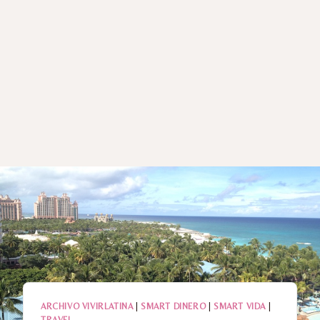
ARCHIVO VIVIRLATINA
|
SMART DINERO
|
SMART VIDA
|
TRAVEL