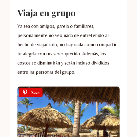
Viaja en grupo
Ya sea con amigos, pareja o familiares,
personalmente no veo nada de entretenido al
hecho de viajar solo, no hay nada como compartir
tu alegría con tus seres querido. Además, los
costos se disminuirán y serán incluso divididos
entre las personas del grupo.
Save