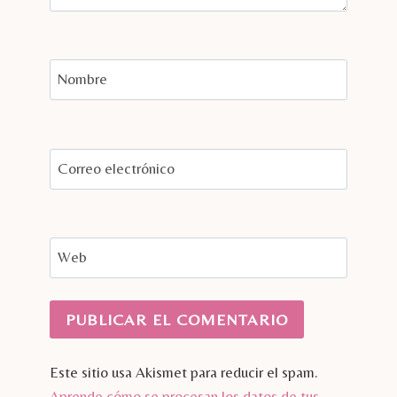
Nombre
Correo electrónico
Web
Este sitio usa Akismet para reducir el spam.
Aprende cómo se procesan los datos de tus