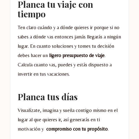
Planea tu viaje con
tiempo
Ten claro cuándo y a dónde quieres ir porque si no
sabes a dónde vas entonces jamás llegarás a ningún
lugar. En cuanto soluciones y tomes tu decisión
debes hacer un
ligero presupuesto de viaje
.
Calcula cuanto vas, puedes y estás dispuesto a
invertir en tus vacaciones.
Planea tus días
Visualízate, imagina y sueña contigo mismo en el
lugar al que quieres ir, así generarás en ti
motivación y
compromiso con tu propósito
.