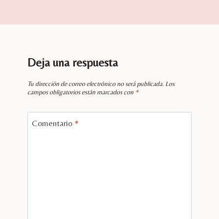
Deja una respuesta
Tu dirección de correo electrónico no será publicada.
Los
campos obligatorios están marcados con
*
Comentario
*