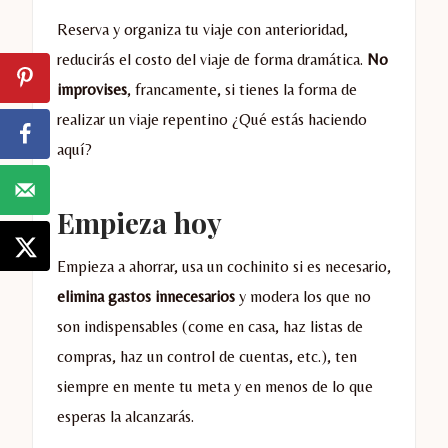
Reserva y organiza tu viaje con anterioridad,
reducirás el costo del viaje de forma dramática.
No
improvises
, francamente, si tienes la forma de
realizar un viaje repentino ¿Qué estás haciendo
aquí?
Empieza hoy
Empieza a ahorrar, usa un cochinito si es necesario,
elimina gastos innecesarios
y modera los que no
son indispensables (come en casa, haz listas de
compras, haz un control de cuentas, etc.), ten
siempre en mente tu meta y en menos de lo que
esperas la alcanzarás.