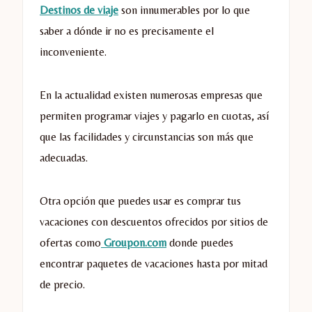
Destinos de viaje
son innumerables por lo que
saber a dónde ir no es precisamente el
inconveniente.
En la actualidad existen numerosas empresas que
permiten programar viajes y pagarlo en cuotas, así
que las facilidades y circunstancias son más que
adecuadas.
Otra opción que puedes usar es comprar tus
vacaciones con descuentos ofrecidos por sitios de
ofertas como
Groupon.com
donde puedes
encontrar paquetes de vacaciones hasta por mitad
de precio.