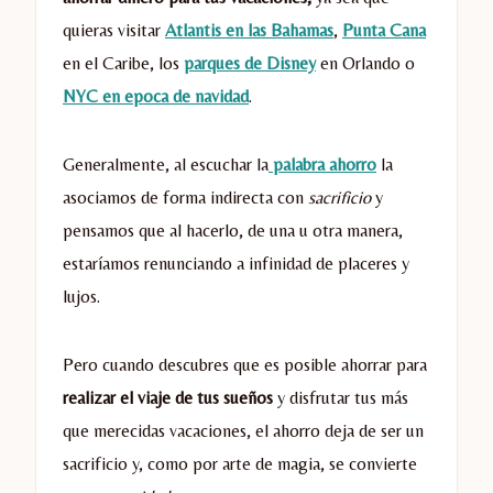
quieras visitar
Atlantis en las Bahamas
,
Punta Cana
en el Caribe, los
parques de Disney
en Orlando o
NYC en epoca de navidad
.
Generalmente, al escuchar la
palabra ahorro
la
asociamos de forma indirecta con
sacrificio
y
pensamos que al hacerlo, de una u otra manera,
estaríamos renunciando a infinidad de placeres y
lujos.
Pero cuando descubres que es posible ahorrar para
realizar el viaje de tus sueños
y disfrutar tus más
que merecidas vacaciones, el ahorro deja de ser un
sacrificio y, como por arte de magia, se convierte