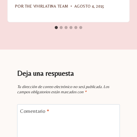
POR
THE VIVIRLATINA TEAM
AGOSTO 4, 2015
Deja una respuesta
Tu dirección de correo electrónico no será publicada.
Los
campos obligatorios están marcados con
*
Comentario
*