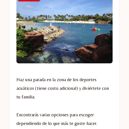
Haz una parada en la zona de los deportes
acuáticos (tiene costo adicional) y diviértete con
tu familia.
Encontrarás varias opciones para escoger
dependiendo de lo que más te guste hacer.