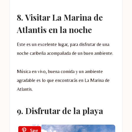
8. Visitar La Marina de
Atlantis en la noche
Este es un excelente lugar, para disfrutar de una
noche caribeña acompañada de un buen ambiente.
Música en vivo, buena comida y un ambiente
agradable es lo que encontrarás en La Marina de
Atlantis.
9. Disfrutar de la playa
Save