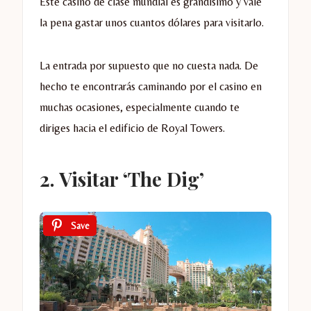
Este casino de clase mundial es grandísimo y vale
la pena gastar unos cuantos dólares para visitarlo.
La entrada por supuesto que no cuesta nada. De
hecho te encontrarás caminando por el casino en
muchas ocasiones, especialmente cuando te
diriges hacia el edificio de Royal Towers.
2. Visitar ‘The Dig’
Save