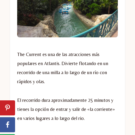
The Current es una de las atracciones más
populares en Atlantis. Divierte flotando en un
recorrido de una milla a lo largo de un río con
rápidos y olas.
El recorrido dura aproximadamente 25 minutos y
tienes la opción de entrar y salir de «la corriente»
en varios lugares a lo largo del rio.