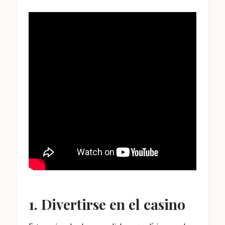
1. Divertirse en el casino