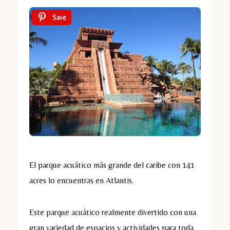
Save
El parque acuático más grande del caribe con 141
acres lo encuentras en Atlantis.
Este parque acuático realmente divertido con una
gran variedad de espacios y actividades para toda