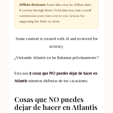
Affiliate disclosure:
Some links may be affiliate links.
If you buy through them, VivirLatina may earn a small
commission at no extra cost to you. Gracias for
supporting the finds we share.
Some content is created with AI and reviewed for
accuracy.
¿Visitando Atlantis en las Bahamas próximamente?
Esta son
9 cosas que NO puedes dejar de hacer
en
Atlantis
mientras disfrutas de tus vacaciones.
Cosas que NO puedes
dejar de hacer en Atlantis