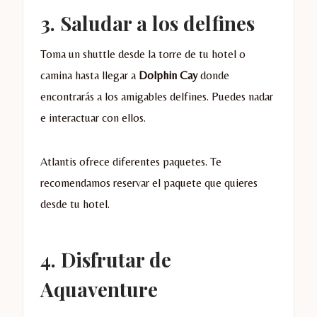
3. Saludar a los delfines
Toma un shuttle desde la torre de tu hotel o
camina hasta llegar a
Dolphin Cay
donde
encontrarás a los amigables delfines. Puedes nadar
e interactuar con ellos.
Atlantis ofrece diferentes paquetes. Te
recomendamos reservar el paquete que quieres
desde tu hotel.
4. Disfrutar de
Aquaventure