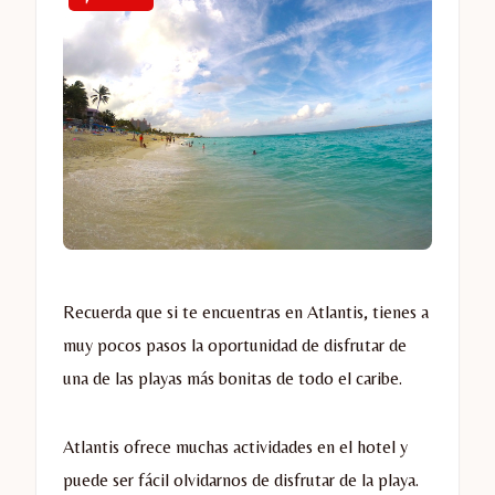
Recuerda que si te encuentras en Atlantis, tienes a
muy pocos pasos la oportunidad de disfrutar de
una de las playas más bonitas de todo el caribe.
Atlantis ofrece muchas actividades en el hotel y
puede ser fácil olvidarnos de disfrutar de la playa.