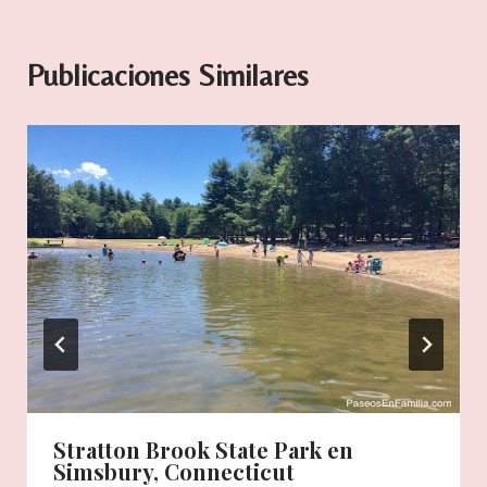
Publicaciones Similares
Stratton Brook State Park en
Simsbury, Connecticut