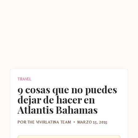
TRAVEL
9 cosas que no puedes
dejar de hacer en
Atlantis Bahamas
POR
THE VIVIRLATINA TEAM
MARZO 15, 2015