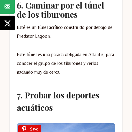
6. Caminar por el túnel
de los tiburones
Esté es un túnel acrílico construido por debajo de
Predator Lagoon.
Este túnel es una parada obligada en Atlantis, para
conocer el grupo de los tiburones y verlos
nadando muy de cerca.
7. Probar los deportes
acuáticos
Save