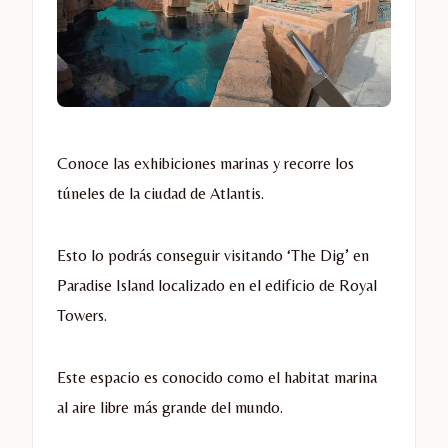
Conoce las exhibiciones marinas y recorre los
túneles de la ciudad de Atlantis.
Esto lo podrás conseguir visitando ‘The Dig’ en
Paradise Island localizado en el edificio de Royal
Towers.
Este espacio es conocido como el habitat marina
al aire libre más grande del mundo.