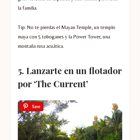
la familia.
Tip: No te pierdas el Mayan Temple, un templo
maya con 5 toboganes y la Power Tower, una
montaña rusa acuática.
5. Lanzarte en un flotador
por ‘The Current’
Save