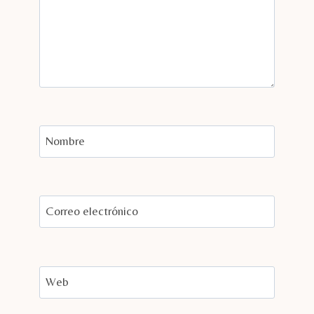
Nombre
Correo electrónico
Web