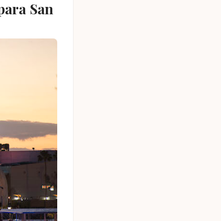
 para San