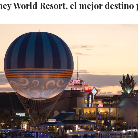
ney World Resort, el mejor destino