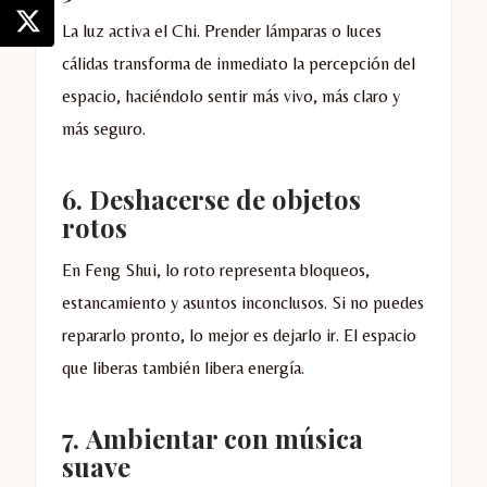
La luz activa el Chi. Prender lámparas o luces
cálidas transforma de inmediato la percepción del
espacio, haciéndolo sentir más vivo, más claro y
más seguro.
6.
Deshacerse de objetos
rotos
En Feng Shui, lo roto representa bloqueos,
estancamiento y asuntos inconclusos. Si no puedes
repararlo pronto, lo mejor es dejarlo ir. El espacio
que liberas también libera energía.
7.
Ambientar con música
suave