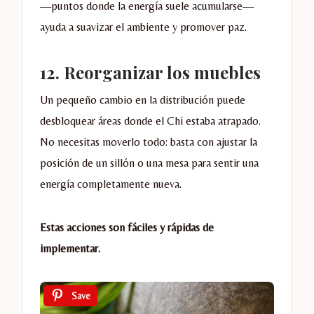
—puntos donde la energía suele acumularse—
ayuda a suavizar el ambiente y promover paz.
12.
Reorganizar los muebles
Un pequeño cambio en la distribución puede
desbloquear áreas donde el Chi estaba atrapado.
No necesitas moverlo todo: basta con ajustar la
posición de un sillón o una mesa para sentir una
energía completamente nueva.
Estas acciones son fáciles y rápidas de
implementar.
Save