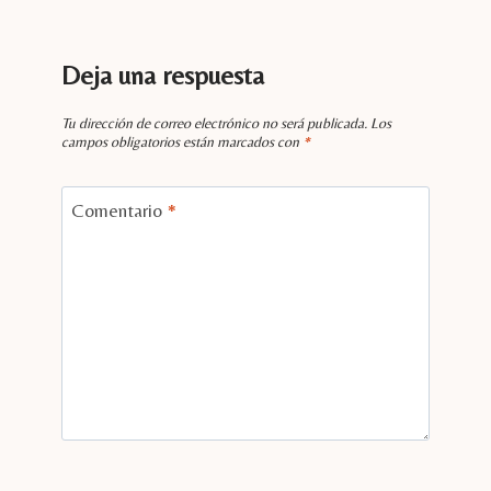
Deja una respuesta
Tu dirección de correo electrónico no será publicada.
Los
campos obligatorios están marcados con
*
Comentario
*