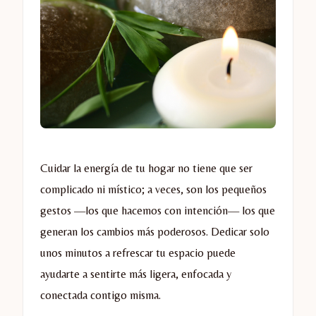
Cuidar la energía de tu hogar no tiene que ser
complicado ni místico; a veces, son los pequeños
gestos —los que hacemos con intención— los que
generan los cambios más poderosos. Dedicar solo
unos minutos a refrescar tu espacio puede
ayudarte a sentirte más ligera, enfocada y
conectada contigo misma.