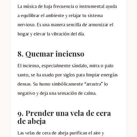
La música de baja frecuencia o instrumental ayuda
a equilibrar el ambiente y relajar tu sistema
nervioso. Es una manera sencilla de armonizar el
hogar y elevar la vibración del día.
8.
Quemar incienso
El incienso, especialmente sándalo, mirra o palo
santo, se ha usado por siglos para limpiar energías
densas. Su humo simbólicamente “arrastra” lo
negativo y deja una sensación de calma.
9.
Prender una vela de cera
de abeja
Las velas de cera de abeja purifican el aire y