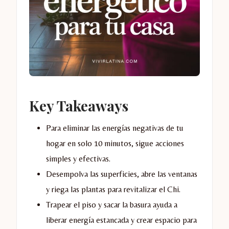
Key Takeaways
Para eliminar las energías negativas de tu
hogar en solo 10 minutos, sigue acciones
simples y efectivas.
Desempolva las superficies, abre las ventanas
y riega las plantas para revitalizar el Chi.
Trapear el piso y sacar la basura ayuda a
liberar energía estancada y crear espacio para