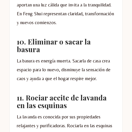
aportan una luz cálida que invita a la tranquilidad.
En Feng Shui representan claridad, transformación
y nuevos comienzos.
10.
Eliminar o sacar la
basura
La basura es energía muerta. Sacarla de casa crea
espacio para lo nuevo, disminuye la sensación de
caos y ayuda a que el hogar respire mejor.
11.
Rociar aceite de lavanda
en las esquinas
La lavanda es conocida por sus propiedades
relajantes y purificadoras. Rociarla en las esquinas