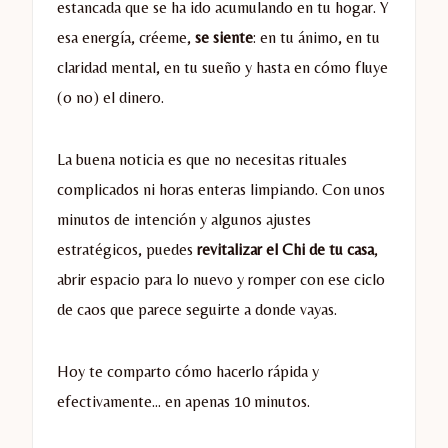
estancada que se ha ido acumulando en tu hogar. Y
esa energía, créeme,
se siente
: en tu ánimo, en tu
claridad mental, en tu sueño y hasta en cómo fluye
(o no) el dinero.
La buena noticia es que no necesitas rituales
complicados ni horas enteras limpiando. Con unos
minutos de intención y algunos ajustes
estratégicos, puedes
revitalizar el Chi de tu casa
,
abrir espacio para lo nuevo y romper con ese ciclo
de caos que parece seguirte a donde vayas.
Hoy te comparto cómo hacerlo rápida y
efectivamente… en apenas 10 minutos.