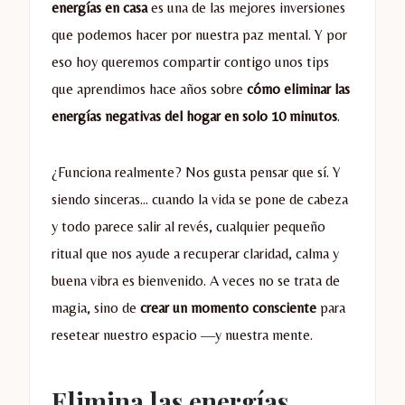
energías en casa
es una de las mejores inversiones
que podemos hacer por nuestra paz mental. Y por
eso hoy queremos compartir contigo unos tips
que aprendimos hace años sobre
cómo eliminar las
energías negativas del hogar en solo 10 minutos
.
¿Funciona realmente? Nos gusta pensar que sí. Y
siendo sinceras… cuando la vida se pone de cabeza
y todo parece salir al revés, cualquier pequeño
ritual que nos ayude a recuperar claridad, calma y
buena vibra es bienvenido. A veces no se trata de
magia, sino de
crear un momento consciente
para
resetear nuestro espacio —y nuestra mente.
Elimina las energías