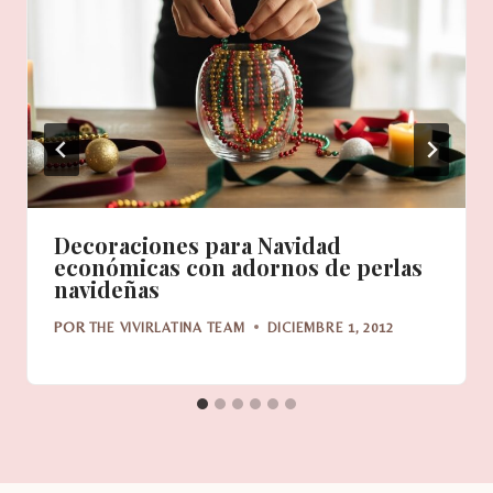
Decoraciones para Navidad
económicas con adornos de perlas
navideñas
POR
THE VIVIRLATINA TEAM
DICIEMBRE 1, 2012