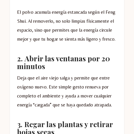
El polvo acumula energía estancada según el Feng
Shui. Al removerlo, no solo limpias físicamente el
espacio, sino que permites que la energía circule
mejor y que tu hogar se sienta más ligero y fresco.
2.
Abrir las ventanas por 20
minutos
Deja que el aire viejo salga y permite que entre
oxígeno nuevo. Este simple gesto renueva por
completo el ambiente y ayuda a mover cualquier
energía “cargada” que se haya quedado atrapada.
3.
Regar las plantas y retirar
hojas secas