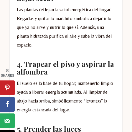
Las plantas reflejan la salud energética del hogar.
Regarlas y quitar lo marchito simboliza dejar ir lo
que ya no sirve y nutrir lo que sí. Además, una
planta hidratada purifica el aire y sube la vibra del
espacio.
4.
Trapear el piso y aspirar la
alfombra
8
SHARES
El suelo es la base de tu hogar; mantenerlo limpio
ayuda a liberar energía acumulada. Al limpiar de
abajo hacia arriba, simbólicamente “levantas” la
energía estancada del lugar.
5.
Prender las luces