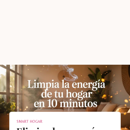
SMART HOGAR