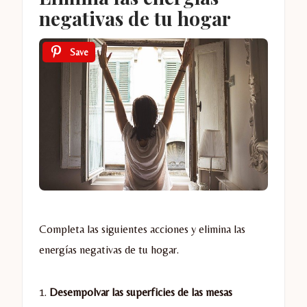
negativas de tu hogar
Save
Completa las siguientes acciones y elimina las
energías negativas de tu hogar.
1.
Desempolvar las superficies de las mesas