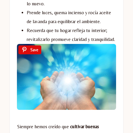
lo nuevo.
Prende luces, quema incienso y rocía aceite
de lavanda para equilibrar el ambiente.
Recuerda que tu hogar refleja tu interior;
revitalizarlo promueve claridad y tranquilidad.
Save
Siempre hemos creído que
cultivar buenas