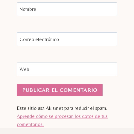
Nombre
Correo electrónico
Web
Este sitio usa Akismet para reducir el spam.
Aprende cómo se procesan los datos de tus
comentarios.