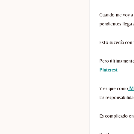
Cuando me voy a 
pendientes llega 
Esto sucedía con 
Pero últimamente
Pinterest
.
Y es que como
Ma
las responsabilid
Es complicado en