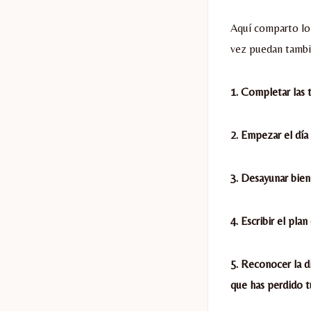
Aquí comparto lo
vez puedan tambié
1. Completar las 
2. Empezar el día 
3. Desayunar bien
4. Escribir el plan
5. Reconocer la d
que has perdido 