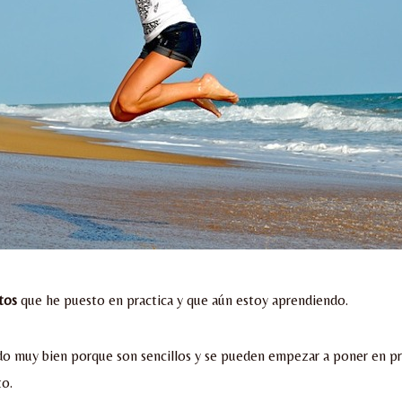
tos
que he puesto en practica y que aún estoy aprendiendo.
o muy bien porque son sencillos y se pueden empezar a poner en pr
o.