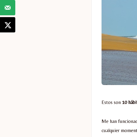
Estos son
10 hábi
Me han funcionad
cualquier moment