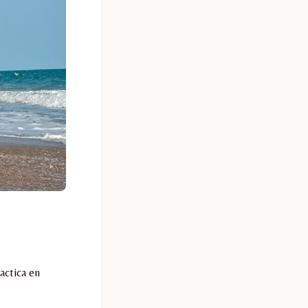
actica en