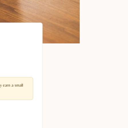
y earn a small