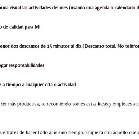
orma visual las actividades del mes (usando una agenda o calendario 
o de calidad para MI
enos dos descansos de 15 minutos al día (Descanso total. No teléfo
egar responsabilidades
 a tiempo a cualquier cita o actividad
 ser más productiva, te recomiendo tomes estas ideas y empieces a c
ue trates de hacer todo al mismo tiempo. Empieza con aquello que 