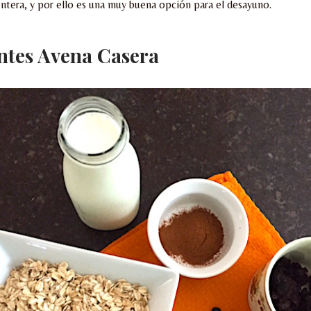
entera, y por ello es una muy buena opción para el desayuno.
ntes Avena Casera