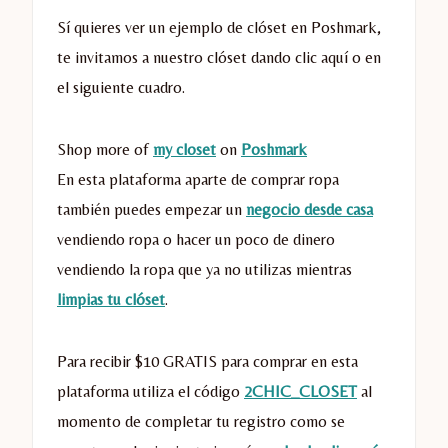
Sí quieres ver un ejemplo de clóset en Poshmark,
te invitamos a nuestro clóset dando clic aquí o en
el siguiente cuadro.
Shop more of
my closet
on
Poshmark
En esta plataforma aparte de comprar ropa
también puedes empezar un
negocio desde casa
vendiendo ropa o hacer un poco de dinero
vendiendo la ropa que ya no utilizas mientras
limpias tu clóset
.
Para recibir $10 GRATIS para comprar en esta
plataforma utiliza el código
2CHIC_CLOSET
al
momento de completar tu registro como se