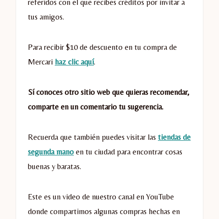
referidos con el que recibes créditos por invitar a
tus amigos.
Para recibir $10 de descuento en tu compra de
Mercari
haz clic aquí
.
Sí conoces otro sitio web que quieras recomendar,
comparte en un comentario tu sugerencia.
Recuerda que también puedes visitar las
tiendas de
segunda mano
en tu ciudad para encontrar cosas
buenas y baratas.
Este es un video de nuestro canal en YouTube
donde compartimos algunas compras hechas en