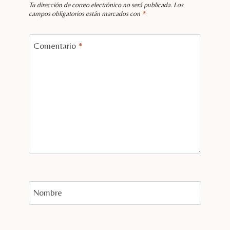
Tu dirección de correo electrónico no será publicada.
Los
campos obligatorios están marcados con
*
Comentario
*
Nombre