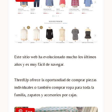
Este sitio web ha evolucionado mucho los últimos
años y es muy fácil de navegar.
ThredUp ofrece la oportundiad de comprar piezas
individuales o también comprar ropa para toda la
familia, zapatos y accesorios por cajas.
Save