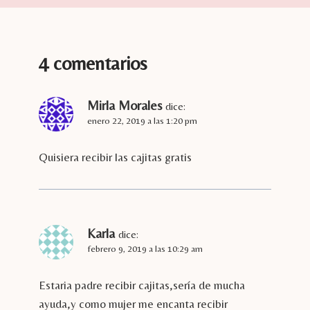
4 comentarios
Mirla Morales
dice:
enero 22, 2019 a las 1:20 pm
Quisiera recibir las cajitas gratis
Karla
dice:
febrero 9, 2019 a las 10:29 am
Estaria padre recibir cajitas,sería de mucha
ayuda,y como mujer me encanta recibir