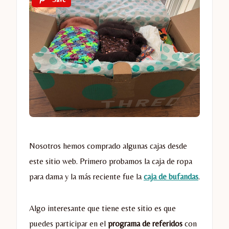
Nosotros hemos comprado algunas cajas desde
este sitio web. Primero probamos la caja de ropa
para dama y la más reciente fue la
caja de bufandas
.
Algo interesante que tiene este sitio es que
puedes participar en el
programa de referidos
con