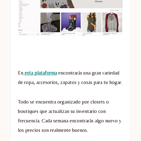
En
esta plataforma
encontrarás una gran variedad
de ropa, accesorios, zapatos y cosas para tu hogar.
Todo se encuentra organizado por closets o
boutiques que actualizan su inventario con
frecuencia. Cada semana encontrarás algo nuevo y
los precios son realmente buenos.