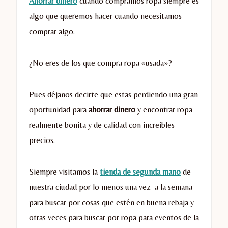
Ahorrar dinero
cuando compramos ropa siempre es
algo que queremos hacer cuando necesitamos
comprar algo.
¿No eres de los que compra ropa «usada»?
Pues déjanos decirte que estas perdiendo una gran
oportunidad para
ahorrar dinero
y encontrar ropa
realmente bonita y de calidad con increíbles
precios.
Siempre visitamos la
tienda de segunda mano
de
nuestra ciudad por lo menos una vez a la semana
para buscar por cosas que estén en buena rebaja y
otras veces para buscar por ropa para eventos de la