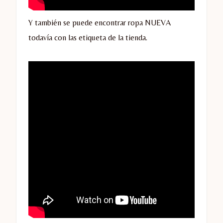
Y también se puede encontrar ropa NUEVA
todavía con las etiqueta de la tienda.