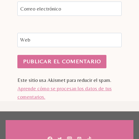
Correo electrónico
Web
Este sitio usa Akismet para reducir el spam.
Aprende cómo se procesan los datos de tus
comentarios.