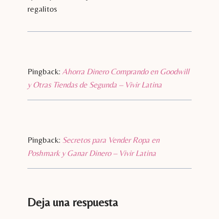
regalitos
Pingback:
Ahorra Dinero Comprando en Goodwill
y Otras Tiendas de Segunda – Vivir Latina
Pingback:
Secretos para Vender Ropa en
Poshmark y Ganar Dinero – Vivir Latina
Deja una respuesta