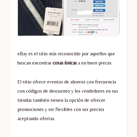
eBay es el sitio más reconocido por aquellos que
buscan encontrar
cosas únicas
a un buen precio.
El sitio ofrece eventos de ahorros con frecuencia
con códigos de descuento y los vendedores en sus
tiendas también tienen la opción de ofrecer
promociones y ser flexibles con sus precios
aceptando ofertas.