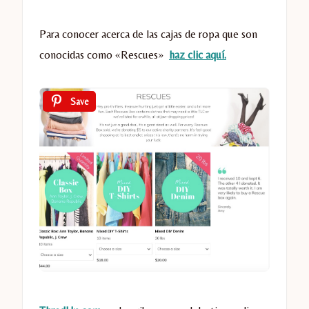
Para conocer acerca de las cajas de ropa que son
conocidas como «Rescues»
haz clic aquí.
Save