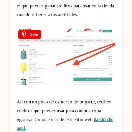
el que puedes ganar créditos para usar en la tienda
cuando refieres a tus amistades.
Save
Así con un poco de esfuerzo de tu parte, recibes
créditos que puedes usar para comprar ropa
«gratis». Conoce más de este sitio web
dando clic
aquí.