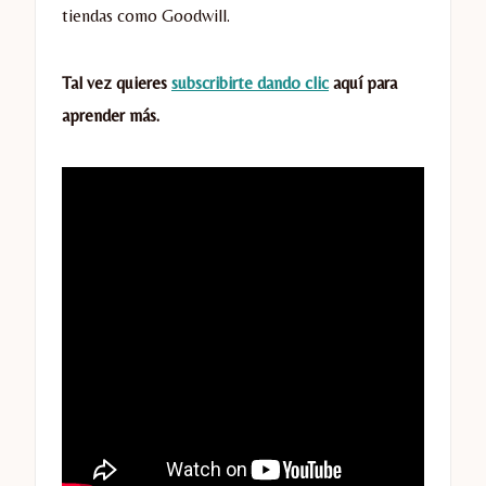
tiendas como Goodwill.
Tal vez quieres
subscribirte dando clic
aquí para
aprender más.