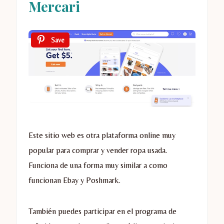
Mercari
Save
Este sitio web es otra plataforma online muy
popular para comprar y vender ropa usada.
Funciona de una forma muy similar a como
funcionan Ebay y Poshmark.
También puedes participar en el programa de