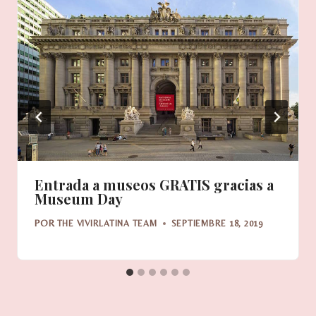
Entrada a museos GRATIS gracias a
Museum Day
POR
THE VIVIRLATINA TEAM
SEPTIEMBRE 18, 2019