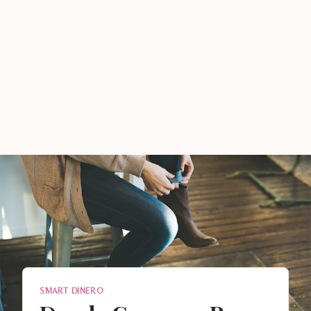
SMART DINERO