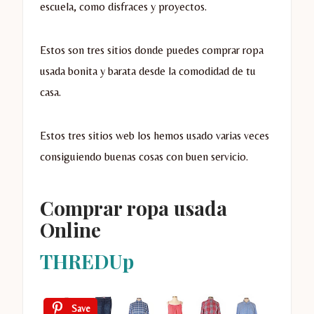
escuela, como disfraces y proyectos.
Estos son tres sitios donde puedes comprar ropa
usada bonita y barata desde la comodidad de tu
casa.
Estos tres sitios web los hemos usado varias veces
consiguiendo buenas cosas con buen servicio.
Comprar ropa usada
Online
THREDUp
Save