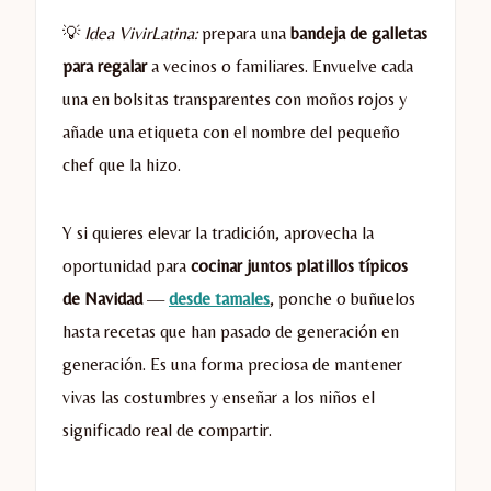
💡
Idea VivirLatina:
prepara una
bandeja de galletas
para regalar
a vecinos o familiares. Envuelve cada
una en bolsitas transparentes con moños rojos y
añade una etiqueta con el nombre del pequeño
chef que la hizo.
Y si quieres elevar la tradición, aprovecha la
oportunidad para
cocinar juntos platillos típicos
de Navidad
—
desde tamales
, ponche o buñuelos
hasta recetas que han pasado de generación en
generación. Es una forma preciosa de mantener
vivas las costumbres y enseñar a los niños el
significado real de compartir.