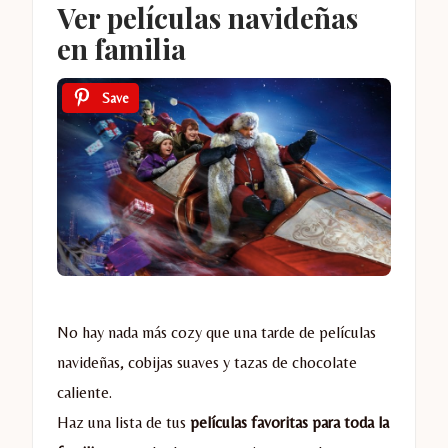
Ver películas navideñas
en familia
Save
No hay nada más cozy que una tarde de películas
navideñas, cobijas suaves y tazas de chocolate
caliente.
Haz una lista de tus
películas favoritas para toda la