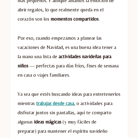
más pequeños. Y aunque amamos la emoción de
abrir regalos, lo que realmente queda en el
corazón son los
momentos compartidos
.
Por eso, cuando empezamos a planear las
vacaciones de Navidad, es una buena idea tener a
la mano una lista de
actividades navideñas para
niños
— perfectas para días fríos, fines de semana
en casa o viajes familiares.
Ya sea que estés buscando ideas para entretenerlos
mientras
trabajas desde casa
, o actividades para
disfrutar juntos sin pantallas, aquí te comparto
algunas
ideas mágicas
(y muy fáciles de
preparar) para mantener el espíritu navideño