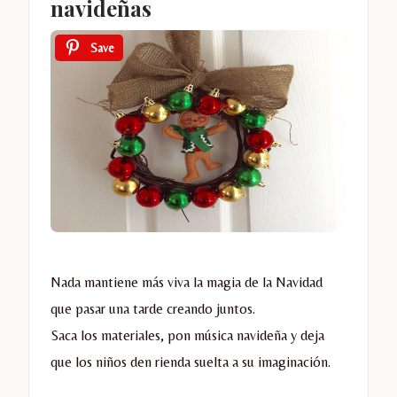
navideñas
Save
Nada mantiene más viva la magia de la Navidad
que pasar una tarde creando juntos.
Saca los materiales, pon música navideña y deja
que los niños den rienda suelta a su imaginación.