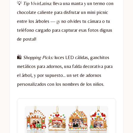
💡
Tip VivirLatina:
lleva una manta y un termo con
chocolate caliente para disfrutar un mini picnic
entre los árboles — ¡y no olvides tu cámara o tu
teléfono cargado para capturar esas fotos dignas
de postal!
🛍️
Shopping Picks:
luces LED cálidas, ganchitos
metálicos para adornos, una falda decorativa para
el árbol, y por supuesto… un set de adornos
personalizados con los nombres de los niños.