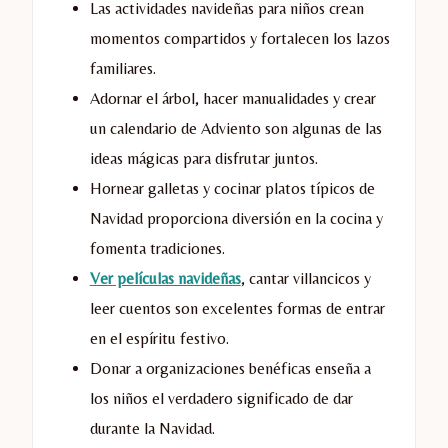
Las actividades navideñas para niños crean
momentos compartidos y fortalecen los lazos
familiares.
Adornar el árbol, hacer manualidades y crear
un calendario de Adviento son algunas de las
ideas mágicas para disfrutar juntos.
Hornear galletas y cocinar platos típicos de
Navidad proporciona diversión en la cocina y
fomenta tradiciones.
Ver películas navideñas
, cantar villancicos y
leer cuentos son excelentes formas de entrar
en el espíritu festivo.
Donar a organizaciones benéficas enseña a
los niños el verdadero significado de dar
durante la Navidad.