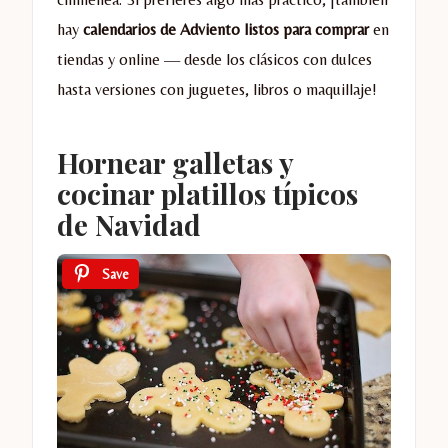
hay
calendarios de Adviento listos para comprar
en
tiendas y online — desde los clásicos con dulces
hasta versiones con juguetes, libros o maquillaje!
Hornear galletas y
cocinar platillos típicos
de Navidad
Save