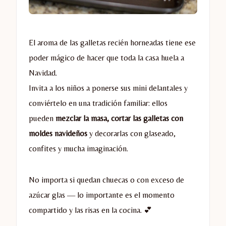
El aroma de las galletas recién horneadas tiene ese
poder mágico de hacer que toda la casa huela a
Navidad.
Invita a los niños a ponerse sus mini delantales y
conviértelo en una tradición familiar: ellos
pueden
mezclar la masa, cortar las galletas con
moldes navideños
y decorarlas con glaseado,
confites y mucha imaginación.
No importa si quedan chuecas o con exceso de
azúcar glas — lo importante es el momento
compartido y las risas en la cocina. 💕