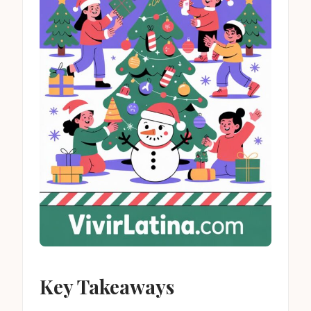
Key Takeaways