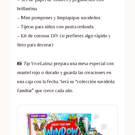
brillantina
– Mini pompones y limpiapipas navideños
– Tijeras para niños con punta redonda
– Kit de coronas DIY (si prefieres algo rápido y
listo para decorar)
📸
Tip VivirLatina:
prepara una mesa especial con
mantel rojo o dorado y guarda las creaciones en
una caja con la fecha. Será su “colección navideña
familiar” que crece cada año.