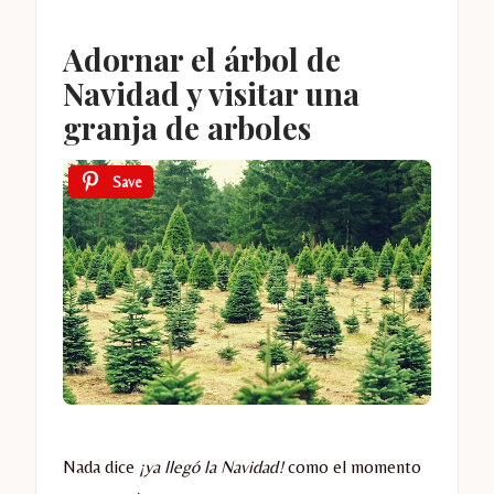
Adornar el árbol de
Navidad y visitar una
granja de arboles
Save
Nada dice
¡ya llegó la Navidad!
como el momento