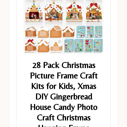
28 Pack Christmas
Picture Frame Craft
Kits for Kids, Xmas
DIY Gingerbread
House Candy Photo
Craft Christmas