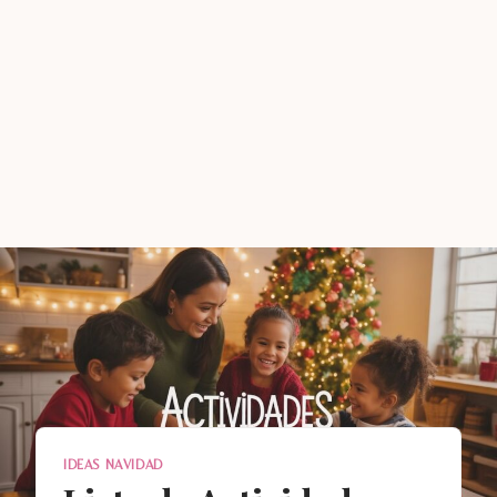
IDEAS NAVIDAD