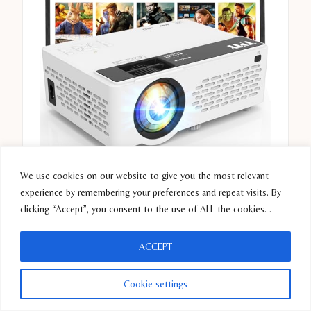
We use cookies on our website to give you the most relevant
experience by remembering your preferences and repeat visits. By
clicking “Accept”, you consent to the use of ALL the cookies. .
ACCEPT
Cookie settings