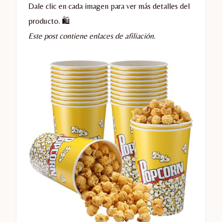
Dale clic en cada imagen para ver más detalles del
producto. 🛍️
Este post contiene enlaces de afiliación.