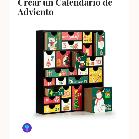
Crear un Calendario de
Adviento