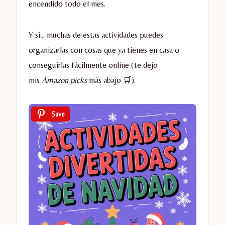
encendido todo el mes.
Y sí… muchas de estas actividades puedes
organizarlas con cosas que ya tienes en casa o
conseguirlas fácilmente online (te dejo
mis
Amazon picks
más abajo 🛒).
Save