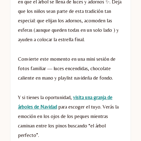
en que el árbol se llena de luces y adornos ✨. Deja
que los niños sean parte de esta tradición tan
especial: que elijan los adornos, acomoden las
esferas (aunque queden todas en un solo lado ) y
ayuden a colocar la estrella final.
Convierte este momento en una mini sesión de
fotos familiar — luces encendidas, chocolate
caliente en mano y playlist navideña de fondo.
Y si tienes la oportunidad,
visita una granja de
árboles de Navidad
para escoger el tuyo. Verás la
emoción en los ojos de los peques mientras
caminan entre los pinos buscando “el árbol
perfecto”.