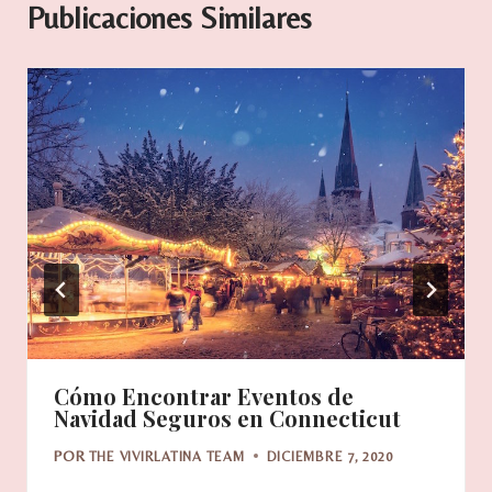
Publicaciones Similares
Cómo Encontrar Eventos de
Navidad Seguros en Connecticut
POR
THE VIVIRLATINA TEAM
DICIEMBRE 7, 2020