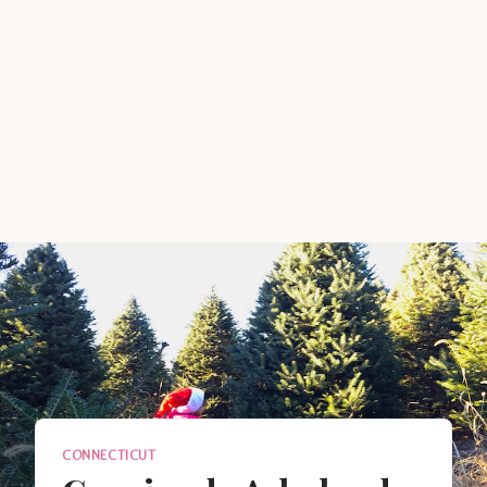
CONNECTICUT