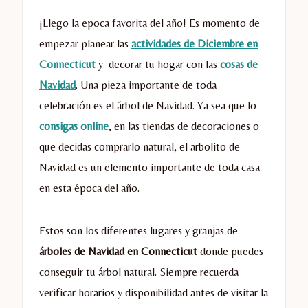
¡Llego la epoca favorita del año! Es momento de
empezar planear las
actividades de Diciembre en
Connecticut
y decorar tu hogar con las
cosas de
Navidad
. Una pieza importante de toda
celebración es el árbol de Navidad. Ya sea que lo
consigas online
, en las tiendas de decoraciones o
que decidas comprarlo natural, el arbolito de
Navidad es un elemento importante de toda casa
en esta época del año.
Estos son los diferentes lugares y granjas de
árboles de Navidad en Connecticut
donde puedes
conseguir tu árbol natural. Siempre recuerda
verificar horarios y disponibilidad antes de visitar la