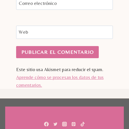
Correo electrónico
Web
Este sitio usa Akismet para reducir el spam.
Aprende cómo se procesan los datos de tus
comentarios.