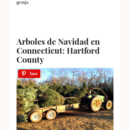
granja.
Arboles de Navidad en
Connecticut: Hartford
County
Save