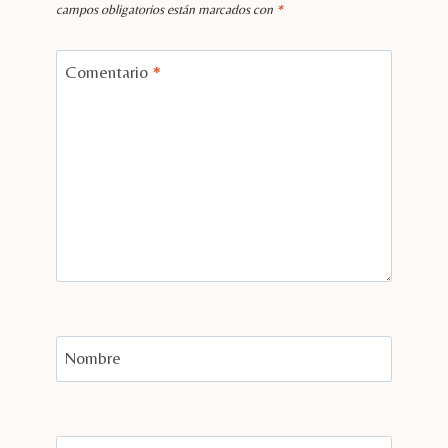
campos obligatorios están marcados con
*
Comentario
*
Nombre