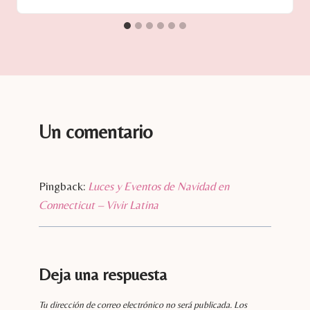
Un comentario
Pingback:
Luces y Eventos de Navidad en
Connecticut – Vivir Latina
Deja una respuesta
Tu dirección de correo electrónico no será publicada.
Los