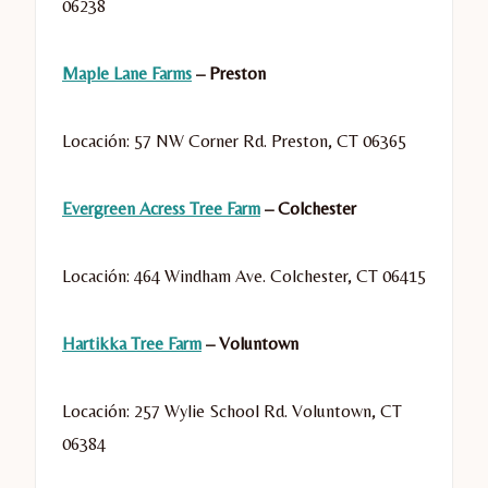
06238
Maple Lane Farms
– Preston
Locación: 57 NW Corner Rd. Preston, CT 06365
Evergreen Acress Tree Farm
– Colchester
Locación: 464 Windham Ave. Colchester, CT 06415
Hartikka Tree Farm
– Voluntown
Locación: 257 Wylie School Rd. Voluntown, CT
06384