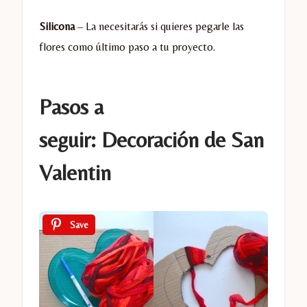
Silicona
– La necesitarás si quieres pegarle las
flores como último paso a tu proyecto.
Pasos a
seguir:
Decoración de San
Valentin
Save