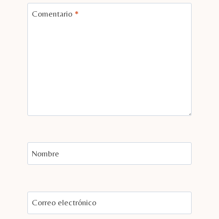
Comentario
*
Nombre
Correo electrónico