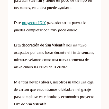
para San Valentín y tienes un poco de tiempo en
tus manos, esta idea puede ayudarte.
Este
proyecto #DIY
para adornar tu puerta lo
puedes completar con muy poco dinero.
Esta
decoración de San Valentín
nos mantuvo
ocupados por unas horas durante el fin de semana,
mientras veíamos como una nueva tormenta de
nieve cubría las calles de la ciudad.
Mientras nevaba afuera, nosotros usamos una caja
de carton que encontramos olvidada en el garaje
para completar este bonito y económico proyecto
DIY de San Valentín.