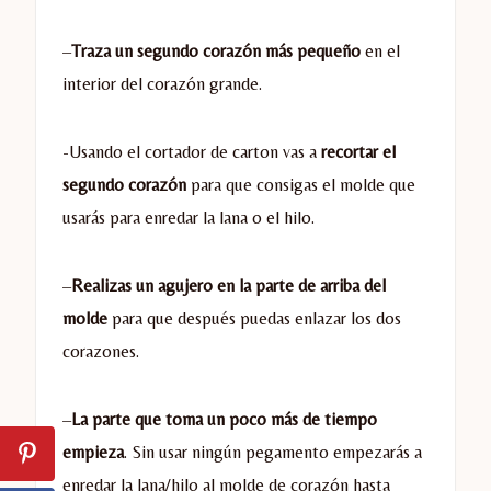
–
Traza un segundo corazón más pequeño
en el
interior del corazón grande.
-Usando el cortador de carton vas a
recortar el
segundo corazón
para que consigas el molde que
usarás para enredar la lana o el hilo.
–
Realizas un agujero en la parte de arriba del
molde
para que después puedas enlazar los dos
corazones.
–
La parte que toma un poco más de tiempo
empieza
. Sin usar ningún pegamento empezarás a
enredar la lana/hilo al molde de corazón hasta