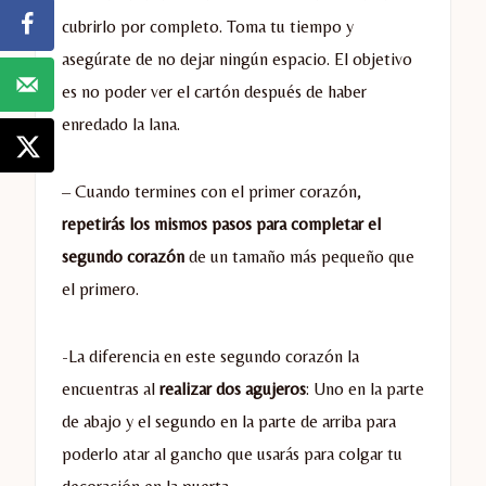
cubrirlo por completo. Toma tu tiempo y
asegúrate de no dejar ningún espacio. El objetivo
es no poder ver el cartón después de haber
enredado la lana.
– Cuando termines con el primer corazón,
repetirás los mismos pasos para completar el
segundo corazón
de un tamaño más pequeño que
el primero.
-La diferencia en este segundo corazón la
encuentras al
realizar dos agujeros
: Uno en la parte
de abajo y el segundo en la parte de arriba para
poderlo atar al gancho que usarás para colgar tu