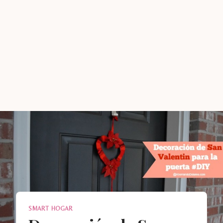
SMART HOGAR