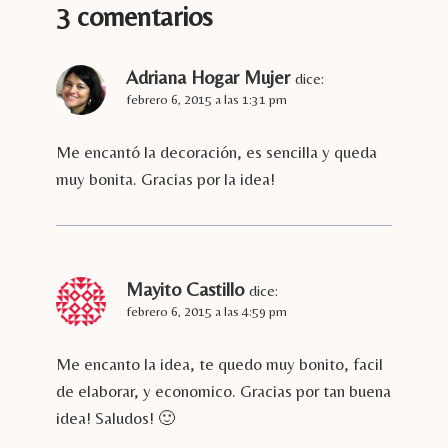
3 comentarios
Adriana Hogar Mujer
dice:
febrero 6, 2015 a las 1:31 pm
Me encantó la decoración, es sencilla y queda
muy bonita. Gracias por la idea!
Mayito Castillo
dice:
febrero 6, 2015 a las 4:59 pm
Me encanto la idea, te quedo muy bonito, facil
de elaborar, y economico. Gracias por tan buena
idea! Saludos! 🙂