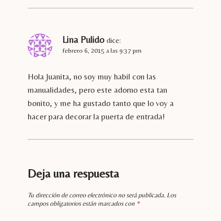
Lina Pulido
dice:
febrero 6, 2015 a las 9:37 pm
Hola Juanita, no soy muy habil con las
manualidades, pero este adorno esta tan
bonito, y me ha gustado tanto que lo voy a
hacer para decorar la puerta de entrada!
Deja una respuesta
Tu dirección de correo electrónico no será publicada.
Los
campos obligatorios están marcados con
*