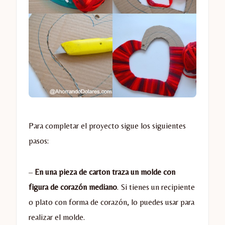
Para completar el proyecto sigue los siguientes
pasos:
–
En una pieza de carton traza un molde con
figura de corazón mediano
. Si tienes un recipiente
o plato con forma de corazón, lo puedes usar para
realizar el molde.