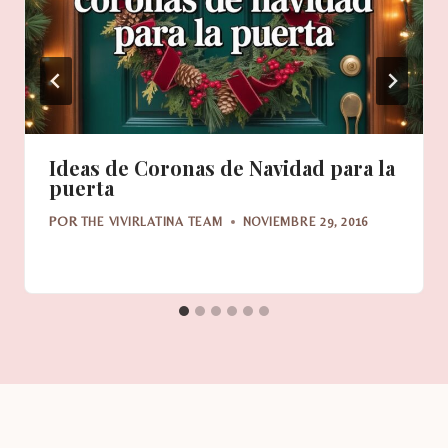
Ideas de Coronas de Navidad para la
puerta
POR
THE VIVIRLATINA TEAM
NOVIEMBRE 29, 2016