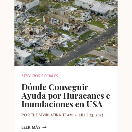
ESTADOS
UNIDOS
?
SERVICIOS SOCIALES
Dónde Conseguir
Ayuda por Huracanes e
Inundaciones en USA
POR
THE VIVIRLATINA TEAM
JULIO 23, 2024
DÓNDE
LEER MÁS