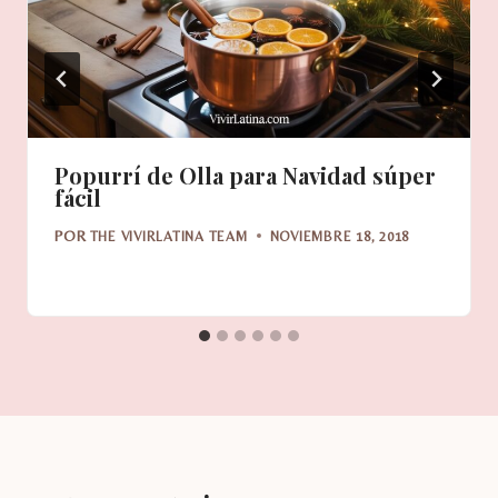
Popurrí de Olla para Navidad súper
fácil
POR
THE VIVIRLATINA TEAM
NOVIEMBRE 18, 2018