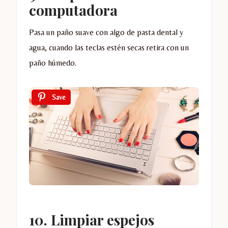
computadora
Pasa un paño suave con algo de pasta dental y
agua, cuando las teclas estén secas retira con un
paño húmedo.
Save
10. Limpiar espejos