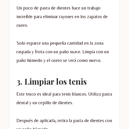
Un poco de pasta de dientes hace un trabajo
increíble para eliminar rayones en los zapatos de
cuero.
Solo esparce una pequeña cantidad en la zona
raspada y frota con un paño suave. Limpia con un
paño húmedo y el cuero se verá como nuevo.
3. Limpiar los tenis
Este truco es ideal para tenis blancos. Utiliza pasta
dental y un cepillo de dientes.
Después de aplicarla, retira la pasta de dientes con