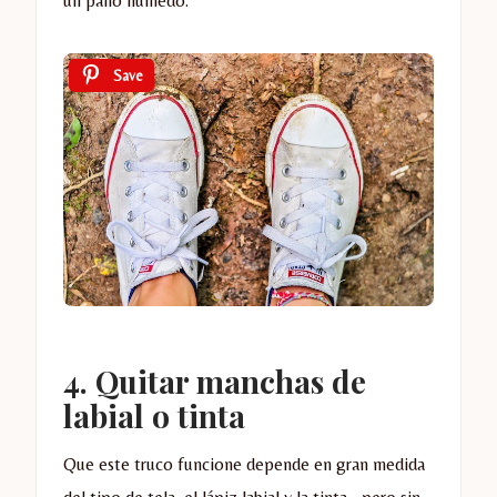
un paño húmedo.
Save
4. Quitar manchas de
labial o tinta
Que este truco funcione depende en gran medida