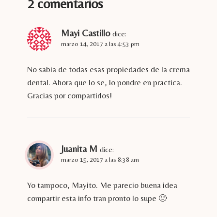
2 comentarios
Mayi Castillo
dice:
marzo 14, 2017 a las 4:53 pm
No sabia de todas esas propiedades de la crema
dental. Ahora que lo se, lo pondre en practica.
Gracias por compartirlos!
Juanita M
dice:
marzo 15, 2017 a las 8:38 am
Yo tampoco, Mayito. Me parecio buena idea
compartir esta info tran pronto lo supe 🙂