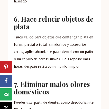
húmedo.
6. Hace relucir objetos de
plata
Truco válido para objetos que contengan plata en
forma parcial o total. En adornos y accesorios
varios, aplica abundante pasta dental con un paño
o un cepillo de cerdas suaves. Deja reposar unas
horas, después retira con un paño limpio.
7. Eliminar malos olores
domésticos
Puedes usar pasta de dientes como desodorizante.