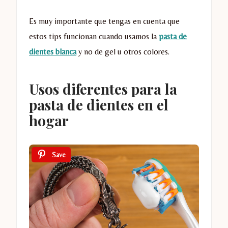
Es muy importante que tengas en cuenta que
estos tips funcionan cuando usamos la
pasta de
dientes blanca
y no de gel u otros colores.
Usos diferentes para la
pasta de dientes en el
hogar
Save