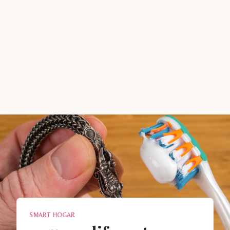
SMART HOGAR