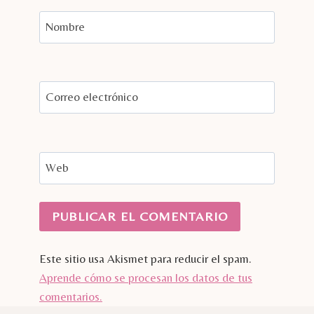
Nombre
Correo electrónico
Web
Este sitio usa Akismet para reducir el spam.
Aprende cómo se procesan los datos de tus
comentarios.