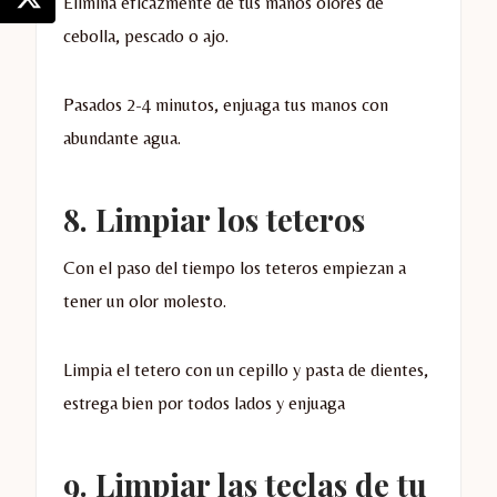
Elimina eficazmente de tus manos olores de
cebolla, pescado o ajo.
Pasados 2-4 minutos, enjuaga tus manos con
abundante agua.
8. Limpiar los teteros
Con el paso del tiempo los teteros empiezan a
tener un olor molesto.
Limpia el tetero con un cepillo y pasta de dientes,
estrega bien por todos lados y enjuaga
9. Limpiar las teclas de tu