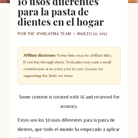
10 usos diferentes
para la pasta de
dientes en el hogar
POR
THE VIVIRLATINA TEAM
MARZO 10, 2017
Affiliate disclosure:
Some links may be affiliate links.
If you buy through them, VivirLatina may earn a small
commission at no extra cost to you. Gracias for
supporting the finds we share.
Some content is created with AI and reviewed for
accuracy.
Estos son los 10 usos diferentes para la pasta de
dientes, que todo el mundo ha empezado a aplicar