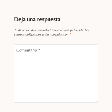
Deja una respuesta
Tu dirección de correo electrónico no será publicada.
Los
campos obligatorios están marcados con
*
Comentario
*