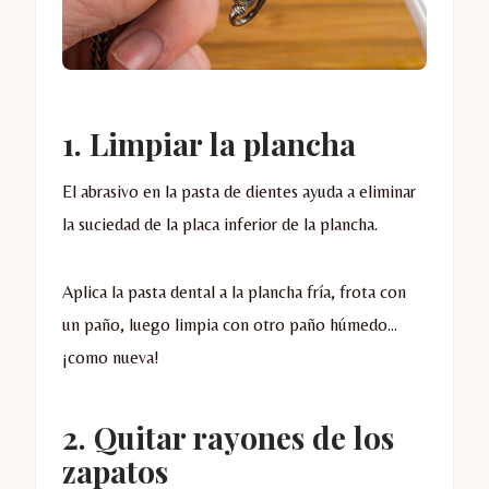
1. Limpiar la plancha
El abrasivo en la pasta de dientes ayuda a eliminar
la suciedad de la placa inferior de la plancha.
Aplica la pasta dental a la plancha fría, frota con
un paño, luego limpia con otro paño húmedo…
¡como nueva!
2. Quitar rayones de los
zapatos