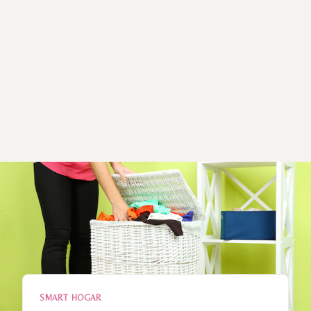
SMART HOGAR