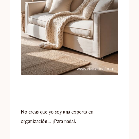
No creas que yo soy una experta en
organización … ¡Para nada!.