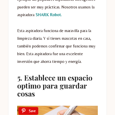
pueden ser muy prácticas. Nosotros usamos la
aspiradora
SHARK Robot.
Esta aspiradora funciona de maravilla para la
limpieza diaria. Y sí tienes mascotas en casa,
también podemos confirmar que funciona muy
bien. Esta aspiradora fue una excelente
inversión que ahorra tiempo y energía.
5. Establece un espacio
optimo para guardar
cosas
Save