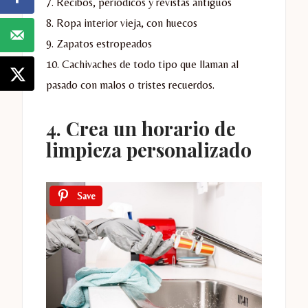
7. Recibos, periódicos y revistas antigüos
8. Ropa interior vieja, con huecos
9. Zapatos estropeados
10. Cachivaches de todo tipo que llaman al
pasado con malos o tristes recuerdos.
4. Crea un horario de
limpieza personalizado
Save