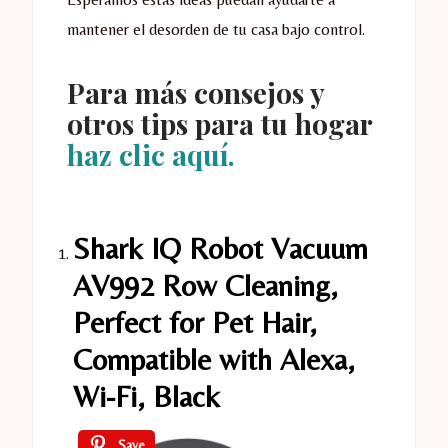
mantener el desorden de tu casa bajo control.
Para más consejos y
otros tips para tu hogar
haz clic aquí.
Shark IQ Robot Vacuum
AV992 Row Cleaning,
Perfect for Pet Hair,
Compatible with Alexa,
Wi-Fi, Black
Save