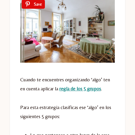
Save
Cuando te encuentres organizando ‘algo’ ten
en cuenta aplicar la
regla de los 5 grupos
.
Para esta estrategia clasificas ese ‘algo’ en los
siguientes 5 grupos: