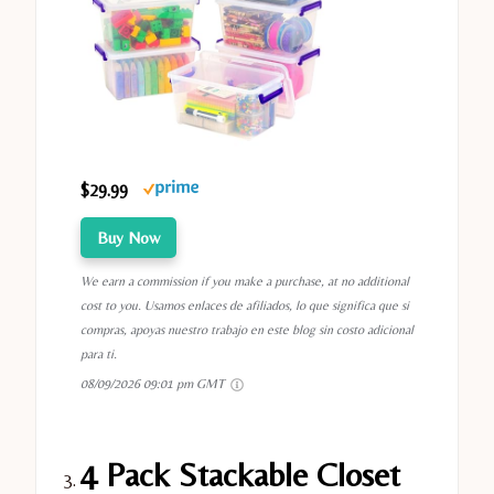
$29.99
Buy Now
We earn a commission if you make a purchase, at no additional
cost to you. Usamos enlaces de afiliados, lo que significa que si
compras, apoyas nuestro trabajo en este blog sin costo adicional
para ti.
08/09/2026 09:01 pm GMT
4 Pack Stackable Closet