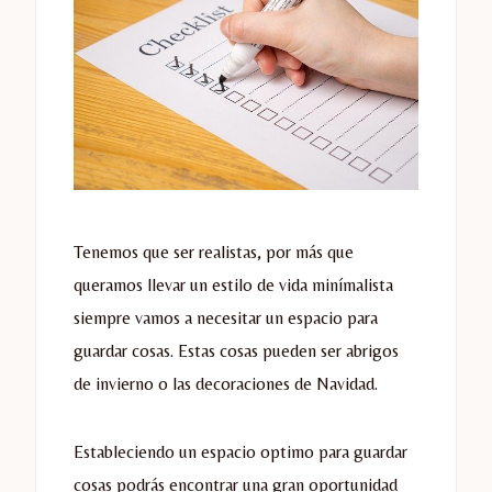
Tenemos que ser realistas, por más que
queramos llevar un estilo de vida minímalista
siempre vamos a necesitar un espacio para
guardar cosas. Estas cosas pueden ser abrigos
de invierno o las decoraciones de Navidad.
Estableciendo un espacio optimo para guardar
cosas podrás encontrar una gran oportunidad