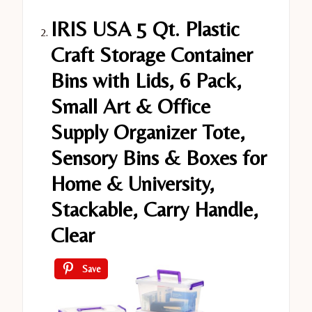
IRIS USA 5 Qt. Plastic
Craft Storage Container
Bins with Lids, 6 Pack,
Small Art & Office
Supply Organizer Tote,
Sensory Bins & Boxes for
Home & University,
Stackable, Carry Handle,
Clear
Save