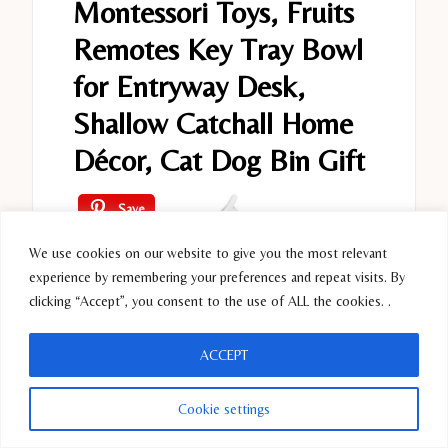
Montessori Toys, Fruits
Remotes Key Tray Bowl
for Entryway Desk,
Shallow Catchall Home
Décor, Cat Dog Bin Gift
Save
We use cookies on our website to give you the most relevant
experience by remembering your preferences and repeat visits. By
clicking “Accept”, you consent to the use of ALL the cookies. .
ACCEPT
$21.99
Cookie settings
Buy Now