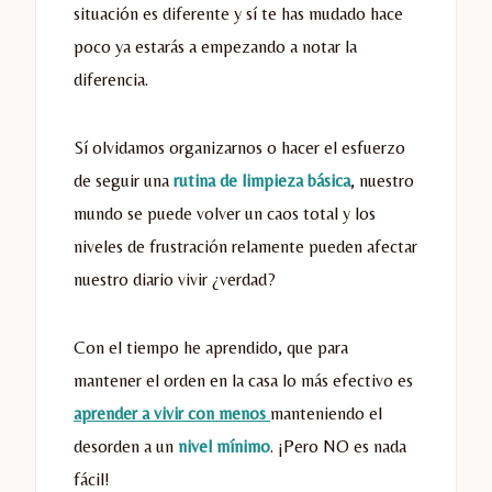
situación es diferente y sí te has mudado hace
poco ya estarás a empezando a notar la
diferencia.
Sí olvidamos organizarnos o hacer el esfuerzo
de seguir una
rutina de limpieza básica
, nuestro
mundo se puede volver un caos total y los
niveles de frustración relamente pueden afectar
nuestro diario vivir ¿verdad?
Con el tiempo he aprendido, que para
mantener el orden en la casa lo más efectivo es
aprender a vivir con menos
manteniendo el
desorden a un
nivel mínimo
. ¡Pero NO es nada
fácil!