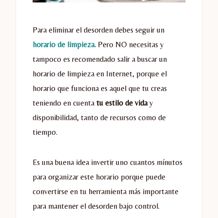
Para eliminar el desorden debes seguir un
horario de limpieza.
Pero NO necesitas y
tampoco es recomendado salir a buscar un
horario de limpieza en Internet, porque el
horario que funciona es aquel que tu creas
teniendo en cuenta
tu estilo de vida
y
disponibilidad, tanto de recursos como de
tiempo.
Es una buena idea invertir uno cuantos mínutos
para organizar este horario porque puede
convertirse en tu herramienta más importante
para mantener el desorden bajo control.