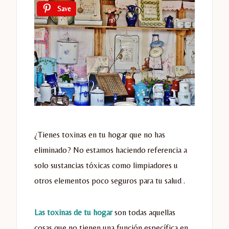
Save
¿Tienes toxinas en tu hogar que no has
eliminado? No estamos haciendo referencia a
solo sustancias tóxicas como limpiadores u
otros elementos poco seguros para tu salud .
Las toxinas de tu hogar
son todas aquellas
cosas que no tienen una función específica en