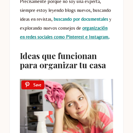
Precisamente porque no soy una experta,
siempre estoy leyendo blogs nuevos, buscando
ideas en revistas,
buscando por documentales
y
explorando nuevos consejos de
organización
en redes sociales como Pinterest e Instagram.
.
Ideas que funcionan
para organizar tu casa
Save