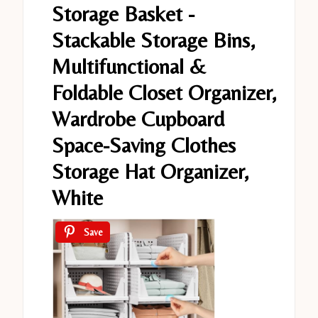
Storage Basket -
Stackable Storage Bins,
Multifunctional &
Foldable Closet Organizer,
Wardrobe Cupboard
Space-Saving Clothes
Storage Hat Organizer,
White
Save