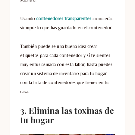
Usando
contenedores transparentes
conocerás
siempre lo que has guardado en el contenedor.
También puede se una buena idea crear
etiquetas para cada contenedor y sí te sientes
muy entusiasmada con esta labor, hasta puedes
crear un sistema de inventario para tu hogar
con la lista de contenedores que tienes en tu
casa.
3. Elimina las toxinas de
tu hogar