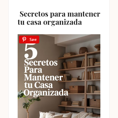
S
ecretos para mantener
tu casa organizada
Save