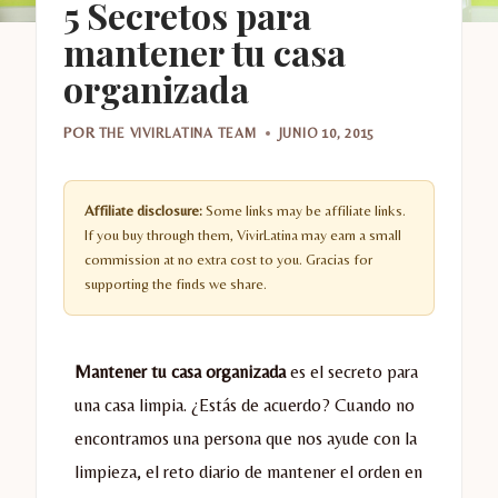
5 Secretos para
mantener tu casa
organizada
POR
THE VIVIRLATINA TEAM
JUNIO 10, 2015
Affiliate disclosure:
Some links may be affiliate links.
If you buy through them, VivirLatina may earn a small
commission at no extra cost to you. Gracias for
supporting the finds we share.
Mantener tu casa organizada
es el secreto para
una casa limpia. ¿Estás de acuerdo? Cuando no
encontramos una persona que nos ayude con la
limpieza, el reto diario de mantener el orden en