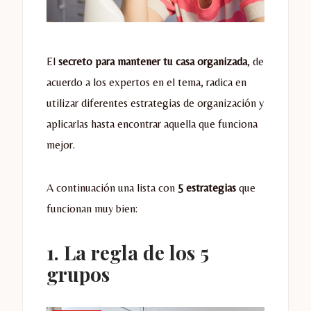
El
secreto para mantener tu casa organizada
, de
acuerdo a los expertos en el tema, radica en
utilizar diferentes estrategias de organización y
aplicarlas hasta encontrar aquella que funciona
mejor.
A continuación una lista con
5 estrategias
que
funcionan muy bien:
1. La regla de los 5
grupos