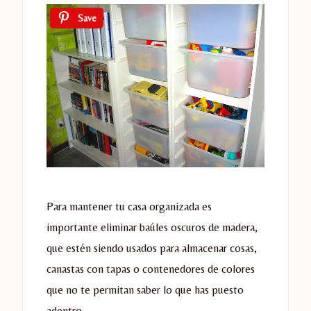
Save
Para mantener tu casa organizada es
importante eliminar baúles oscuros de madera,
que estén siendo usados para almacenar cosas,
canastas con tapas o contenedores de colores
que no te permitan saber lo que has puesto
adentro.