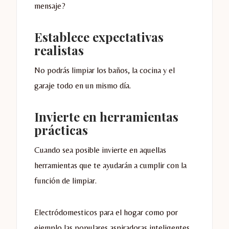
mensaje?
Establece expectativas
realistas
No podrás limpiar los baños, la cocina y el
garaje todo en un mismo día.
Invierte en herramientas
prácticas
Cuando sea posible invierte en aquellas
herramientas que te ayudarán a cumplir con la
función de limpiar.
Electródomesticos para el hogar como por
ejemplo las populares aspiradoras inteligentes