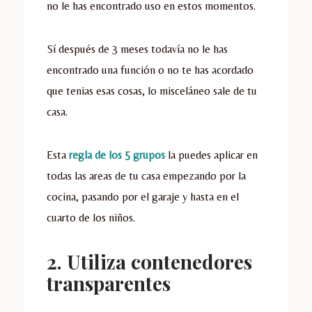
no le has encontrado uso en estos momentos.
Sí después de 3 meses todavía no le has
encontrado una función o no te has acordado
que tenias esas cosas, lo misceláneo sale de tu
casa.
Esta
regla de los 5 grupos
la puedes aplicar en
todas las areas de tu casa empezando por la
cocina, pasando por el garaje y hasta en el
cuarto de los niños.
2. Utiliza contenedores
transparentes