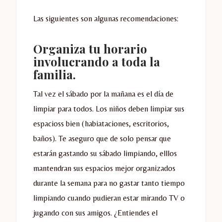
Las siguientes son algunas recomendaciones:
Organiza tu horario
involucrando a toda la
familia
.
Tal vez el sábado por la mañana es el día de
limpiar para todos. Los niños deben limpiar sus
espacioss bien (habiataciones, escritorios,
baños). Te aseguro que de solo pensar que
estarán gastando su sábado limpiando, elllos
mantendran sus espacios mejor organizados
durante la semana para no gastar tanto tiempo
limpiando cuando pudieran estar mirando TV o
jugando con sus amigos. ¿Entiendes el