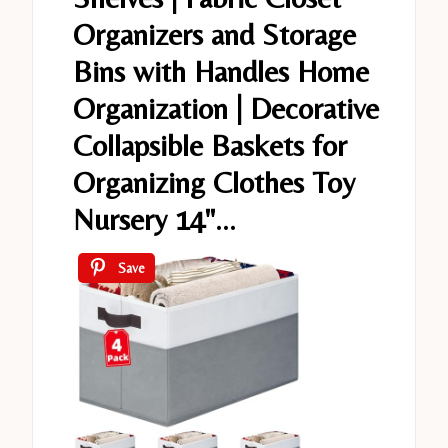
Organizers and Storage
Bins with Handles Home
Organization | Decorative
Collapsible Baskets for
Organizing Clothes Toy
Nursery 14"...
Save