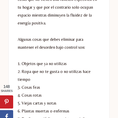
tu hogar y que por el contrario solo ocupan
espacio mientras diminuyen la fluidez de la
energía positiva.
Algunas cosas que debes eliminar para
mantener el desorden bajo control son:
1. Objetos que ya no utilizas
2. Ropa que no te gusta o no utilizas hace
tiempo
148
3. Cosas feas
SHARES
4. Cosas rotas
5. Viejas cartas y notas
6. Plantas muertas o enfermas