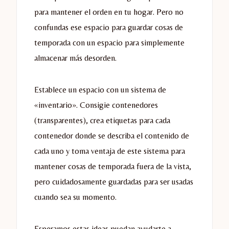
para mantener el orden en tu hogar. Pero no
confundas ese espacio para guardar cosas de
temporada con un espacio para simplemente
almacenar más desorden.
Establece un espacio con un sistema de
«inventario». Consigie contenedores
(transparentes), crea etiquetas para cada
contenedor donde se describa el contenido de
cada uno y toma ventaja de este sistema para
mantener cosas de temporada fuera de la vista,
pero cuidadosamente guardadas para ser usadas
cuando sea su momento.
Esperamos estas ideas puedan ayudarte a