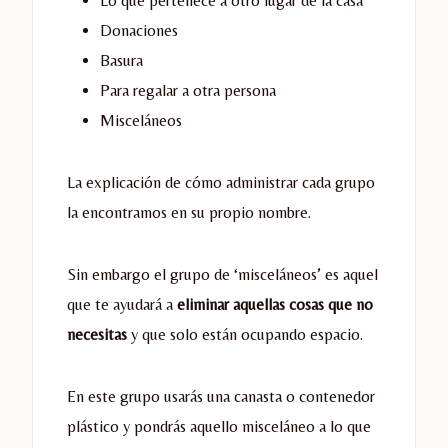
Lo que pertenece a otro lugar de la casa
Donaciones
Basura
Para regalar a otra persona
Misceláneos
La explicación de cómo administrar cada grupo
la encontramos en su propio nombre.
Sin embargo el grupo de ‘misceláneos’ es aquel
que te ayudará a
eliminar aquellas cosas que no
necesitas
y que solo están ocupando espacio.
En este grupo usarás una canasta o contenedor
plástico y pondrás aquello misceláneo a lo que