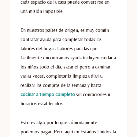
cada espacio de la casa puede convertirse en
una misión imposible.
En nuestros países de origen, es muy común
contratar ayuda para completar todas las
labores del hogar. Labores para las que
facilmente encontramos ayuda incluyen cuidar a
los niños todo el día, sacar el perro a caminar
varias veces, completar la limpieza diaria,
realizar las compras de la semana y hasta
cocinar a tiempo completo
sin condiciones u
horarios establecidos.
Esto es algo por lo que cómodamente
podemos pagar. Pero aquí en Estados Unidos la