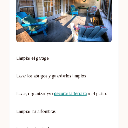
Limpiar el garage
Lavar los abrigos y guardarlos limpios
Lavar, organizar y/o
decorar la terraza
o el patio.
Limpiar las alfombras