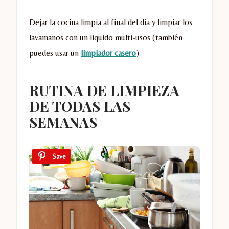
Dejar la cocina limpia al final del día y limpiar los
lavamanos con un liquido multi-usos (también
puedes usar un
limpiador casero
).
RUTINA DE LIMPIEZA
DE TODAS LAS
SEMANAS
Save