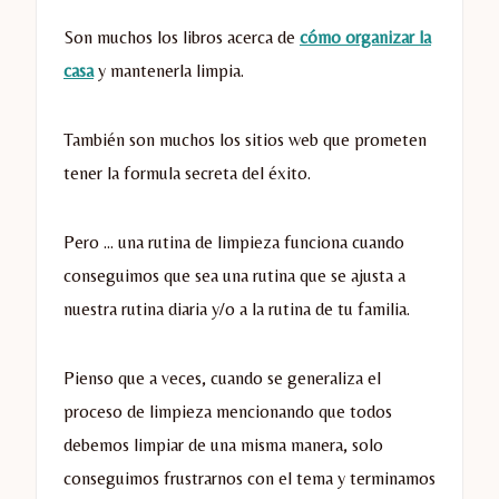
Son muchos los libros acerca de
cómo organizar la
casa
y mantenerla limpia.
También son muchos los sitios web que prometen
tener la formula secreta del éxito.
Pero … una rutina de limpieza funciona cuando
conseguimos que sea una rutina que se ajusta a
nuestra rutina diaria y/o a la rutina de tu familia.
Pienso que a veces, cuando se generaliza el
proceso de limpieza mencionando que todos
debemos limpiar de una misma manera, solo
conseguimos frustrarnos con el tema y terminamos