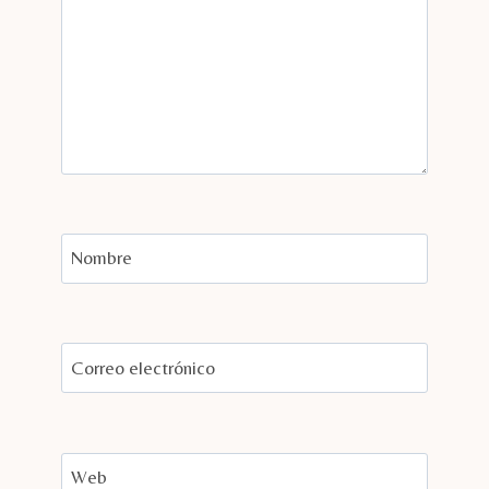
Nombre
Correo electrónico
Web