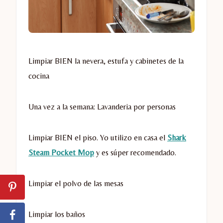
Limpiar BIEN la nevera, estufa y cabinetes de la
cocina
Una vez a la semana: Lavanderia por personas
Limpiar BIEN el piso. Yo utilizo en casa el
Shark
Steam Pocket Mop
y es súper recomendado.
Limpiar el polvo de las mesas
Limpiar los baños