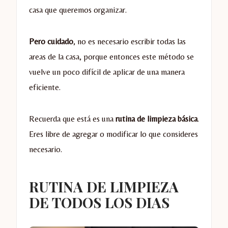
casa que queremos organizar.
Pero cuidado
, no es necesario escribir todas las
areas de la casa, porque entonces este método se
vuelve un poco difícil de aplicar de una manera
eficiente.
Recuerda que está es una
rutina de limpieza básica
.
Eres libre de agregar o modificar lo que consideres
necesario.
RUTINA DE LIMPIEZA
DE TODOS LOS DIAS