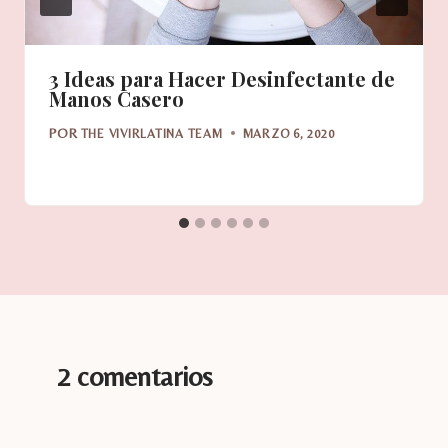
3 Ideas para Hacer Desinfectante de
Manos Casero
POR
THE VIVIRLATINA TEAM
MARZO 6, 2020
2 comentarios