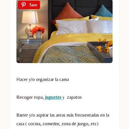
Save
Hacer y/o organizar la cama
Recoger ropa,
juguetes
y zapatos
Barrer y/o aspirar las areas más frecuentadas en la
casa ( cocina, comedor, zona de juego, etc)