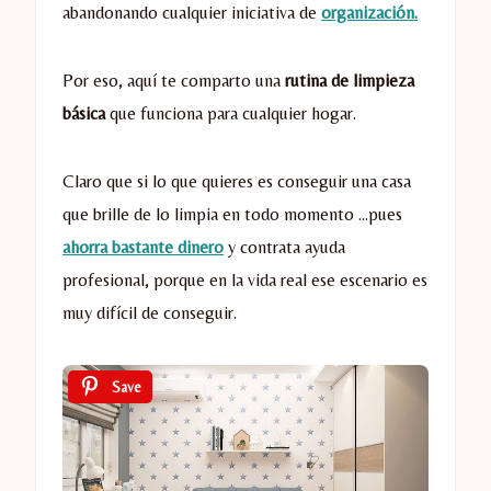
abandonando cualquier iniciativa de
organización.
Por eso, aquí te comparto una
rutina de limpieza
básica
que funciona para cualquier hogar.
Claro que si lo que quieres es conseguir una casa
que brille de lo limpia en todo momento …pues
ahorra bastante dinero
y contrata ayuda
profesional, porque en la vida real ese escenario es
muy difícil de conseguir.
Save