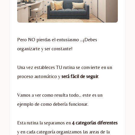
Pero NO pierdas el entusiasmo …¡Debes
organizarte y ser constante!
Una vez estableces TU rutina se convierte en un
proceso automático y
será fácil de seguir
.
Vamos a ver como resulta todo… este es un
ejemplo de como debería funcionar.
Esta rutina la separamos en
4 categorías diferentes
y en cada categoría organizamos las areas de la