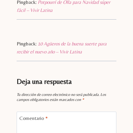
Pingback:
Potpourrí de Olla para Navidad súper
fácil – Vivir Latina
Pingback:
10 Agüeros de la buena suerte para
recibir el nuevo año – Vivir Latina
Deja una respuesta
Tu dirección de correo electrónico no será publicada.
Los
campos obligatorios están marcados con
*
Comentario
*