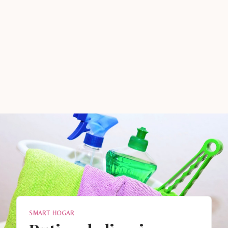
SMART HOGAR