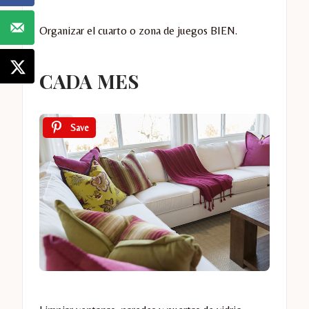
Organizar el cuarto o zona de juegos BIEN.
CADA MES
Save