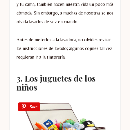
y tu cama, también hacen nuestra vida un poco más
cómoda. Sin embargo, a muchas de nosotras se nos
olvida lavarlos de vez en cuando.
Antes de meterlos a la lavadora, no olvides revisar
las instrucciones de lavado; algunos cojines tal vez
requieran ir a la tintorería.
3. Los juguetes de los
niños
Save