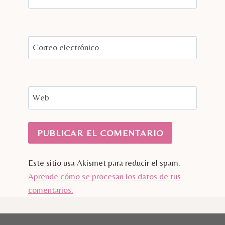
Correo electrónico
Web
Este sitio usa Akismet para reducir el spam.
Aprende cómo se procesan los datos de tus
comentarios.