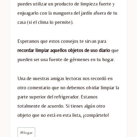
puedes utilizar un producto de limpieza fuerte y
enjuagarlo con la manguera del jardín afuera de tu
casa (si el clima lo permite).
Esperamos que estos consejos te sirvan para
recordar limpiar aquellos objetos de uso diario
que
pueden ser una fuente de gérmenes en tu hogar.
Una de nuestras amigas lectoras nos recordó en
otro comentario que no debemos olvidar limpiar la
parte superior del refrigerador. Estamos
totalmente de acuerdo. Si tienes algún otro
objeto que no está en esta lista, ¡compártelo!
Etiquetas
#
Hogar