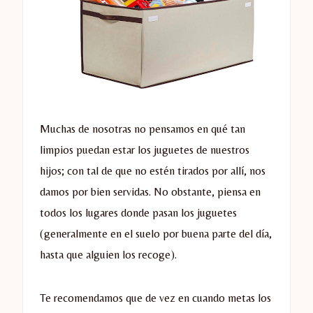
Muchas de nosotras no pensamos en qué tan
limpios puedan estar los juguetes de nuestros
hijos; con tal de que no estén tirados por allí, nos
damos por bien servidas. No obstante, piensa en
todos los lugares donde pasan los juguetes
(generalmente en el suelo por buena parte del día,
hasta que alguien los recoge).
Te recomendamos que de vez en cuando metas los