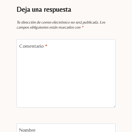
Deja una respuesta
Tu dirección de correo electrónico no será publicada.
Los
campos obligatorios están marcados con
*
Comentario
*
Nombre