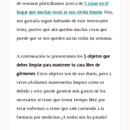
de semanas platicábamos acerca de
5 cosas en el
hogar que muchas veces se nos olvida limpiar
. Hoy,
nos gustaría seguir hablando de este interesante
tema, puesto que aún quedan muchas cosas que
puede que se nos queden sucias todas las semanas.
A continuación te presentamos los
5 objetos que
debes limpiar para mantener tu casa libre de
gérmenes
. Estos objetos son de uso diario, pero a
veces olvidamos mantenerlos limpios como es
debido y esto puede generar más gastos de los
necesarios al tener que tomar tiempo libre por
estar enfermos o tener que salir corriendo a la
farmacia por medicinas ¡A todos nos ha pasado!