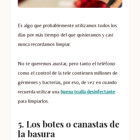
Es algo que probablemente utilizamos todos los
días por más tiempo del que quisieramos y casi
nunca recordamos limpiar.
No te queremos asustar, pero tanto el teléfono
como el control de la tele contienen millones de
gérmenes y bacterias, por eso, de vez en cuando
recuerda utilizar una
buena toalla desinfectante
para limpiarlos.
5. Los botes o canastas de
la basura