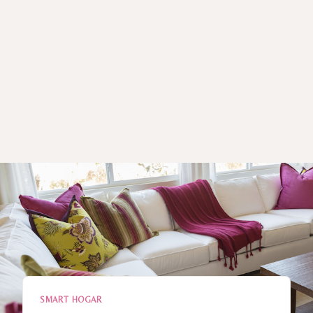
SMART HOGAR