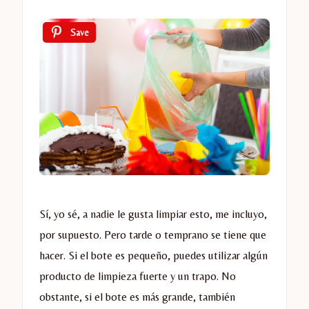
Save
Sí, yo sé, a nadie le gusta limpiar esto, me incluyo,
por supuesto. Pero tarde o temprano se tiene que
hacer. Si el bote es pequeño, puedes utilizar algún
producto de limpieza fuerte y un trapo. No
obstante, si el bote es más grande, también