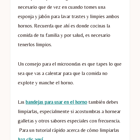
necesario que de vez en cuando tomes una
esponja y jabón para lavar trastes y limpies ambos
hornos. Recuerda que ahí es donde cocinas la
comida de tu familia y por salud, es necesario
tenerlos limpios.
Un consejo para el microondas es que tapes lo que
sea que vas a calentar para que la comida no
explote y manche el horno.
Las
bandejas para usar en el horno
también debes
limpiarlas, especialmente si acostumbras a hornear
galletas y otros sabores especiales con frecuencia.
Para un tutorial rápido acerca de cómo limpiarlas
haz clic aquí
.