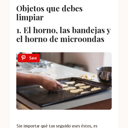
Objetos que debes
limpiar
1. El horno, las bandejas y
el horno de microondas
Save
Sin importar qué tan seguido uses éstos, es