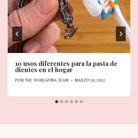
10 usos diferentes para la pasta de
dientes en el hogar
POR
THE VIVIRLATINA TEAM
MARZO 10, 2017