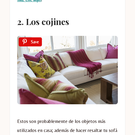
2. Los cojines
Save
Estos son probablemente de los objetos más
utilizados en casa; además de hacer resaltar tu sofá