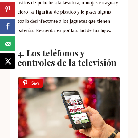
ositos de peluche a la lavadora, remojes en agua y
cloro las figuritas de plástico y le pases alguna
toalla desinfectante a los juguetes que tienen
baterías. Recuerda, es por la salud de tus hijos.
4. Los teléfonos y
controles de la televisión
Save