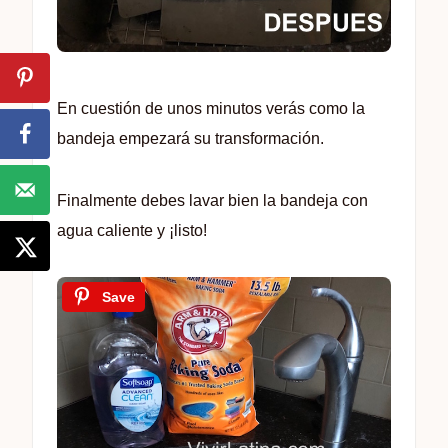
En cuestión de unos minutos verás como la
bandeja empezará su transformación.
Finalmente debes lavar bien la bandeja con
agua caliente y ¡listo!
Save