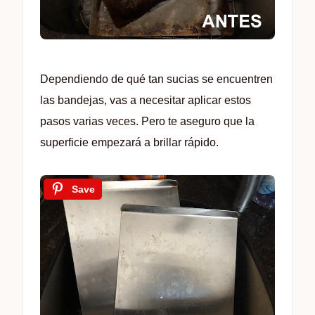
Dependiendo de qué tan sucias se encuentren
las bandejas, vas a necesitar aplicar estos
pasos varias veces. Pero te aseguro que la
superficie empezará a brillar rápido.
Save