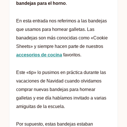
bandejas para el horno
.
En esta entrada nos referimos a las bandejas
que usamos para hornear galletas. Las
banadejas son más conocidas como «Cookie
Sheets» y siempre hacen parte de nuestros
accesorios de cocina
favoritos.
Este «tip» lo pusimos en práctica durante las
vacaciones de Navidad cuando olvidamos
comprar nuevas bandejas para hornear
galletas y ese día habíamos invitado a varias
amiguitas de la escuela.
Por supuesto, estas bandejas estaban