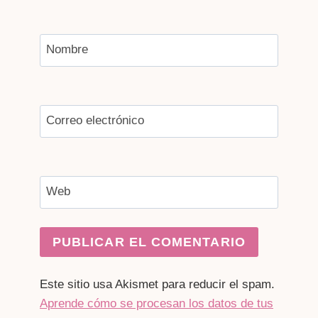
Nombre
Correo electrónico
Web
Este sitio usa Akismet para reducir el spam.
Aprende cómo se procesan los datos de tus