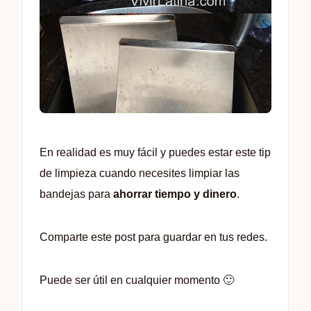
En realidad es muy fácil y puedes estar este tip
de limpieza cuando necesites limpiar las
bandejas para
ahorrar tiempo y dinero
.
Comparte este post para guardar en tus redes.
Puede ser útil en cualquier momento 🙂