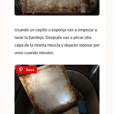
Usando un cepillo o esponja vas a empezar a
lavar la bandeja. Después vas a plicar otra
capa de la misma mezcla y dejarás reposar por
unos cuando minutos.
Save