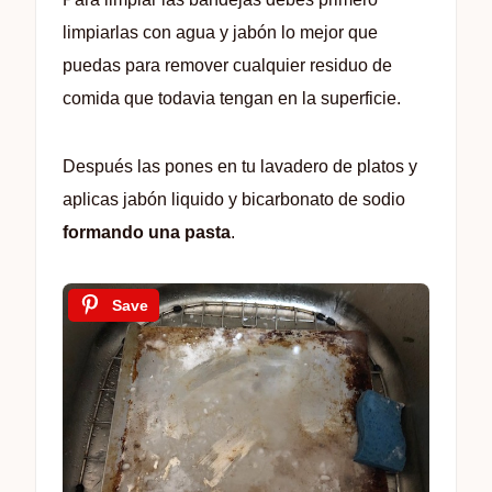
limpiarlas con agua y jabón lo mejor que
puedas para remover cualquier residuo de
comida que todavia tengan en la superficie.
Después las pones en tu lavadero de platos y
aplicas jabón liquido y bicarbonato de sodio
formando una pasta
.
Save