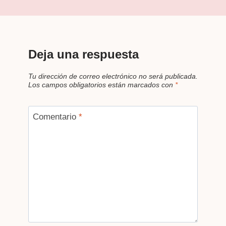
Deja una respuesta
Tu dirección de correo electrónico no será publicada.
Los campos obligatorios están marcados con
*
Comentario
*