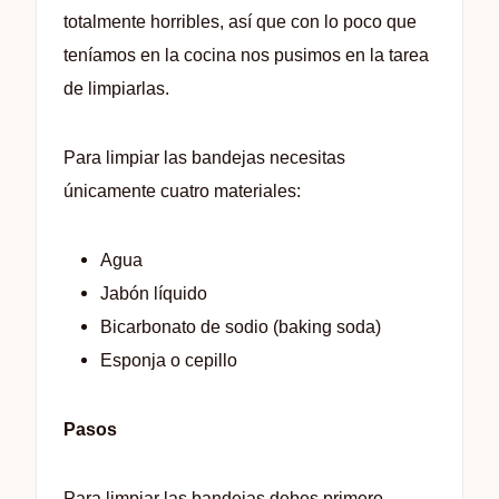
totalmente horribles, así que con lo poco que
teníamos en la cocina nos pusimos en la tarea
de limpiarlas.
Para limpiar las bandejas necesitas
únicamente cuatro materiales:
Agua
Jabón líquido
Bicarbonato de sodio (baking soda)
Esponja o cepillo
Pasos
Para limpiar las bandejas debes primero