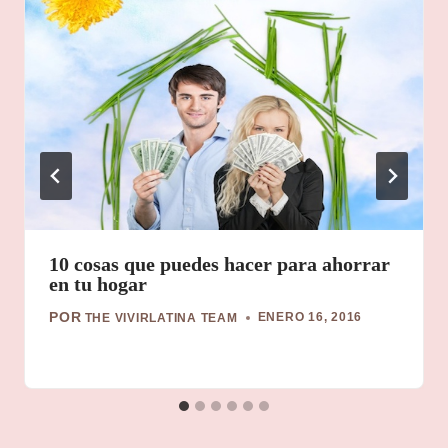
10 cosas que puedes hacer para ahorrar
en tu hogar
POR
ENERO 16, 2016
THE VIVIRLATINA TEAM