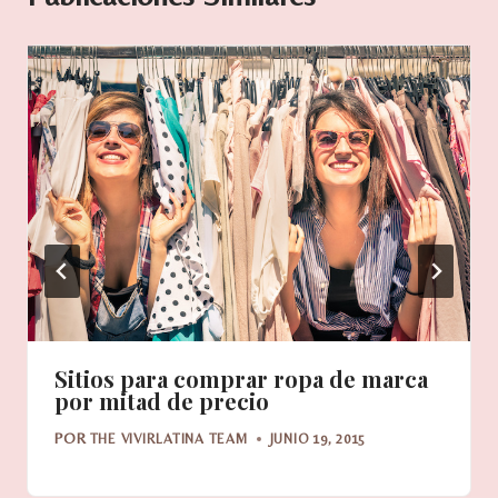
Sitios para comprar ropa de marca
por mitad de precio
POR
THE VIVIRLATINA TEAM
JUNIO 19, 2015