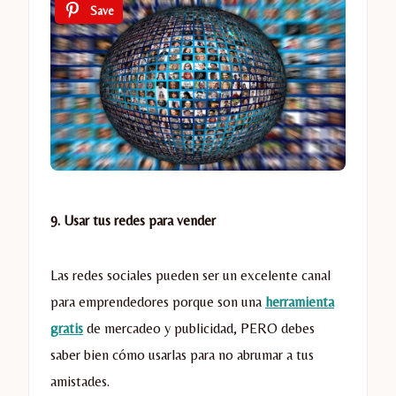
Save
9. Usar tus redes para vender
Las redes sociales pueden ser un excelente canal
para emprendedores porque son una
herramienta
gratis
de mercadeo y publicidad, PERO debes
saber bien cómo usarlas para no abrumar a tus
amistades.