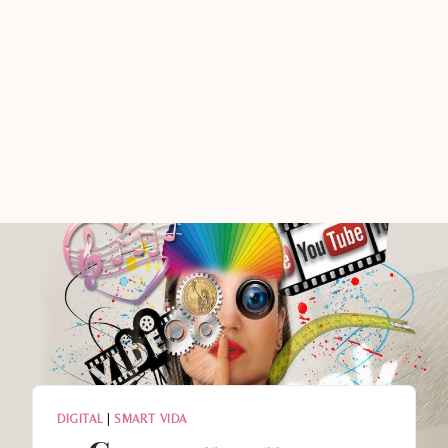
DIGITAL
|
SMART VIDA