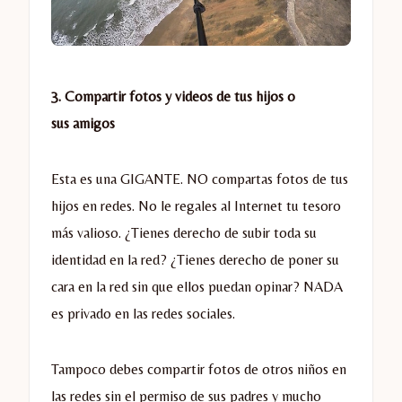
3. Compartir fotos y videos de tus hijos o
sus amigos
Esta es una GIGANTE. NO compartas fotos de tus
hijos en redes. No le regales al Internet tu tesoro
más valioso. ¿Tienes derecho de subir toda su
identidad en la red? ¿Tienes derecho de poner su
cara en la red sin que ellos puedan opinar? NADA
es privado en las redes sociales.
Tampoco debes compartir fotos de otros niños en
las redes sin el permiso de sus padres y mucho