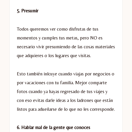
5. Presumir
Todos queremos ver como disfrutas de tus
momentos y cumples tus metas, pero NO es
necesario vivir presumiendo de las cosas materiales
que adquieres o los lugares que visitas.
Esto también inlcuye cuando viajas por negocios o
por vacaciones con tu familia. Mejor comparte
fotos cuando ya hayas regresado de tus viajes y
con eso evitas darle ideas a los ladrones que están
listos para adueñarse de lo que no les corresponde.
6. Hablar mal de la gente que conoces