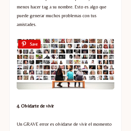
menos hacer tag a su nombre. Esto es algo que
puede generar muchos problemas con tus
amistades.
Save
4. Olvidarte de vivir
Un GRAVE error es olvidarse de vivir el momento