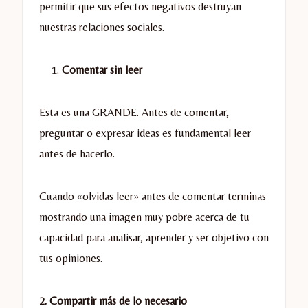
permitir que sus efectos negativos destruyan
nuestras relaciones sociales.
Comentar sin leer
Esta es una GRANDE. Antes de comentar,
preguntar o expresar ideas es fundamental leer
antes de hacerlo.
Cuando «olvidas leer» antes de comentar terminas
mostrando una imagen muy pobre acerca de tu
capacidad para analisar, aprender y ser objetivo con
tus opiniones.
2. Compartir más de lo necesario