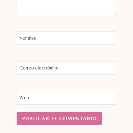
Nombre
Correo electrónico
Web