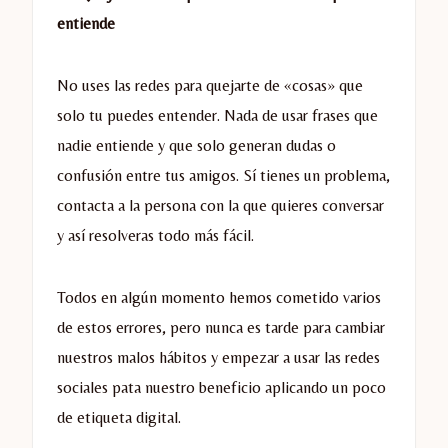
entiende
No uses las redes para quejarte de «cosas» que
solo tu puedes entender. Nada de usar frases que
nadie entiende y que solo generan dudas o
confusión entre tus amigos. Sí tienes un problema,
contacta a la persona con la que quieres conversar
y así resolveras todo más fácil.
Todos en algún momento hemos cometido varios
de estos errores, pero nunca es tarde para cambiar
nuestros malos hábitos y empezar a usar las redes
sociales pata nuestro beneficio aplicando un poco
de etiqueta digital.