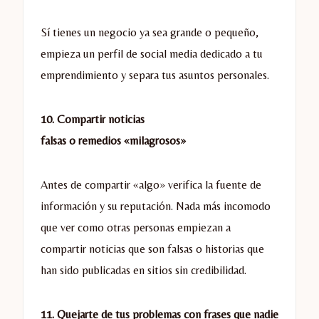
Sí tienes un negocio ya sea grande o pequeño,
empieza un perfil de social media dedicado a tu
emprendimiento y separa tus asuntos personales.
10. Compartir noticias
falsas o remedios «milagrosos»
Antes de compartir «algo» verifica la fuente de
información y su reputación. Nada más incomodo
que ver como otras personas empiezan a
compartir noticias que son falsas o historias que
han sido publicadas en sitios sin credibilidad.
11. Quejarte de tus problemas con frases que nadie