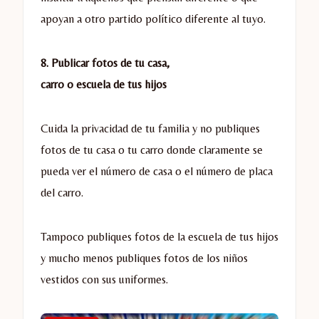
apoyan a otro partido político diferente al tuyo.
8. Publicar fotos de tu casa,
carro o escuela de tus hijos
Cuida la privacidad de tu familia y no publiques
fotos de tu casa o tu carro donde claramente se
pueda ver el número de casa o el número de placa
del carro.
Tampoco publiques fotos de la escuela de tus hijos
y mucho menos publiques fotos de los niños
vestidos con sus uniformes.