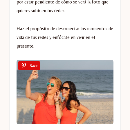
por estar pendiente de cómo se verá la foto que
quieres subir en tus redes.
Haz el propósito de desconectar los momentos de
vida de tus redes y enfócate en vivir en el
presente.
Save