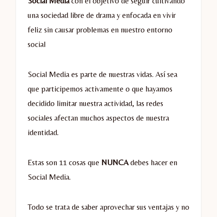
Social Media
con el objetivo de seguir cultivando
una sociedad libre de drama y enfocada en vivir
feliz sin causar problemas en nuestro entorno
social
Social Media es parte de nuestras vidas. Así sea
que participemos activamente o que hayamos
decidido limitar nuestra actividad, las redes
sociales afectan muchos aspectos de nuestra
identidad.
Estas son 11 cosas que
NUNCA
debes hacer en
Social Media.
Todo se trata de saber aprovechar sus ventajas y no