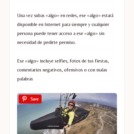
Una vez subas «algo» en redes, ese «algo» estará
disponible en Internet para siempre y cualquier
persona puede tener acceso a ese «algo» sin
necesidad de pedirte permiso.
Ese «algo» incluye selfies, fotos de tus fiestas,
comentarios negativos, ofensivos o con malas
palabras
Save