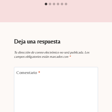
Deja una respuesta
Tu dirección de correo electrónico no será publicada.
Los
campos obligatorios están marcados con
*
Comentario
*