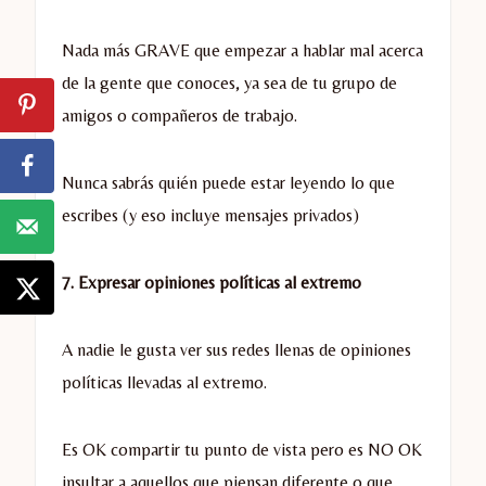
Nada más GRAVE que empezar a hablar mal acerca
de la gente que conoces, ya sea de tu grupo de
amigos o compañeros de trabajo.
Nunca sabrás quién puede estar leyendo lo que
escribes (y eso incluye mensajes privados)
7. Expresar opiniones políticas al extremo
A nadie le gusta ver sus redes llenas de opiniones
políticas llevadas al extremo.
Es OK compartir tu punto de vista pero es NO OK
insultar a aquellos que piensan diferente o que