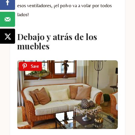
esos ventiladores, ¡el polvo va a volar por todos
lados!
Debajo y atrás de los
muebles
Save