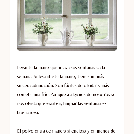
Levante la mano quien lava sus ventanas cada
semana. Si levantaste la mano, tienes mi más
sincera admiración. Son fáciles de olvidar y más
con el clima frío. Aunque a algunos de nosotros se
nos olvida que existen, limpiar las ventanas es
buena idea.
El polvo entra de manera silenciosa y en menos de