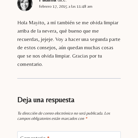
febrero 17, 2015 a las 11:48 am
Hola Mayito, a mí también se me olvida limpiar
arriba de la nevera, qué bueno que me
recuerdas, jejeje. Voy a hacer una segunda parte
de estos consejos, aún quedan muchas cosas
que se nos olvida limpiar. Gracias por tu
comentario.
Deja una respuesta
Tu dirección de correo electrónico no será publicada.
Los
campos obligatorios están marcados con
*
Comentario
*