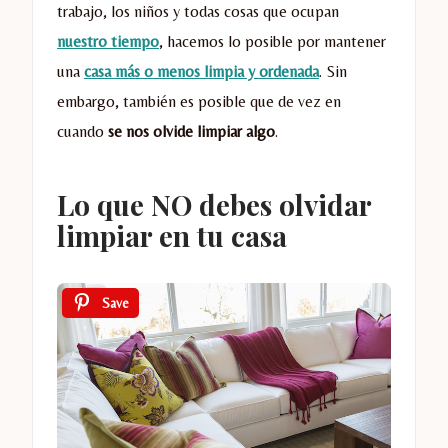
trabajo, los niños y todas cosas que ocupan
nuestro tiempo
, hacemos lo posible por mantener
una
casa más o menos limpia y ordenada
. Sin
embargo, también es posible que de vez en
cuando
se nos olvide limpiar algo
.
Lo que NO debes olvidar
limpiar en tu casa
Save