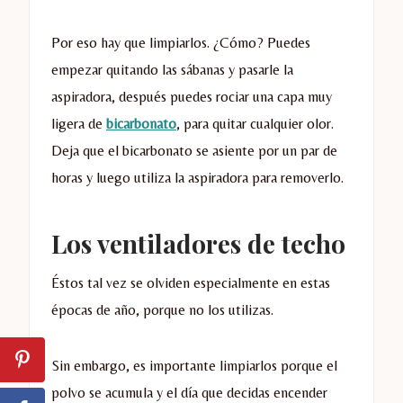
Por eso hay que limpiarlos. ¿Cómo? Puedes
empezar quitando las sábanas y pasarle la
aspiradora, después puedes rociar una capa muy
ligera de
bicarbonato
, para quitar cualquier olor.
Deja que el bicarbonato se asiente por un par de
horas y luego utiliza la aspiradora para removerlo.
Los ventiladores de techo
Éstos tal vez se olviden especialmente en estas
épocas de año, porque no los utilizas.
Sin embargo, es importante limpiarlos porque el
polvo se acumula y el día que decidas encender