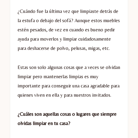
¿Cuándo fue la última vez que limpiaste detrás de
la estufa o debajo del sofá? Aunque estos muebles
estén pesados, de vez en cuando es bueno pedir
ayuda para moverlos y limpiar cuidadosamente
para deshacerse de polvo, pelusas, migas, etc.
Estas son solo algunas cosas que a veces se olvidan
limpiar pero mantenerlas limpias es muy
importante para conseguir una casa agradable para
quienes viven en ella y para nuestros invitados.
¿Cuáles son aquellas cosas o lugares que siempre
olvidas limpiar en tu casa?