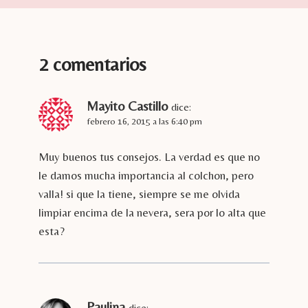
2 comentarios
Mayito Castillo
dice:
febrero 16, 2015 a las 6:40 pm
Muy buenos tus consejos. La verdad es que no
le damos mucha importancia al colchon, pero
valla! si que la tiene, siempre se me olvida
limpiar encima de la nevera, sera por lo alta que
esta?
Paulina
dice: