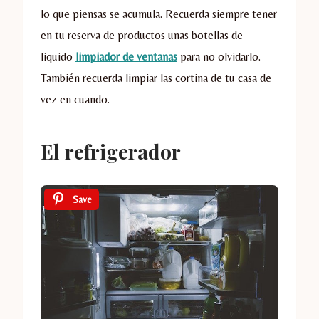
lo que piensas se acumula. Recuerda siempre tener
en tu reserva de productos unas botellas de
liquido
limpiador de ventanas
para no olvidarlo.
También recuerda limpiar las cortina de tu casa de
vez en cuando.
El refrigerador
Save