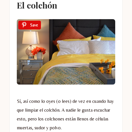
El colchón
Save
Sí, así como lo oyes (o lees) de vez en cuando hay
que limpiar el colchón. A nadie le gusta escuchar
esto, pero los colchones están llenos de células
muertas, sudor y polvo.