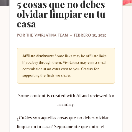
5 cosas que no debes
olvidar limpiar en tu
casa
POR
THE VIVIRLATINA TEAM
FEBRERO 15, 2015
Affiliate disclosure:
Some links may be affiliate links.
If you buy through them, VivirLatina may earn a small
commission at no extra cost to you. Gracias for
supporting the finds we share.
Some content is created with AI and reviewed for
accuracy.
¿Cuáles son aquellas cosas que no debes olvidar
limpiar en tu casa? Seguramente que entre el