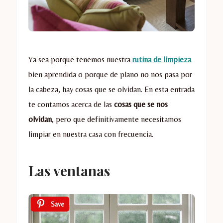
Ya sea porque tenemos nuestra
rutina de limpieza
bien aprendida o porque de plano no nos pasa por
la cabeza, hay cosas que se olvidan. En esta entrada
te contamos acerca de las
cosas que se nos
olvidan
, pero que definitivamente necesitamos
limpiar en nuestra casa con frecuencia.
Las ventanas
Save