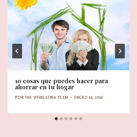
10 cosas que puedes hacer para
ahorrar en tu hogar
POR
THE VIVIRLATINA TEAM
ENERO 16, 2016