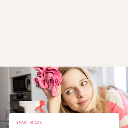
SMART HOGAR