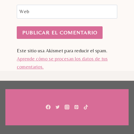
Web
Este sitio usa Akismet para reducir el spam.
Aprende cómo se procesan los datos de tus
comentarios.