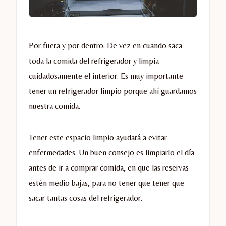
Por fuera y por dentro. De vez en cuando saca
toda la comida del refrigerador y limpia
cuidadosamente el interior. Es muy importante
tener un refrigerador limpio porque ahí guardamos
nuestra comida.
Tener este espacio limpio ayudará a evitar
enfermedades. Un buen consejo es limpiarlo el día
antes de ir a comprar comida, en que las reservas
estén medio bajas, para no tener que tener que
sacar tantas cosas del refrigerador.