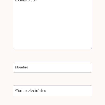
Nombre
Correo electrónico