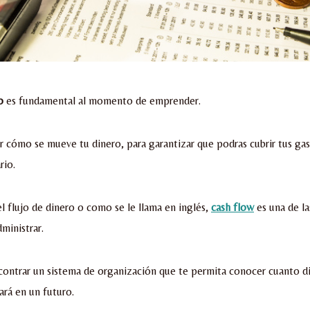
o
es fundamental al momento de emprender.
 cómo se mueve tu dinero, para garantizar que podras cubrir tus ga
rio.
l flujo de dinero o como se le llama en inglés,
cash flow
es una de la
ministrar.
ontrar un sistema de organización que te permita conocer cuanto di
ará en un futuro.