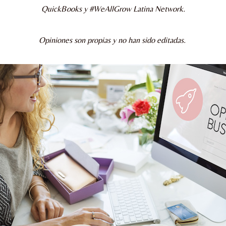
QuickBooks y #WeAllGrow Latina Network.
Opiniones son propias y no han sido editadas.