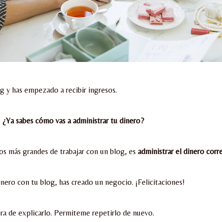
g y has empezado a recibir ingresos.
…
¿Ya sabes cómo vas a administrar tu dinero?
os más grandes de trabajar con un blog, es
administrar el dinero cor
nero con tu blog, has creado un negocio. ¡Felicitaciones!
a de explicarlo. Permiteme repetirlo de nuevo.