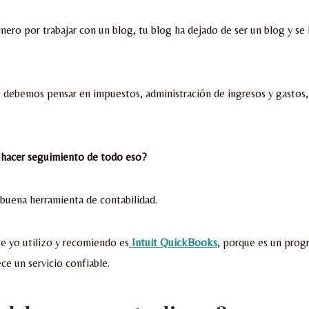
nero por trabajar con un blog, tu blog ha dejado de ser un blog y se
e debemos pensar en impuestos, administración de ingresos y gastos,
acer seguimiento de todo eso?
buena herramienta de contabilidad.
e yo utilizo y recomiendo es
Intuit QuickBooks
, porque es un progr
ce un servicio confiable.