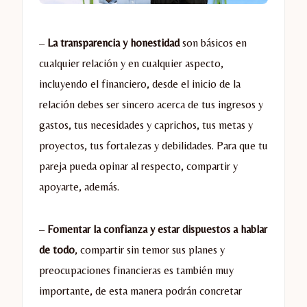
–
La transparencia y honestidad
son básicos en
cualquier relación y en cualquier aspecto,
incluyendo el financiero, desde el inicio de la
relación debes ser sincero acerca de tus ingresos y
gastos, tus necesidades y caprichos, tus metas y
proyectos, tus fortalezas y debilidades. Para que tu
pareja pueda opinar al respecto, compartir y
apoyarte, además.
–
Fomentar la confianza y estar dispuestos a hablar
de todo
, compartir sin temor sus planes y
preocupaciones financieras es también muy
importante, de esta manera podrán concretar