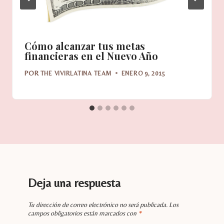
Cómo alcanzar tus metas
financieras en el Nuevo Año
POR
THE VIVIRLATINA TEAM
ENERO 9, 2015
Deja una respuesta
Tu dirección de correo electrónico no será publicada.
Los
campos obligatorios están marcados con
*