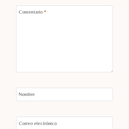
Comentario
*
Nombre
Correo electrónico