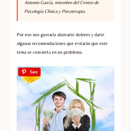
Antonio García, miembro del Centro de
Psicología Clínica y Psicoterapia.
Por eso nos gustaría ahorrarte dolores y darte
algunas recomendaciones que evitarán que este
tema se convierta en un problema.
Save