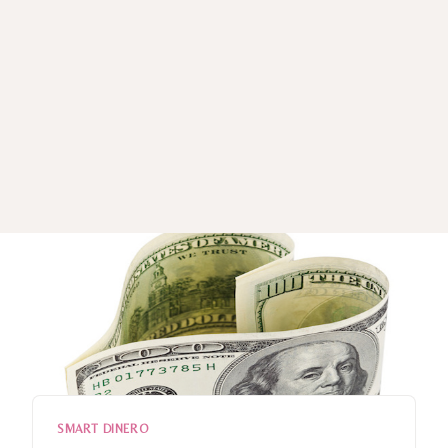
SMART DINERO