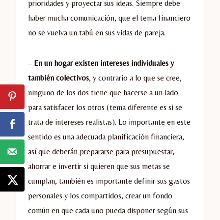
prioridades y proyectar sus ideas. Siempre debe
haber mucha comunicación, que el tema financiero
no se vuelva un tabú en sus vidas de pareja.
–
En un hogar existen intereses individuales y
también colectivos
, y contrario a lo que se cree,
ninguno de los dos tiene que hacerse a un lado
para satisfacer los otros (tema diferente es si se
trata de intereses realistas). Lo importante en este
sentido es una adecuada planificación financiera,
así que deberán
prepararse para presupuestar
,
ahorrar e invertir si quieren que sus metas se
cumplan, también es importante definir sus gastos
personales y los compartidos, crear un fondo
común en que cada uno pueda disponer según sus