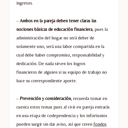
ingresos.
–
Ambos en la pareja deben tener claras las
nociones básicas de educación financiera
, pues la
administración del hogar no será deber de
solamente uno, será una labor compartida en la
cual debe haber compromiso, responsabilidad y
dedicación. De nada sirven los logros
financieros de alguien si su equipo de trabajo no
hace su correspondiente aporte.
–
Prevención y consideración
, recuerda tomar en
cuenta estos temas pues al vivir en pareja entrarás
en una etapa de codependencia y los infortunios
pueden surgir sin dar aviso, así que creen
fondos