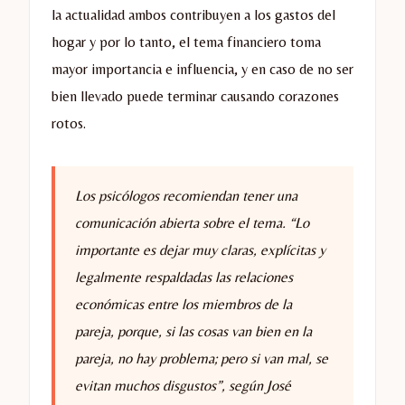
la actualidad ambos contribuyen a los gastos del
hogar y por lo tanto, el tema financiero toma
mayor importancia e influencia, y en caso de no ser
bien llevado puede terminar causando corazones
rotos.
Los psicólogos recomiendan tener una
comunicación abierta sobre el tema. “Lo
importante es dejar muy claras, explícitas y
legalmente respaldadas las relaciones
económicas entre los miembros de la
pareja, porque, si las cosas van bien en la
pareja, no hay problema; pero si van mal, se
evitan muchos disgustos”, según José