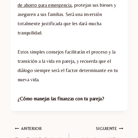
de ahorro para emergencia
, protejan sus bienes y
aseguren a sus familias. Será una inversión
totalmente justificada que les dará mucha
tranquilidad.
Estos simples consejos facilitarán el proceso y la
transición a la vida en pareja, y recuerda que el
diálogo siempre será el factor determinante en tu
nueva vida.
¿Cómo manejas las finanzas con tu pareja?
Navegación
ANTERIOR
SIGUIENTE