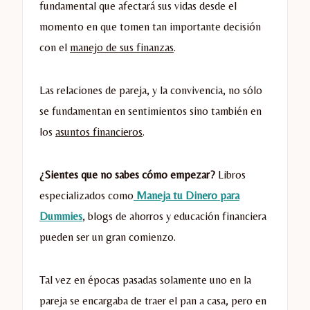
fundamental que afectará sus vidas desde el
momento en que tomen tan importante decisión
con el
manejo de sus finanzas
.
Las relaciones de pareja, y la convivencia, no sólo
se fundamentan en sentimientos sino también en
los
asuntos financieros
.
¿Sientes que no sabes cómo empezar?
Libros
especializados como
Maneja tu Dinero para
Dummies
, blogs de ahorros y educación financiera
pueden ser un gran comienzo.
Tal vez en épocas pasadas solamente uno en la
pareja se encargaba de traer el pan a casa, pero en