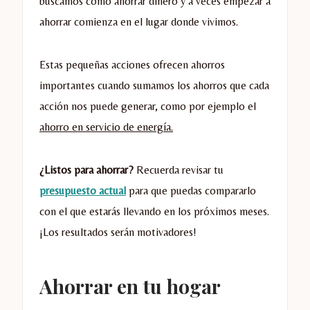
buscamos cómo ahorrar dinero y a veces empezar a
ahorrar comienza en el lugar donde vivimos.
Estas pequeñas acciones ofrecen ahorros
importantes cuando sumamos los ahorros que cada
acción nos puede generar, como por ejemplo el
ahorro en servicio de energía.
¿Listos para ahorrar?
Recuerda revisar tu
presupuesto actual
para que puedas compararlo
con el que estarás llevando en los próximos meses.
¡Los resultados serán motivadores!
Ahorrar en tu hogar