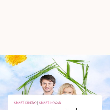
SMART DINERO
|
SMART HOGAR