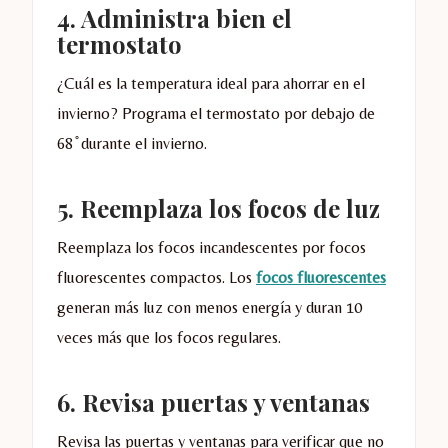
4. Administra bien el
termostato
¿Cuál es la temperatura ideal para ahorrar en el
invierno? Programa el termostato por debajo de
68 ̊ durante el invierno.
5. Reemplaza los focos de luz
Reemplaza los focos incandescentes por focos
fluorescentes compactos. Los
focos fluorescentes
generan más luz con menos energía y duran 10
veces más que los focos regulares.
6. Revisa puertas y ventanas
Revisa las puertas y ventanas para verificar que no