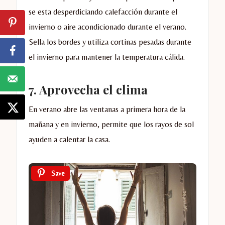
se esta desperdiciando calefacción durante el
invierno o aire acondicionado durante el verano.
Sella los bordes y utiliza cortinas pesadas durante
el invierno para mantener la temperatura cálida.
7. Aprovecha el clima
En verano abre las ventanas a primera hora de la
mañana y en invierno, permite que los rayos de sol
ayuden a calentar la casa.
Save