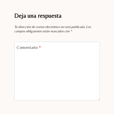
Deja una respuesta
Tu dirección de correo electrónico no será publicada.
Los
campos obligatorios están marcados con
*
Comentario
*