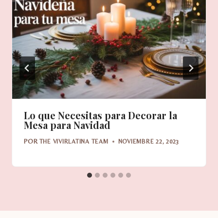
Lo que Necesitas para Decorar la
Mesa para Navidad
POR
THE VIVIRLATINA TEAM
NOVIEMBRE 22, 2023