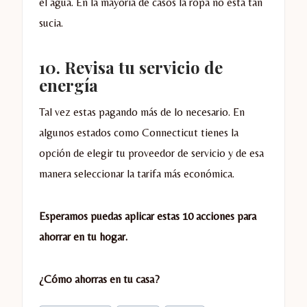
el agua. En la mayoría de casos la ropa no está tan
sucia.
10. Revisa tu servicio de
energía
Tal vez estas pagando más de lo necesario. En
algunos estados como
Connecticut tienes la
opción de elegir tu proveedor de servicio y de esa
manera seleccionar la tarifa más económica.
Esperamos puedas aplicar estas 10 acciones para
ahorrar en tu hogar.
¿Cómo ahorras en tu casa?