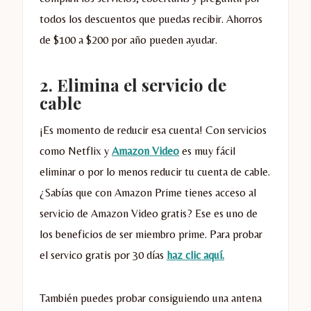
todos los descuentos que puedas recibir. Ahorros
de $100 a $200 por año pueden ayudar.
2. Elimina el servicio de
cable
¡Es momento de reducir esa cuenta! Con servicios
como Netflix y
Amazon Video
es muy fácil
eliminar o por lo menos reducir tu cuenta de cable.
¿Sabías que con Amazon Prime tienes acceso al
servicio de Amazon Video gratis? Ese es uno de
los beneficios de ser miembro prime. Para probar
el servico gratis por 30 días
haz clic aquí.
También puedes probar consiguiendo una antena