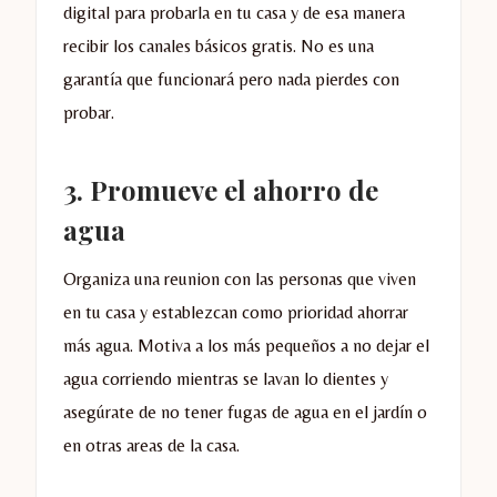
digital para probarla en tu casa y de esa manera
recibir los canales básicos gratis. No es una
garantía que funcionará pero nada pierdes con
probar.
3.
Promueve el ahorro de
agua
Organiza una reunion con las personas que viven
en tu casa y establezcan como prioridad ahorrar
más agua. Motiva a los más pequeños a no dejar el
agua corriendo mientras se lavan lo dientes y
asegúrate de no tener fugas de agua en el jardín o
en otras areas de la casa.