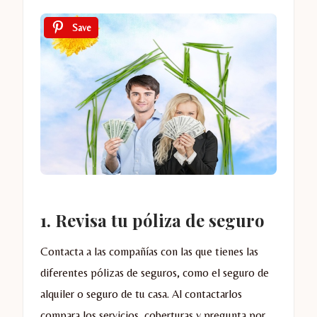
Save
1. Revisa tu póliza de seguro
Contacta a las compañías con las que tienes las
diferentes pólizas de seguros, como el seguro de
alquiler o seguro de tu casa. Al contactarlos
compara los servicios, coberturas y pregunta por