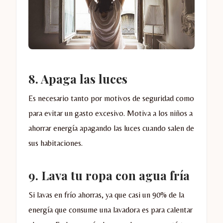
8. Apaga las luces
Es necesario tanto por motivos de seguridad como
para evitar un gasto excesivo. Motiva a los niños a
ahorrar energía apagando las luces cuando salen de
sus habitaciones.
9. Lava tu ropa con agua fría
Si lavas en frío ahorras, ya que casi un 90% de la
energía que consume una lavadora es para calentar