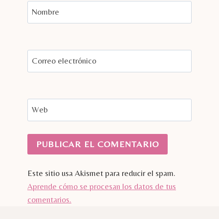
Nombre
Correo electrónico
Web
Este sitio usa Akismet para reducir el spam.
Aprende cómo se procesan los datos de tus
comentarios.