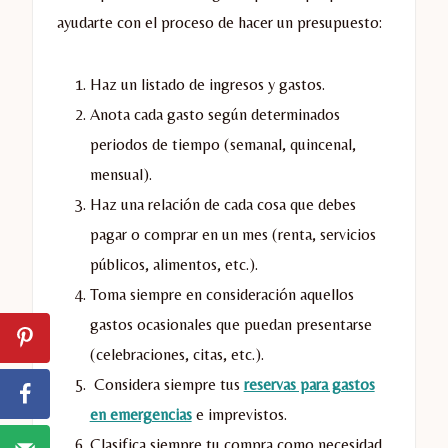
ayudarte con el proceso de hacer un presupuesto:
Haz un listado de ingresos y gastos.
Anota cada gasto según determinados
periodos de tiempo (semanal, quincenal,
mensual).
Haz una relación de cada cosa que debes
pagar o comprar en un mes (renta, servicios
públicos, alimentos, etc.).
Toma siempre en consideración aquellos
gastos ocasionales que puedan presentarse
(celebraciones, citas, etc.).
Considera siempre tus
reservas para gastos
en emergencias
e imprevistos.
Clasifica siempre tu compra como necesidad,