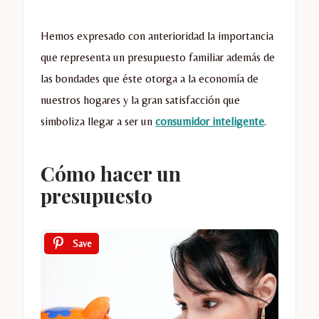
Hemos expresado con anterioridad la importancia
que representa un presupuesto familiar además de
las bondades que éste otorga a la economía de
nuestros hogares y la gran satisfacción que
simboliza llegar a ser un
consumidor inteligente
.
Cómo hacer un
presupuesto
Save