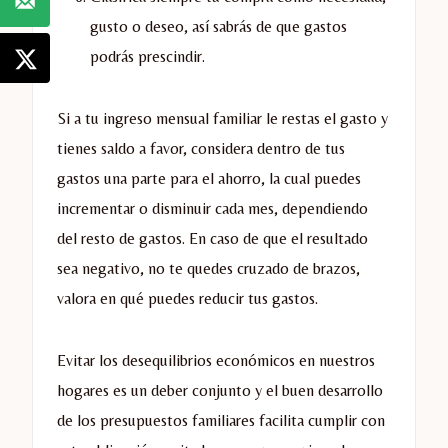
gusto o deseo, así sabrás de que gastos
podrás prescindir.
Si a tu ingreso mensual familiar le restas el gasto y
tienes saldo a favor, considera dentro de tus
gastos una parte para el ahorro, la cual puedes
incrementar o disminuir cada mes, dependiendo
del resto de gastos. En caso de que el resultado
sea negativo, no te quedes cruzado de brazos,
valora en qué puedes reducir tus gastos.
Evitar los desequilibrios económicos en nuestros
hogares es un deber conjunto y el buen desarrollo
de los presupuestos familiares facilita cumplir con