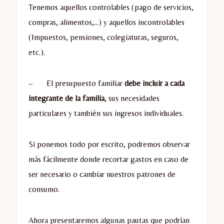
Tenemos aquellos controlables (pago de servicios,
compras, alimentos,…) y aquellos incontrolables
(Impuestos, pensiones, colegiaturas, seguros,
etc.).
– El presupuesto familiar
debe incluir a cada
integrante de la familia
, sus necesidades
particulares y también sus ingresos individuales.
Si ponemos todo por escrito, podremos observar
más fácilmente donde recortar gastos en caso de
ser necesario o cambiar nuestros patrones de
consumo.
Ahora presentaremos algunas pautas que podrían