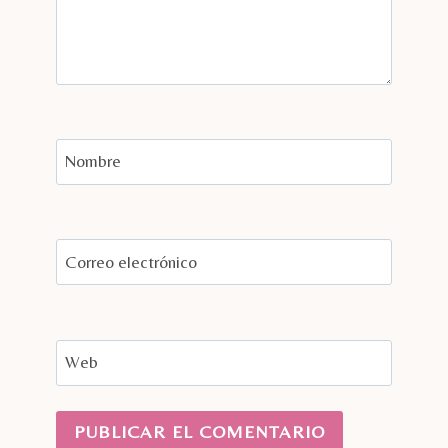
Nombre
Correo electrónico
Web