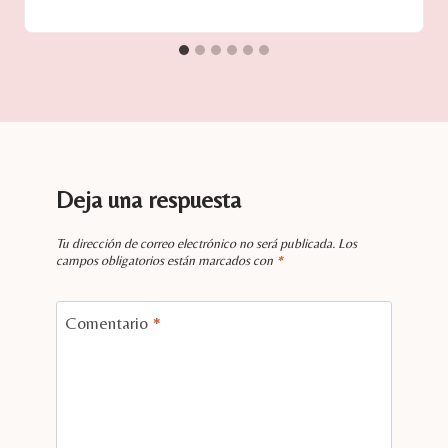
Deja una respuesta
Tu dirección de correo electrónico no será publicada.
Los
campos obligatorios están marcados con
*
Comentario
*