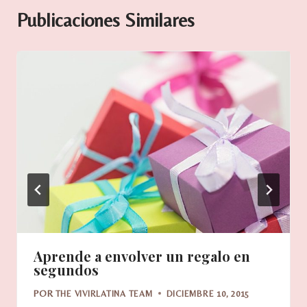
Publicaciones Similares
Aprende a envolver un regalo en
segundos
POR
THE VIVIRLATINA TEAM
DICIEMBRE 10, 2015