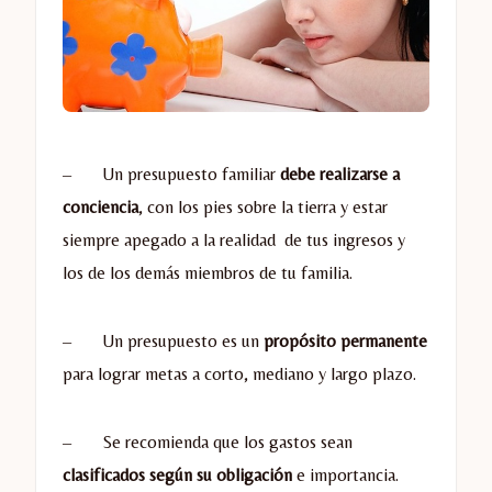
– Un presupuesto familiar
debe realizarse a
conciencia
, con los pies sobre la tierra y estar
siempre apegado a la realidad de tus ingresos y
los de los demás miembros de tu familia.
– Un presupuesto es un
propósito permanente
para lograr metas a corto, mediano y largo plazo.
– Se recomienda que los gastos sean
clasificados según su obligación
e importancia.