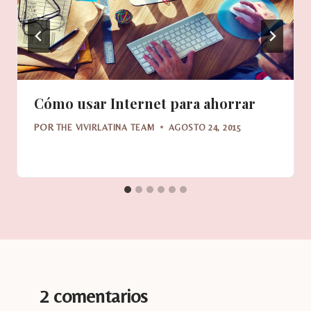
Cómo usar Internet para ahorrar
POR
THE VIVIRLATINA TEAM
AGOSTO 24, 2015
2 comentarios