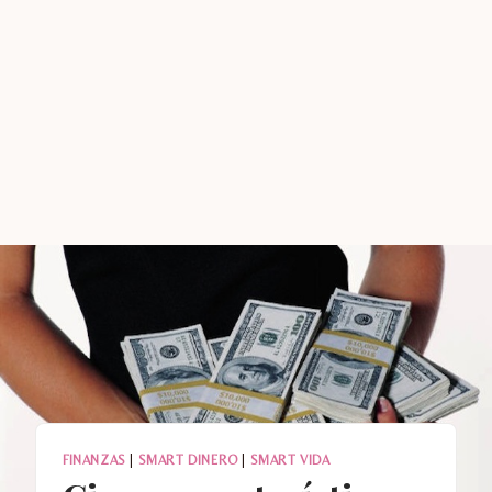
FINANZAS
|
SMART DINERO
|
SMART VIDA