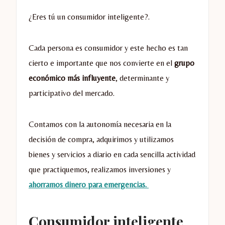
¿Eres tú un consumidor inteligente?.
Cada persona es consumidor y este hecho es tan
cierto e importante que nos convierte en el
grupo
económico más influyente
, determinante y
participativo del mercado.
Contamos con la autonomía necesaria en la
decisión de compra, adquirimos y utilizamos
bienes y servicios a diario en cada sencilla actividad
que practiquemos, realizamos inversiones y
ahorramos dinero para emergencias.
Consumidor inteligente