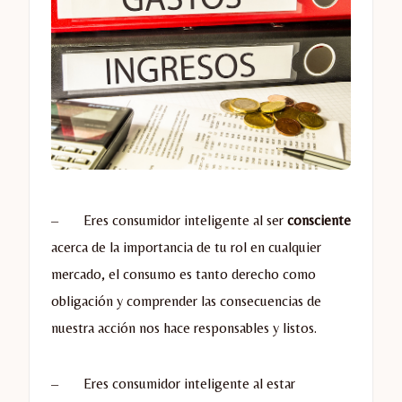
– Eres consumidor inteligente al ser
consciente
acerca de la importancia de tu rol en cualquier
mercado, el consumo es tanto derecho como
obligación y comprender las consecuencias de
nuestra acción nos hace responsables y listos.
– Eres consumidor inteligente al estar