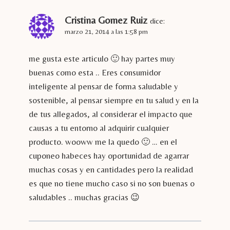
Cristina Gomez Ruiz
dice:
marzo 21, 2014 a las 1:58 pm
me gusta este articulo 🙂 hay partes muy
buenas como esta .. Eres consumidor
inteligente al pensar de forma saludable y
sostenible, al pensar siempre en tu salud y en la
de tus allegados, al considerar el impacto que
causas a tu entorno al adquirir cualquier
producto. wooww me la quedo 🙂 … en el
cuponeo habeces hay oportunidad de agarrar
muchas cosas y en cantidades pero la realidad
es que no tiene mucho caso si no son buenas o
saludables .. muchas gracias 😉