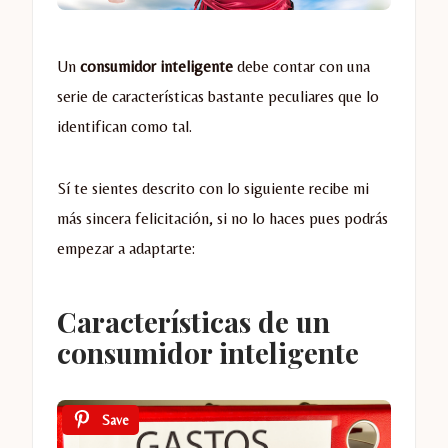
Un
consumidor inteligente
debe contar con una
serie de características bastante peculiares que lo
identifican como tal.
Sí te sientes descrito con lo siguiente recibe mi
más sincera felicitación, si no lo haces pues podrás
empezar a adaptarte:
Características de un
consumidor inteligente
Save