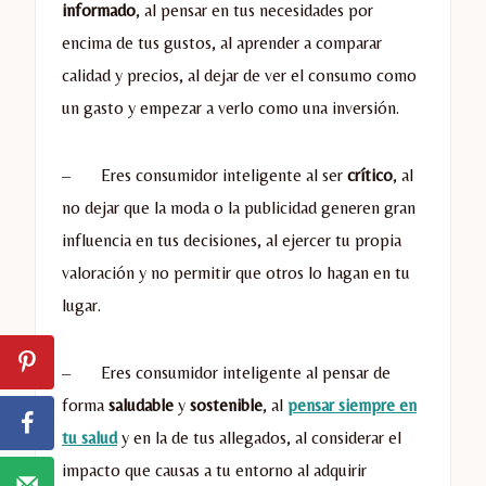
informado
, al pensar en tus necesidades por
encima de tus gustos, al aprender a comparar
calidad y precios, al dejar de ver el consumo como
un gasto y empezar a verlo como una inversión.
– Eres consumidor inteligente al ser
crítico
, al
no dejar que la moda o la publicidad generen gran
influencia en tus decisiones, al ejercer tu propia
valoración y no permitir que otros lo hagan en tu
lugar.
– Eres consumidor inteligente al pensar de
forma
saludable
y
sostenible
, al
pensar siempre en
tu salud
y en la de tus allegados, al considerar el
impacto que causas a tu entorno al adquirir