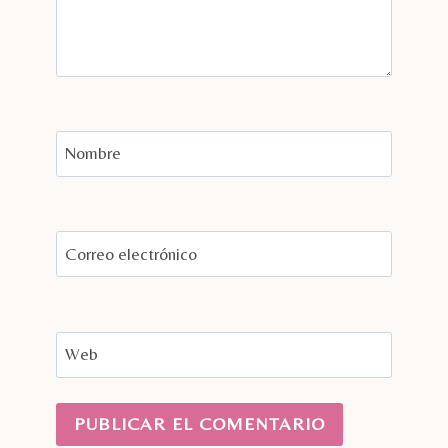
Nombre
Correo electrónico
Web