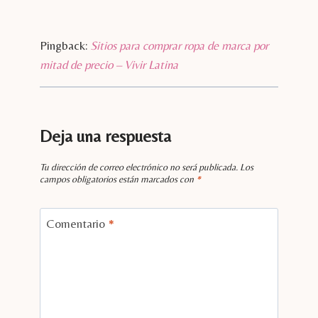
Pingback:
Sitios para comprar ropa de marca por
mitad de precio – Vivir Latina
Deja una respuesta
Tu dirección de correo electrónico no será publicada.
Los
campos obligatorios están marcados con
*
Comentario
*