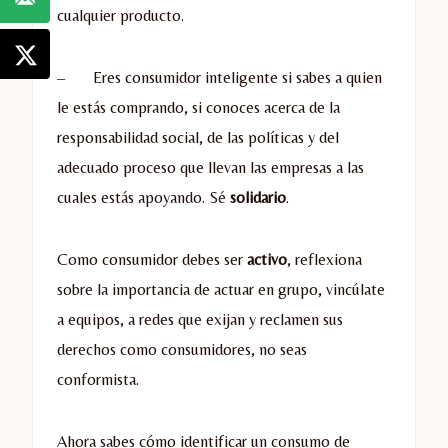
cualquier producto.
– Eres consumidor inteligente si sabes a quien
le estás comprando, si conoces acerca de la
responsabilidad social, de las políticas y del
adecuado proceso que llevan las empresas a las
cuales estás apoyando. Sé
solidario
.
Como consumidor debes ser
activo
, reflexiona
sobre la importancia de actuar en grupo, vincúlate
a equipos, a redes que exijan y reclamen sus
derechos como consumidores, no seas
conformista.
Ahora sabes cómo identificar un consumo de