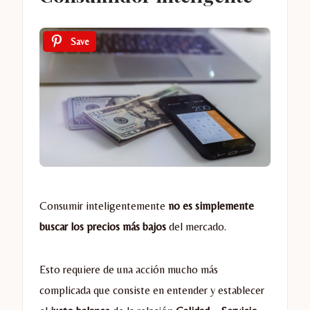
Save
Consumir inteligentemente
no es simplemente
buscar los precios más bajos
del mercado.
Esto requiere de una acción mucho más
complicada que consiste en entender y establecer