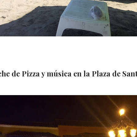
he de Pizza y música en la Plaza de San