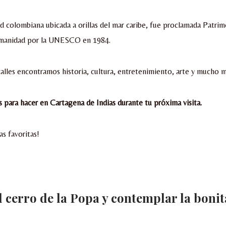
d colombiana ubicada a orillas del mar caribe, fue proclamada Patrim
umanidad por la UNESCO en 1984.
alles encontramos historia, cultura, entretenimiento, arte y mucho m
s para hacer en Cartagena de Indias durante tu próxima visita.
as favoritas!
 el cerro de la Popa y contemplar la bonit