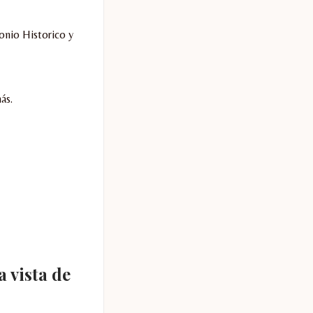
onio Historico y
ás.
a vista de