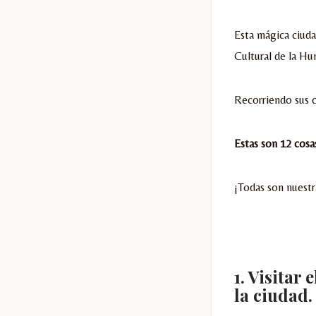
Esta mágica ciuda
Cultural de la H
Recorriendo sus c
Estas son 12 cosa
¡Todas son nuestr
1. Visitar
la ciudad.