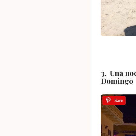
3. Una noc
Domingo
Save