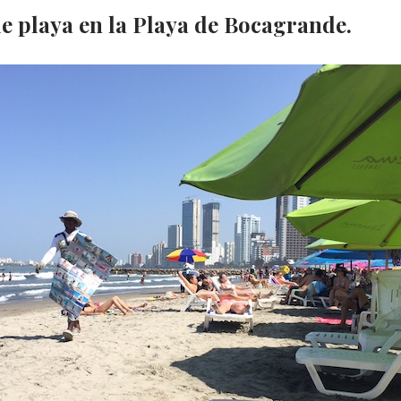
de playa en la Playa de Bocagrande.