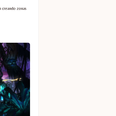
án creando zonas