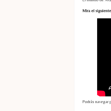
Mira el siguient
Podrás navegar 