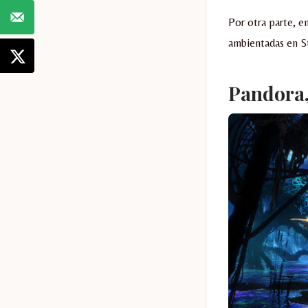
Por otra parte, e
ambientadas en S
Pandora,