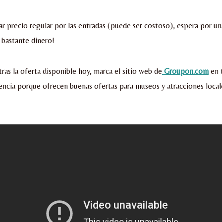
ar precio regular por las entradas (puede ser costoso), espera por un
 bastante dinero!
ras la oferta disponible hoy, marca el sitio web de
Groupon.com
en t
uencia porque ofrecen buenas ofertas para museos y atracciones local