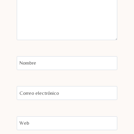
Nombre
Correo electrónico
Web