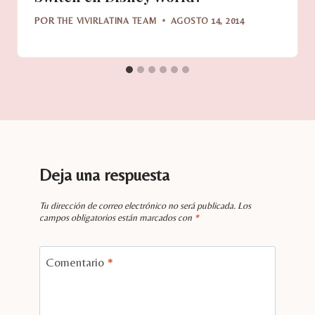
POR
THE VIVIRLATINA TEAM
AGOSTO 14, 2014
Deja una respuesta
Tu dirección de correo electrónico no será publicada.
Los
campos obligatorios están marcados con
*
Comentario
*