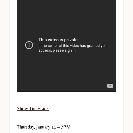
Show Times are:
Thursday, January 11
–
7PM