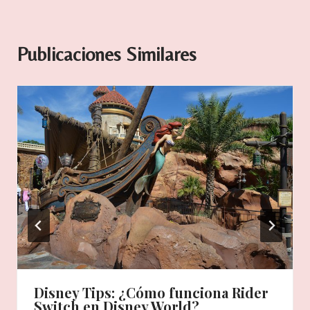
Publicaciones Similares
Disney Tips: ¿Cómo funciona Rider
Switch en Disney World?