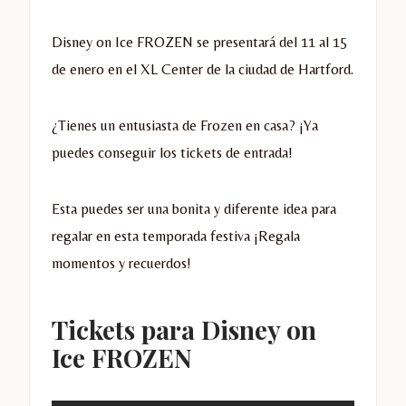
Disney on Ice FROZEN se presentará del 11 al 15
de enero en el XL Center de la ciudad de Hartford.
¿Tienes un entusiasta de Frozen en casa? ¡Ya
puedes conseguir los tickets de entrada!
Esta puedes ser una bonita y diferente idea para
regalar en esta temporada festiva ¡Regala
momentos y recuerdos!
Tickets para Disney on
Ice FROZEN