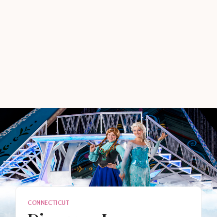
CONNECTICUT