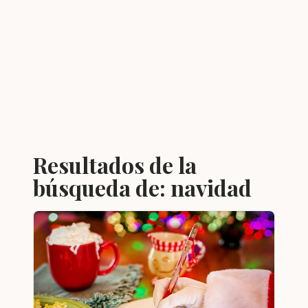
Resultados de la
búsqueda de:
navidad