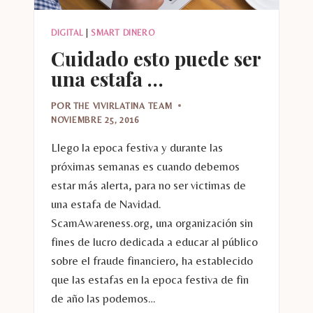
DIGITAL
|
SMART DINERO
Cuidado esto puede ser
una estafa …
POR
THE VIVIRLATINA TEAM
NOVIEMBRE 25, 2016
Llego la epoca festiva y durante las
próximas semanas es cuando debemos
estar más alerta, para no ser victimas de
una estafa de Navidad.
ScamAwareness.org, una organización sin
fines de lucro dedicada a educar al público
sobre el fraude financiero, ha establecido
que las estafas en la epoca festiva de fin
de año las podemos…