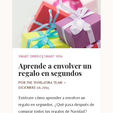
SMART DINERO
|
SMART VIDA
Aprende a envolver un
regalo en segundos
POR
THE VIVIRLATINA TEAM
DICIEMBRE 10, 2015
Entérate cómo aprender a envolver un
regalo en segundos. ¿Qué pasa después de
comprar todos tus regalos de Navidad?