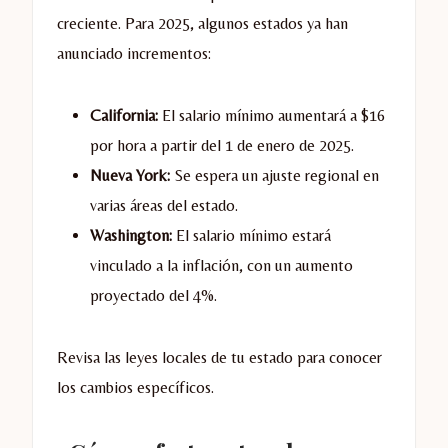
creciente. Para 2025, algunos estados ya han
anunciado incrementos:
California:
El salario mínimo aumentará a $16
por hora a partir del 1 de enero de 2025.
Nueva York:
Se espera un ajuste regional en
varias áreas del estado.
Washington:
El salario mínimo estará
vinculado a la inflación, con un aumento
proyectado del 4%.
Revisa las leyes locales de tu estado para conocer
los cambios específicos.