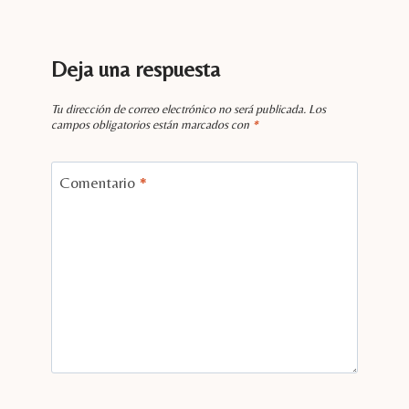
Deja una respuesta
Tu dirección de correo electrónico no será publicada.
Los
campos obligatorios están marcados con
*
Comentario
*