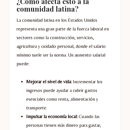
¿Cómo afecta esto a la
comunidad latina?
La comunidad latina en los Estados Unidos
representa una gran parte de la fuerza laboral en
sectores como la construcción, servicios,
agricultura y cuidado personal, donde el salario
mínimo suele ser la norma. Un aumento salarial
puede:
Mejorar el nivel de vida:
Incrementar los
ingresos puede ayudar a cubrir gastos
esenciales como renta, alimentación y
transporte.
Impulsar la economía local:
Cuando las
personas tienen más dinero para gastar,