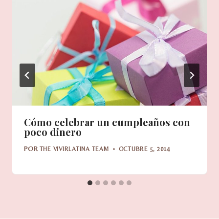
Cómo celebrar un cumpleaños con
poco dinero
POR
THE VIVIRLATINA TEAM
OCTUBRE 5, 2014