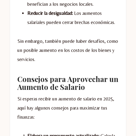
benefician a los negocios locales.
Reducir la desigualdad:
Los aumentos
salariales pueden cerrar brechas económicas.
Sin embargo, también puede haber desafíos, como
un posible aumento en los costos de los bienes y
servicios.
Consejos para Aprovechar un
Aumento de Salario
Si esperas recibir un aumento de salario en 2025,
aquí hay algunos consejos para maximizar tus
finanzas:
Elabora un presupuesto actualizado:
Calcula