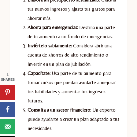
tus nuevos ingresos y ajusta tus gastos para
ahorrar más.
Ahorra para emergencias:
Destina una parte
de tu aumento a un fondo de emergencias.
Inviértelo sabiamente:
Considera abrir una
cuenta de ahorros de alto rendimiento o
invertir en un plan de jubilación.
Capacítate:
Usa parte de tu aumento para
1
SHARES
tomar cursos que puedan ayudarte a mejorar
tus habilidades y aumentar tus ingresos
futuros.
Consulta a un asesor financiero:
Un experto
puede ayudarte a crear un plan adaptado a tus
necesidades.