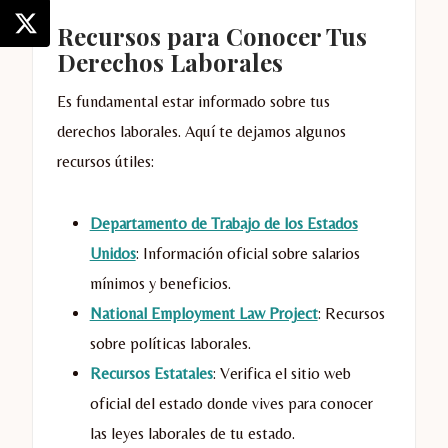
Recursos para Conocer Tus
Derechos Laborales
Es fundamental estar informado sobre tus
derechos laborales. Aquí te dejamos algunos
recursos útiles:
Departamento de Trabajo de los Estados
Unidos
: Información oficial sobre salarios
mínimos y beneficios.
National Employment Law Project
: Recursos
sobre políticas laborales.
Recursos Estatales
: Verifica el sitio web
oficial del estado donde vives para conocer
las leyes laborales de tu estado.