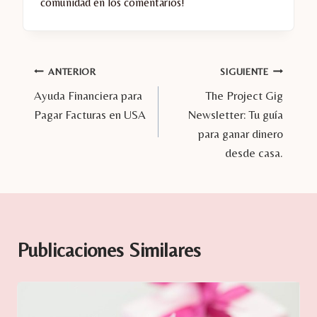
comunidad en los comentarios!
ANTERIOR
SIGUIENTE
Ayuda Financiera para
The Project Gig
Pagar Facturas en USA
Newsletter: Tu guía
para ganar dinero
desde casa.
Publicaciones Similares