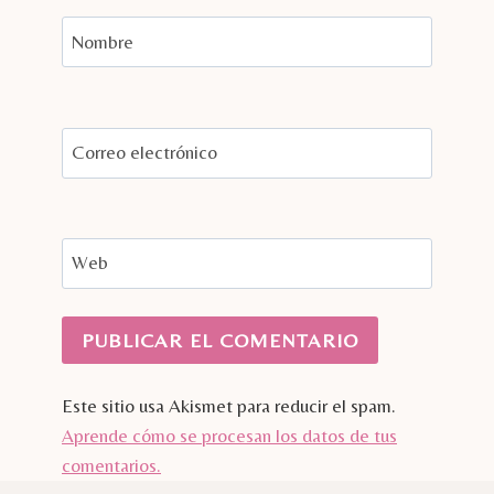
Nombre
Correo electrónico
Web
Este sitio usa Akismet para reducir el spam.
Aprende cómo se procesan los datos de tus
comentarios.