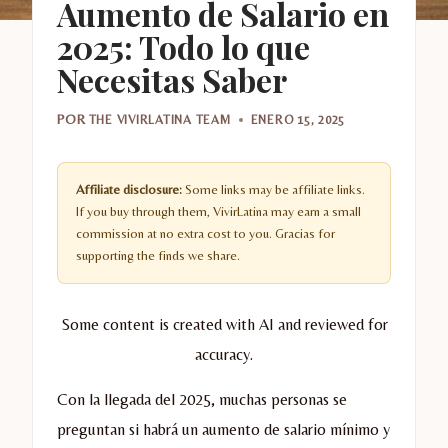
Aumento de Salario en
2025: Todo lo que
Necesitas Saber
POR
THE VIVIRLATINA TEAM
ENERO 15, 2025
Affiliate disclosure:
Some links may be affiliate links.
If you buy through them, VivirLatina may earn a small
commission at no extra cost to you. Gracias for
supporting the finds we share.
Some content is created with AI and reviewed for
accuracy.
Con la llegada del 2025, muchas personas se
preguntan si habrá un aumento de salario mínimo y