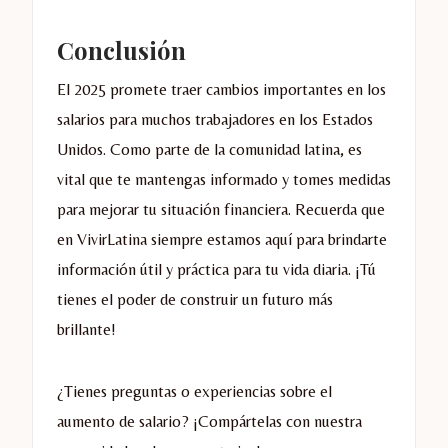
Conclusión
El 2025 promete traer cambios importantes en los
salarios para muchos trabajadores en los Estados
Unidos. Como parte de la comunidad latina, es
vital que te mantengas informado y tomes medidas
para mejorar tu situación financiera. Recuerda que
en VivirLatina siempre estamos aquí para brindarte
información útil y práctica para tu vida diaria. ¡Tú
tienes el poder de construir un futuro más
brillante!
¿Tienes preguntas o experiencias sobre el
aumento de salario? ¡Compártelas con nuestra