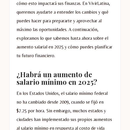
cómo esto impactará sus finanzas. En VivirLatina,
queremos ayudarte a entender los cambios y qué
puedes hacer para prepararte y aprovechar al
máximo las oportunidades. A continuación,
exploramos lo que sabemos hasta ahora sobre el
aumento salarial en 2025 y cómo puedes planificar
tu futuro financiero.
¿Habrá un aumento de
salario mínimo en 2025?
En los Estados Unidos, el salario mínimo federal
no ha cambiado desde 2009, cuando se fijó en
$7.25 por hora. Sin embargo, muchos estados y
ciudades han implementado sus propios aumentos
al salario mínimo en respuesta al costo de vida