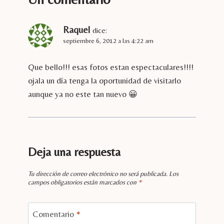
Raquel
dice:
septiembre 6, 2012 a las 4:22 am
Que bello!!! esas fotos estan espectaculares!!!!
ojala un día tenga la oportunidad de visitarlo
aunque ya no este tan nuevo 😀
Deja una respuesta
Tu dirección de correo electrónico no será publicada.
Los
campos obligatorios están marcados con
*
Comentario
*