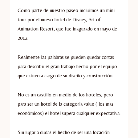
Como parte de nuestro paseo incluimos un mini
tour por el nuevo hotel de Disney, Art of
Animation Resort, que fue inagurado en mayo de
2012.
Realmente las palabras se pueden quedar cortas
para describir el gran trabajo hecho por el equipo
que estuvo a cargo de su diseño y construcción.
No es un castillo en medio de los hoteles, pero
para ser un hotel de la categoría value ( los mas
económicos) el hotel supera cualquier expectativa.
Sin lugar a dudas el hecho de ser una locación