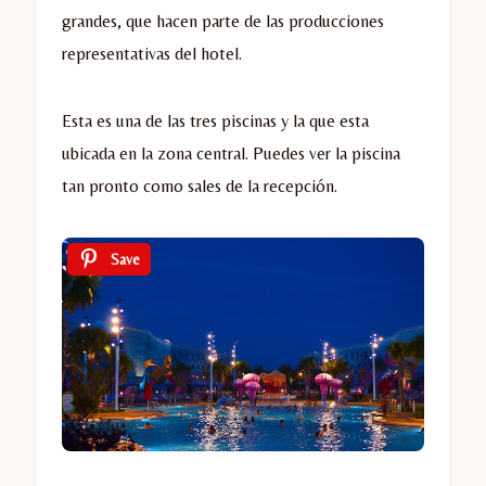
grandes, que hacen parte de las producciones
representativas del hotel.
Esta es una de las tres piscinas y la que esta
ubicada en la zona central. Puedes ver la piscina
tan pronto como sales de la recepción.
Save