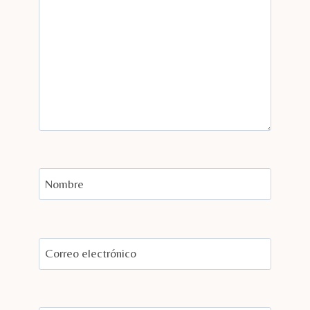
Nombre
Correo electrónico