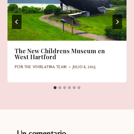
The New Childrens Museum en
West Hartford
POR
THE VIVIRLATINA TEAM
JULIO 6, 2015
Un comentario