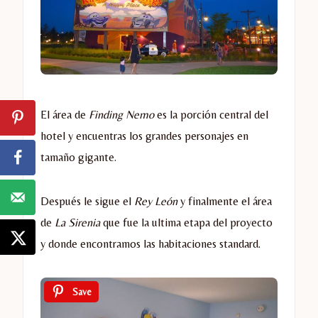
El área de
Finding Nemo
es la porción central del
hotel y encuentras los grandes personajes en
tamaño gigante.
Después le sigue el
Rey León
y finalmente el área
de
La
Sirenia
que fue la ultima etapa del proyecto
y donde encontramos las habitaciones standard.
Save