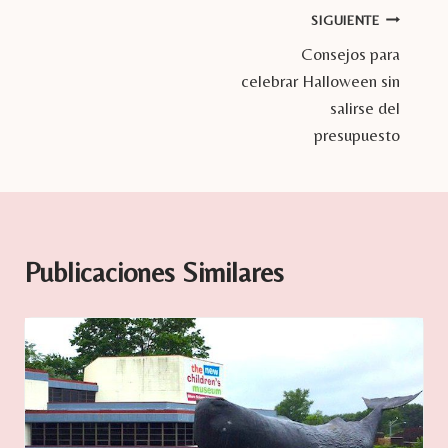
Navegación
SIGUIENTE
Consejos para
de
celebrar Halloween sin
entradas
salirse del
presupuesto
Publicaciones Similares