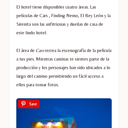
El hotel tiene disponibles cuatro áreas. Las
películas de Cars , Finding Nemo, El Rey León y la
Sirenita son las anfitrionas y dueñas de casa de
este lindo hotel.
El área de
Cars
recrea la escenografía de la película
a tus pies. Mientras caminas te sientes parte de la
producción y los personajes han sido ubicados a lo
largo del camino permitiendo un fácil acceso a
ellos para tomar fotos.
Save