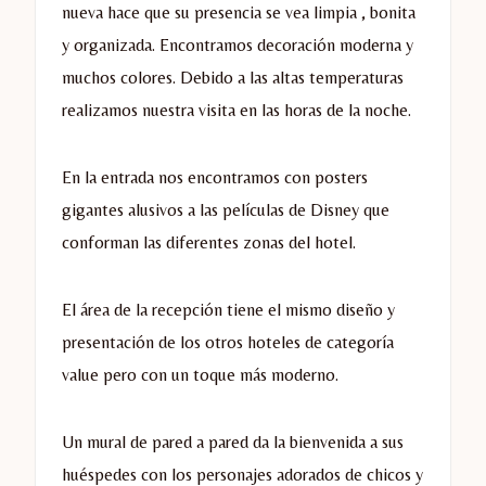
nueva hace que su presencia se vea limpia , bonita
y organizada. Encontramos decoración moderna y
muchos colores. Debido a las altas temperaturas
realizamos nuestra visita en las horas de la noche.
En la entrada nos encontramos con posters
gigantes alusivos a las películas de Disney que
conforman las diferentes zonas del hotel.
El área de la recepción tiene el mismo diseño y
presentación de los otros hoteles de categoría
value pero con un toque más moderno.
Un mural de pared a pared da la bienvenida a sus
huéspedes con los personajes adorados de chicos y