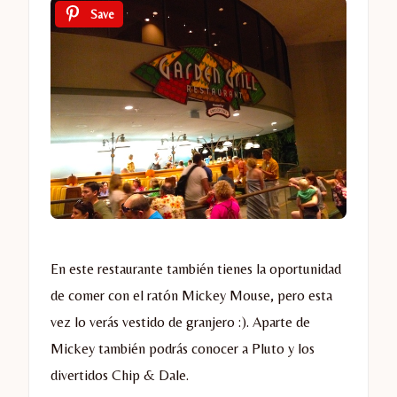
Save
En este restaurante también tienes la oportunidad
de comer con el ratón Mickey Mouse, pero esta
vez lo verás vestido de granjero :). Aparte de
Mickey también podrás conocer a Pluto y los
divertidos Chip & Dale.