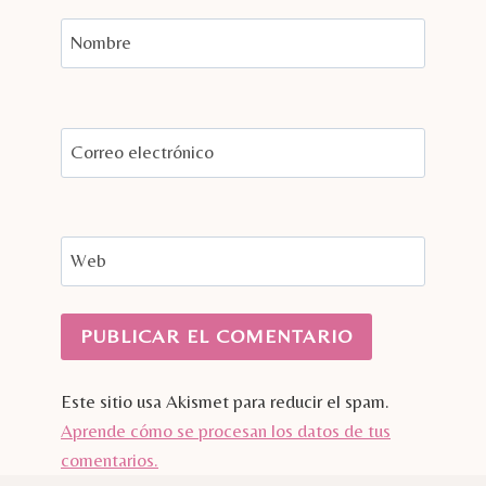
Nombre
Correo electrónico
Web
Este sitio usa Akismet para reducir el spam.
Aprende cómo se procesan los datos de tus
comentarios.