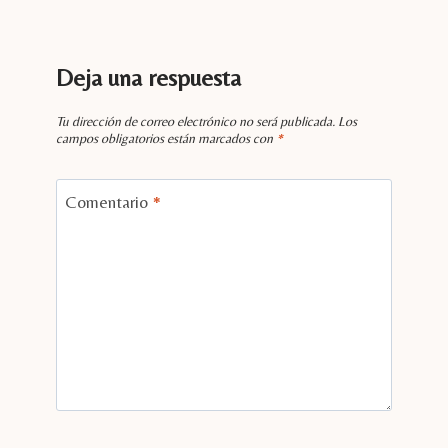
Deja una respuesta
Tu dirección de correo electrónico no será publicada.
Los
campos obligatorios están marcados con
*
Comentario
*