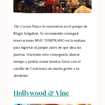
The Crystal Palace
lo encuentras en el parque de
Magic Kingdom. Te recomiendo conseguir
reservaciones MUY TEMPRANO en la mañana
para ingresar al parque antes de que abra sus
puertas. Haciendo esto conseguirás ahorrar
tiempo y podrás tomar bonitas fotos con el
castillo de Cenicienta sin mucha gente a tu
alrededor.
Hollywood & Vine