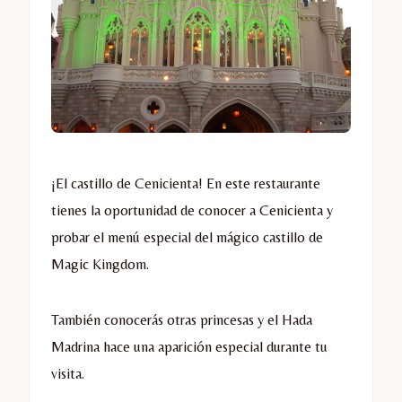
¡El castillo de Cenicienta! En este restaurante
tienes la oportunidad de conocer a Cenicienta y
probar el menú especial del mágico castillo de
Magic Kingdom.
También conocerás otras princesas y el Hada
Madrina hace una aparición especial durante tu
visita.