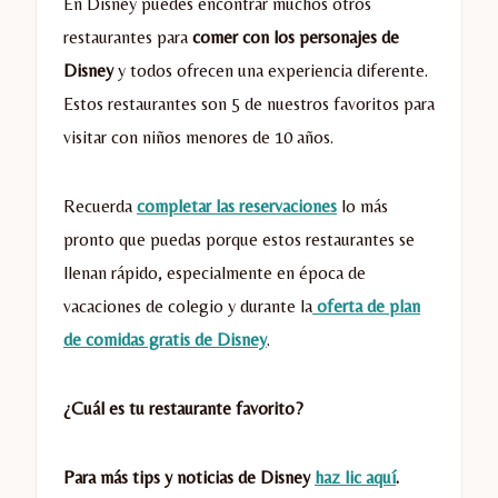
En Disney puedes encontrar muchos otros
restaurantes para
comer con los personajes de
Disney
y todos ofrecen una experiencia diferente.
Estos restaurantes son 5 de nuestros favoritos para
visitar con niños menores de 10 años.
Recuerda
completar las reservaciones
lo más
pronto que puedas porque estos restaurantes se
llenan rápido, especialmente en época de
vacaciones de colegio y durante la
oferta de plan
de comidas gratis de Disney
.
¿Cuál es tu restaurante favorito?
Para más tips y noticias de Disney
haz lic aquí
.