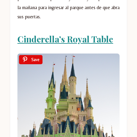
la mañana para ingresar al parque antes de que abra
sus puertas.
Cinderella’s Royal Table
Save