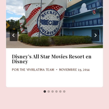
Disney’s All Star Movies Resort en
Disney
POR
THE VIVIRLATINA TEAM
NOVIEMBRE 19, 2014