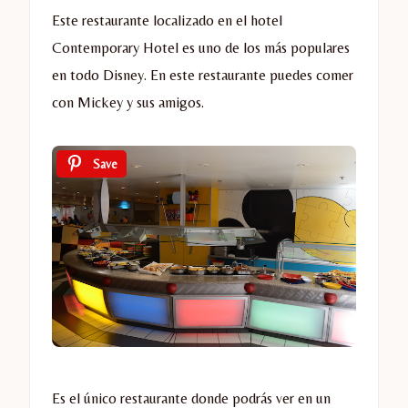
Este restaurante localizado en el hotel
Contemporary Hotel es uno de los más populares
en todo Disney. En este restaurante puedes comer
con Mickey y sus amigos.
Save
Es el único restaurante donde podrás ver en un