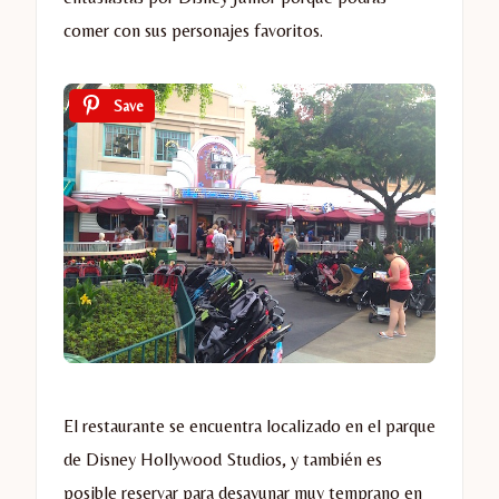
comer con sus personajes favoritos.
Save
El restaurante se encuentra localizado en el parque
de Disney Hollywood Studios, y también es
posible reservar para desayunar muy temprano en