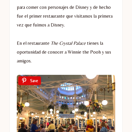
para comer con personajes de Disney y de hecho
fue el primer restaurante que visitamos la primera
vez que fuimos a Disney.
En el restaurante
The Crystal Palace
tienes la
oportunidad de conocer a Winnie the Pooh y sus
amigos.
Save