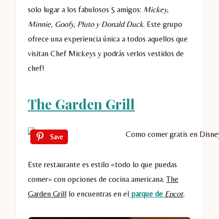
solo lugar a los fabulosos 5 amigos:
Mickey,
Minnie, Goofy, Pluto y Donald Duck
. Este grupo
ofrece una experiencia única a todos aquellos que
visitan Chef Mickeys y podrás verlos vestidos de
chef!
The Garden Grill
Save
Este restaurante es estilo «todo lo que puedas
comer» con opciones de cocina americana.
The
Garden Grill
lo encuentras en el
parque de
Epcot
.