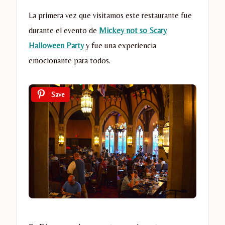
La primera vez que visitamos este restaurante fue
durante el evento de
Mickey not so Scary
Halloween Party
y fue una experiencia
emocionante para todos.
Save