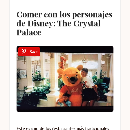
Comer con los personajes
de Disney: The Crystal
Palace
Save
Este es uno de los restaurantes más tradicionales