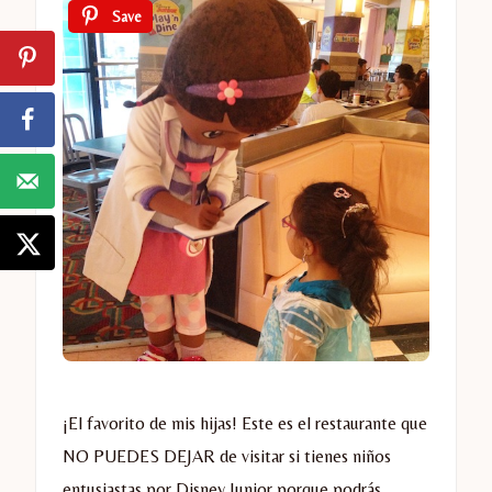
Save
¡El favorito de mis hijas! Este es el restaurante que
NO PUEDES DEJAR de visitar si tienes niños
entusiastas por Disney Junior porque podrás