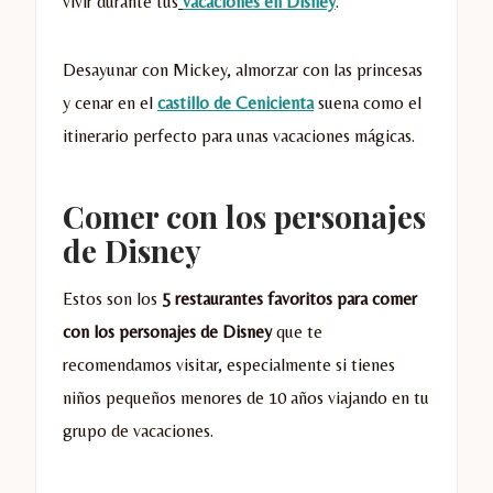
vivir durante tus
vacaciones en Disney
.
Desayunar con Mickey, almorzar con las princesas
y cenar en el
castillo de Cenicienta
suena como el
itinerario perfecto para unas vacaciones mágicas.
Comer con los personajes
de Disney
Estos son los
5 restaurantes favoritos para comer
con los personajes de Disney
que te
recomendamos visitar, especialmente si tienes
niños pequeños menores de 10 años viajando en tu
grupo de vacaciones.