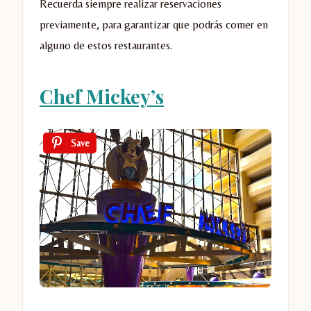
Recuerda siempre realizar reservaciones
previamente, para garantizar que podrás comer en
alguno de estos restaurantes.
Chef Mickey’s
Save