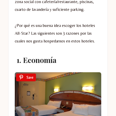
zona social con cafetería/restaurante, piscinas,
cuarto de lavandería y suficiente parking.
¿Por qué es una buena idea escoger los hoteles
All-Star? Las siguientes son 3 razones por las
cuales nos gusta hospedarnos en estos hoteles.
1. Economía
Save