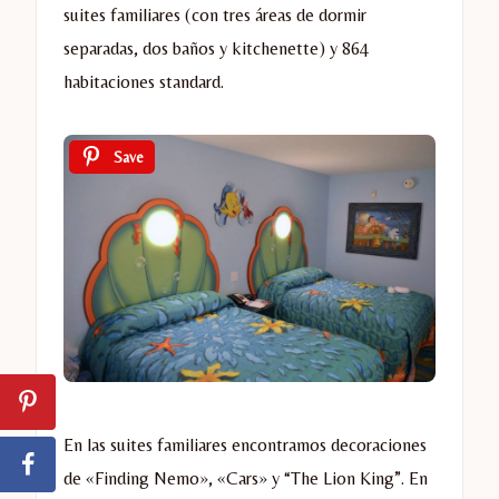
suites familiares (con tres áreas de dormir
separadas, dos baños y kitchenette) y 864
habitaciones standard.
Save
En las suites familiares encontramos decoraciones
de «Finding Nemo», «Cars» y “The Lion King”. En