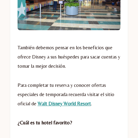
También debemos pensar en los beneficios que
ofrece Disney a sus huéspedes para sacar cuentas y
tomar la mejor decisión.
Para completar tu reserva y conocer ofertas
especiales de temporada recuerda visitar el sitio
oficial de
Walt Disney World Resort
.
¿Cuál es tu hotel favorito?