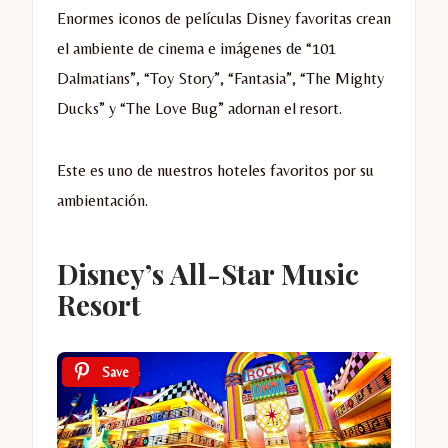
Enormes iconos de películas Disney favoritas crean
el ambiente de cinema e imágenes de “101
Dalmatians”, “Toy Story”, “Fantasia”, “The Mighty
Ducks” y “The Love Bug” adornan el resort.
Este es uno de nuestros hoteles favoritos por su
ambientación.
Disney’s All-Star Music
Resort
Save