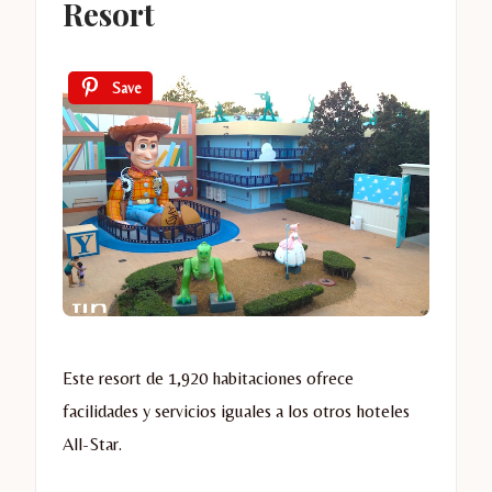
Resort
Save
Este resort de 1,920 habitaciones ofrece
facilidades y servicios iguales a los otros hoteles
All-Star.