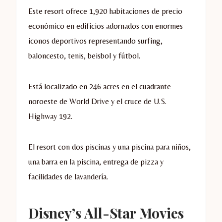
Este resort ofrece 1,920 habitaciones de precio
económico en edificios adornados con enormes
iconos deportivos representando surfing,
baloncesto, tenis, beisbol y fútbol.
Está localizado en 246 acres en el cuadrante
noroeste de World Drive y el cruce de U.S.
Highway 192.
El resort con dos piscinas y una piscina para niños,
una barra en la piscina, entrega de pizza y
facilidades de lavandería.
Disney’s All-Star Movies