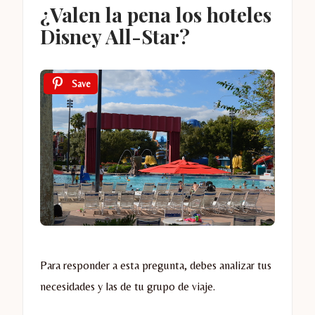
¿Valen la pena los hoteles
Disney All-Star?
Save
Para responder a esta pregunta, debes analizar tus
necesidades y las de tu grupo de viaje.