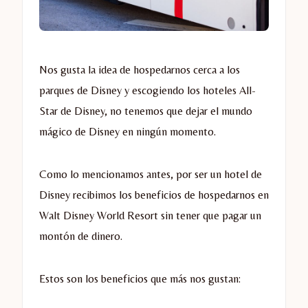
Nos gusta la idea de hospedarnos cerca a los
parques de Disney y escogiendo los hoteles All-
Star de Disney, no tenemos que dejar el mundo
mágico de Disney en ningún momento.
Como lo mencionamos antes, por ser un hotel de
Disney recibimos los beneficios de hospedarnos en
Walt Disney World Resort sin tener que pagar un
montón de dinero.
Estos son los beneficios que más nos gustan: