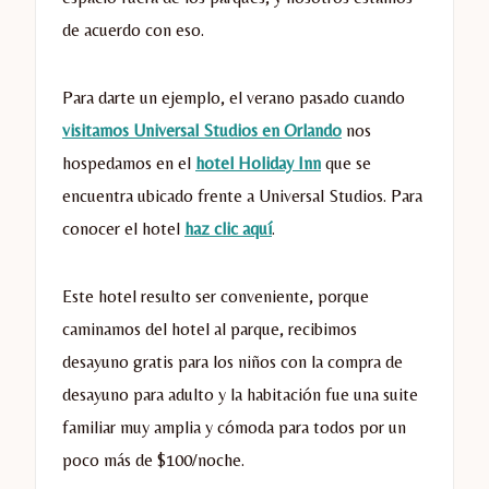
de acuerdo con eso.
Para darte un ejemplo, el verano pasado cuando
visitamos Universal Studios en Orlando
nos
hospedamos en el
hotel Holiday Inn
que se
encuentra ubicado frente a Universal Studios. Para
conocer el hotel
haz clic aquí
.
Este hotel resulto ser conveniente, porque
caminamos del hotel al parque, recibimos
desayuno gratis para los niños con la compra de
desayuno para adulto y la habitación fue una suite
familiar muy amplia y cómoda para todos por un
poco más de $100/noche.