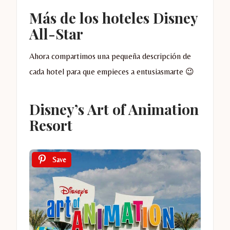
Más de los hoteles Disney
All-Star
Ahora compartimos una pequeña descripción de
cada hotel para que empieces a entusiasmarte 😉
Disney’s Art of Animation
Resort
Save