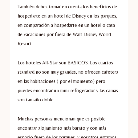
También debes tomar en cuenta los beneficios de
hospedarte en un hotel de Disney en los parques,
en comparación a hospedarte en un hotel o casa
de vacaciones por fuera de Walt Disney World
Resort.
Los hoteles All-Star son BASICOS. Los cuartos
standard no son muy grandes, no ofrecen cafetera
en las habitaciones ( por el momento) pero
puedes encontrar un mini-refrigerador y las camas
son tamaño doble.
Muchas personas mencionan que es posible
encontrar alojamiento más barato y con más
espacio fuera de los parques, y nosotros estamos