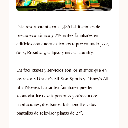
Este resort cuenta con 1,489 habitaciones de
precio económico y 215 suites familiares en
edificios con enormes iconos representando jazz,
rock, Broadway, calipso y música country.
Las facilidades y servicios son los mismos que en
los resorts Disney’s All-Star Sports y Disney’s All-
Star Movies. Las suites familiares pueden
acomodar hasta seis personas y ofrecen dos
habitaciones, dos baños, kitchenette y dos
pantallas de televisor planas de 27”.