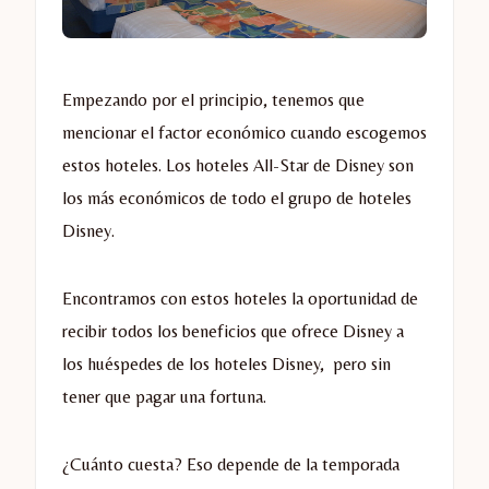
Empezando por el principio, tenemos que
mencionar el factor económico cuando escogemos
estos hoteles. Los hoteles All-Star de Disney son
los más económicos de todo el grupo de hoteles
Disney.
Encontramos con estos hoteles la oportunidad de
recibir todos los beneficios que ofrece Disney a
los huéspedes de los hoteles Disney, pero sin
tener que pagar una fortuna.
¿Cuánto cuesta? Eso depende de la temporada