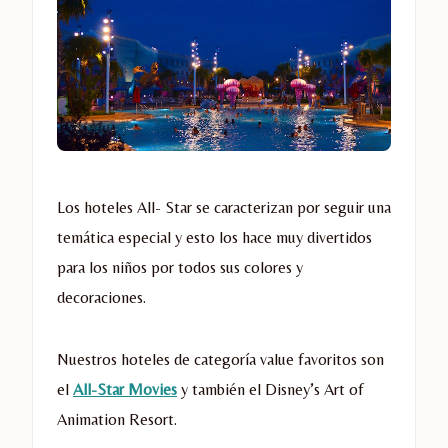
Los hoteles All- Star se caracterizan por seguir una
temática especial y esto los hace muy divertidos
para los niños por todos sus colores y
decoraciones.
Nuestros hoteles de categoría value favoritos son
el
All-Star Movies
y también el Disney’s Art of
Animation Resort.