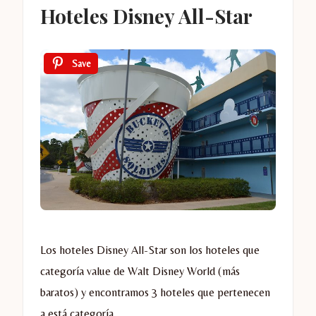
Hoteles Disney All-Star
Save
Los hoteles Disney All-Star son los hoteles que
categoría value de Walt Disney World (más
baratos) y encontramos 3 hoteles que pertenecen
a está categoría.