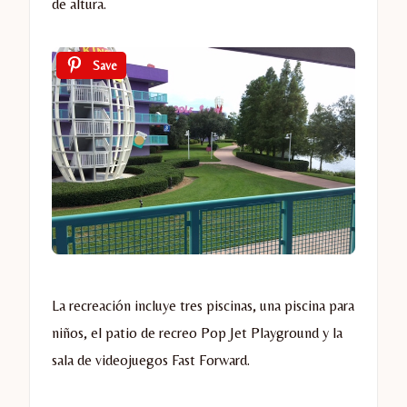
de altura.
Save
La recreación incluye tres piscinas, una piscina para
niños, el patio de recreo Pop Jet Playground y la
sala de videojuegos Fast Forward.