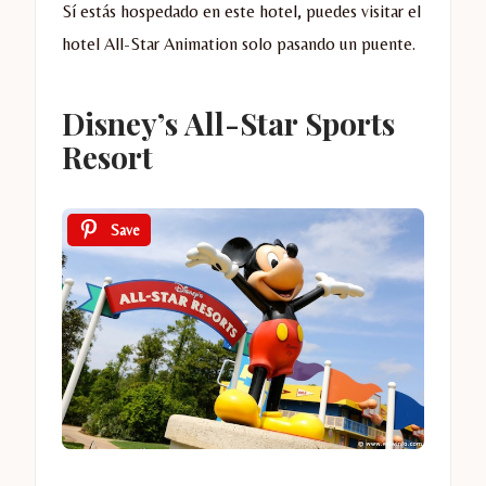
Sí estás hospedado en este hotel, puedes visitar el
hotel All-Star Animation solo pasando un puente.
Disney’s All-Star Sports
Resort
Save