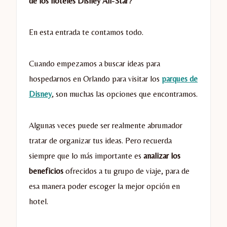
de los hoteles Disney All-Star?
En esta entrada te contamos todo.
Cuando empezamos a buscar ideas para
hospedarnos en Orlando para visitar los
parques de
Disney
, son muchas las opciones que encontramos.
Algunas veces puede ser realmente abrumador
tratar de organizar tus ideas. Pero recuerda
siempre que lo más importante es
analizar los
beneficios
ofrecidos a tu grupo de viaje, para de
esa manera poder escoger la mejor opción en
hotel.