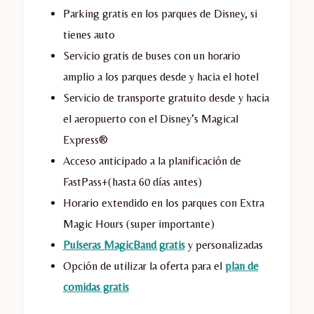
Parking gratis en los parques de Disney, si
tienes auto
Servicio gratis de buses con un horario
amplio a los parques desde y hacia el hotel
Servicio de transporte gratuito desde y hacia
el aeropuerto con el Disney’s Magical
Express®
Acceso anticipado a la planificación de
FastPass+(hasta 60 días antes)
Horario extendido en los parques con Extra
Magic Hours (super importante)
Pulseras MagicBand gratis
y personalizadas
Opción de utilizar la oferta para el
plan de
comidas gratis