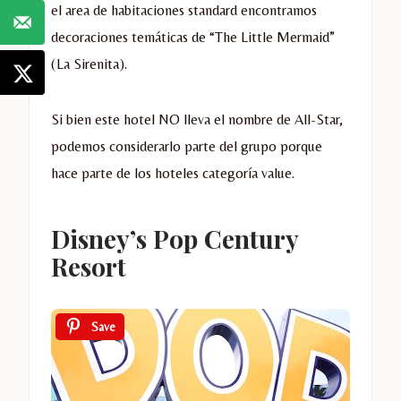
el area de habitaciones standard encontramos
decoraciones temáticas de “The Little Mermaid”
(La Sirenita).
Si bien este hotel NO lleva el nombre de All-Star,
podemos considerarlo parte del grupo porque
hace parte de los hoteles categoría value.
Disney’s Pop Century
Resort
Save