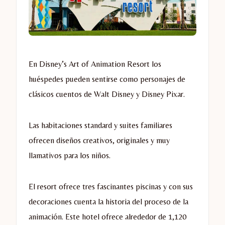
En Disney’s Art of Animation Resort los
huéspedes pueden sentirse como personajes de
clásicos cuentos de Walt Disney y Disney Pixar.
Las habitaciones standard y suites familiares
ofrecen diseños creativos, originales y muy
llamativos para los niños.
El resort ofrece tres fascinantes piscinas y con sus
decoraciones cuenta la historia del proceso de la
animación. Este hotel ofrece alrededor de 1,120