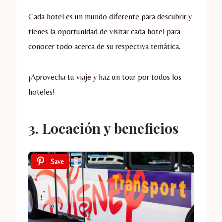
Cada hotel es un mundo diferente para descubrir y
tienes la oportunidad de visitar cada hotel para
conocer todo acerca de su respectiva temática.
¡Aprovecha tu viaje y haz un tour por todos los
hoteles!
3. Locación y beneficios
Save