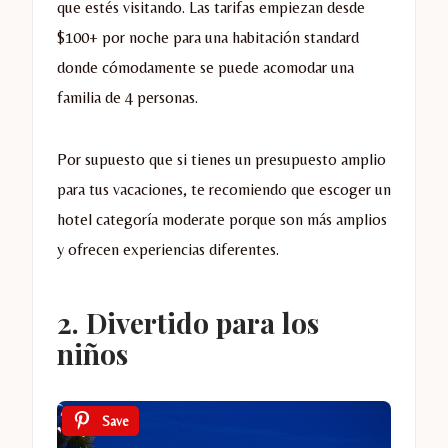
que estés visitando. Las tarifas empiezan desde
$100+ por noche para una habitación standard
donde cómodamente se puede acomodar una
familia de 4 personas.
Por supuesto que si tienes un presupuesto amplio
para tus vacaciones, te recomiendo que escoger un
hotel categoría moderate porque son más amplios
y ofrecen experiencias diferentes.
2. Divertido para los
niños
Save