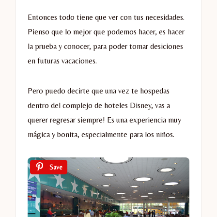
Entonces todo tiene que ver con tus necesidades.
Pienso que lo mejor que podemos hacer, es hacer
la prueba y conocer, para poder tomar desiciones
en futuras vacaciones.
Pero puedo decirte que una vez te hospedas
dentro del complejo de hoteles Disney, vas a
querer regresar siempre! Es una experiencia muy
mágica y bonita, especialmente para los niños.
Save