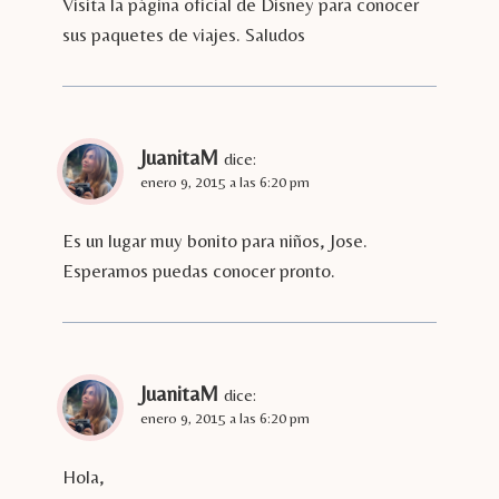
Visita la página oficial de Disney para conocer
sus paquetes de viajes. Saludos
JuanitaM
dice:
enero 9, 2015 a las 6:20 pm
Es un lugar muy bonito para niños, Jose.
Esperamos puedas conocer pronto.
JuanitaM
dice:
enero 9, 2015 a las 6:20 pm
Hola,