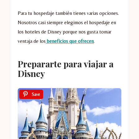
Para tu hospedaje también tienes varias opciones.
Nosotros casi siempre elegimos el hospedaje en
los hoteles de Disney porque nos gusta tomar
ventaja de los
beneficios que ofrecen
.
Prepararte para viajar a
Disney
Save