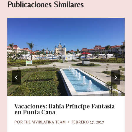
Publicaciones Similares
Vacaciones: Bahia Principe Fantasia
en Punta Cana
POR
THE VIVIRLATINA TEAM
FEBRERO 17, 2017