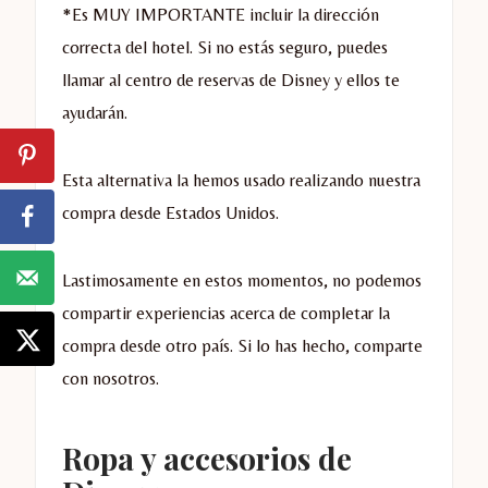
*Es MUY IMPORTANTE incluir la dirección
correcta del hotel. Si no estás seguro, puedes
llamar al centro de reservas de Disney y ellos te
ayudarán.
Esta alternativa la hemos usado realizando nuestra
compra desde Estados Unidos.
Lastimosamente en estos momentos, no podemos
compartir experiencias acerca de completar la
compra desde otro país. Si lo has hecho, comparte
con nosotros.
Ropa y accesorios de