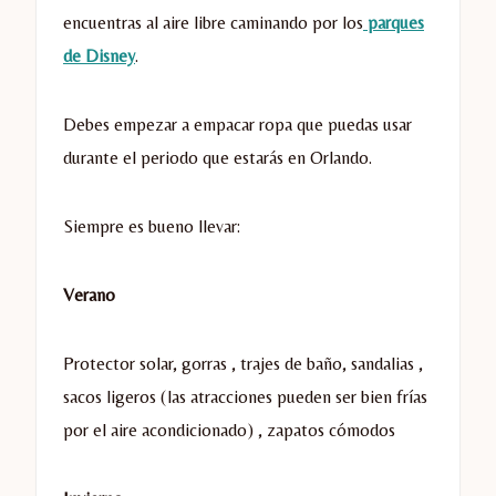
encuentras al aire libre caminando por los
parques
de Disney
.
Debes empezar a empacar ropa que puedas usar
durante el periodo que estarás en Orlando.
Siempre es bueno llevar:
Verano
Protector solar, gorras , trajes de baño, sandalias ,
sacos ligeros (las atracciones pueden ser bien frías
por el aire acondicionado) , zapatos cómodos