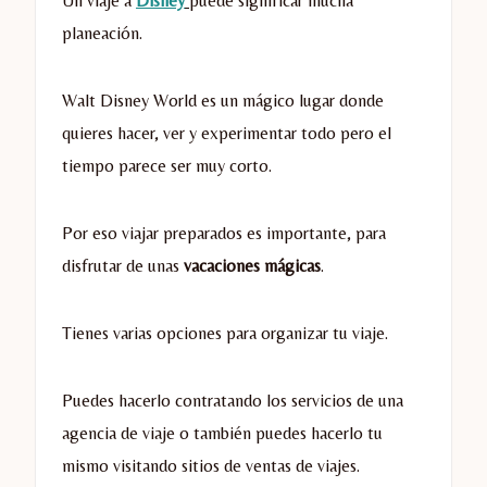
Un viaje a
Disney
puede significar mucha
planeación.
Walt Disney World es un mágico lugar donde
quieres hacer, ver y experimentar todo pero el
tiempo parece ser muy corto.
Por eso viajar preparados es importante, para
disfrutar de unas
vacaciones mágicas
.
Tienes varias opciones para organizar tu viaje.
Puedes hacerlo contratando los servicios de una
agencia de viaje o también puedes hacerlo tu
mismo visitando sitios de ventas de viajes.