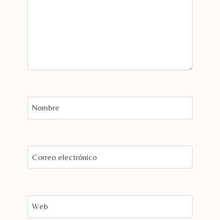
Nombre
Correo electrónico
Web