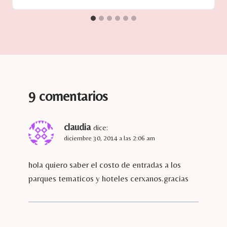
9 comentarios
claudia
dice:
diciembre 30, 2014 a las 2:06 am
hola quiero saber el costo de entradas a los
parques tematicos y hoteles cerxanos.gracias