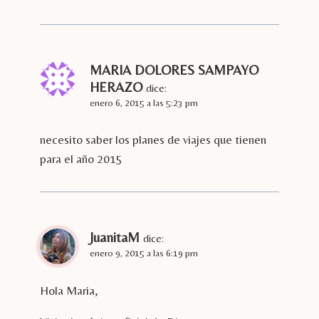
MARIA DOLORES SAMPAYO
HERAZO
dice:
enero 6, 2015 a las 5:23 pm
necesito saber los planes de viajes que tienen
para el año 2015
JuanitaM
dice:
enero 9, 2015 a las 6:19 pm
Hola Maria,