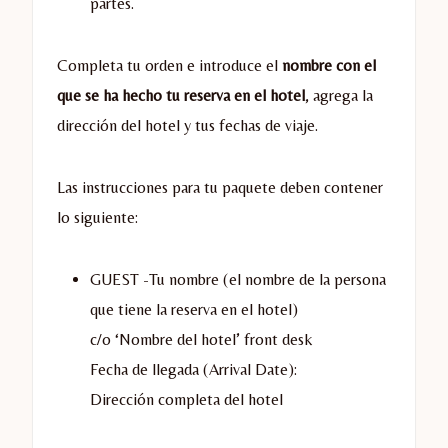
partes.
Completa tu orden e introduce el
nombre con el
que se ha hecho tu reserva en el hotel
, agrega la
dirección del hotel y tus fechas de viaje.
Las instrucciones para tu paquete deben contener
lo siguiente:
GUEST -Tu nombre (el nombre de la persona
que tiene la reserva en el hotel)
c/o ‘Nombre del hotel’ front desk
Fecha de llegada (Arrival Date):
Dirección completa del hotel