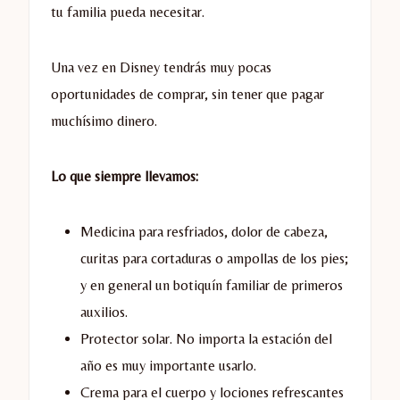
tu familia pueda necesitar.
Una vez en Disney tendrás muy pocas
oportunidades de comprar, sin tener que pagar
muchísimo dinero.
Lo que siempre llevamos:
Medicina para resfriados, dolor de cabeza,
curitas para cortaduras o ampollas de los pies;
y en general un botiquín familiar de primeros
auxilios.
Protector solar. No importa la estación del
año es muy importante usarlo.
Crema para el cuerpo y lociones refrescantes