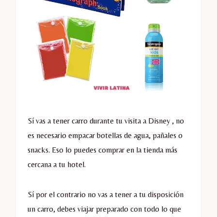
Sí vas a tener carro durante tu visita a Disney , no
es necesario empacar botellas de agua, pañales o
snacks. Eso lo puedes comprar en la tienda más
cercana a tu hotel.
Sí por el contrario no vas a tener a tu disposición
un carro, debes viajar preparado con todo lo que