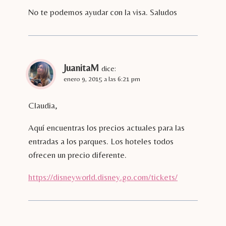
No te podemos ayudar con la visa. Saludos
JuanitaM
dice:
enero 9, 2015 a las 6:21 pm
Claudia,
Aquí encuentras los precios actuales para las
entradas a los parques. Los hoteles todos
ofrecen un precio diferente.
https://disneyworld.disney.go.com/tickets/