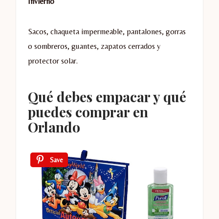
Invierno
Sacos, chaqueta impermeable, pantalones, gorras
o sombreros, guantes, zapatos cerrados y
protector solar.
Qué debes empacar y qué
puedes comprar en
Orlando
Save