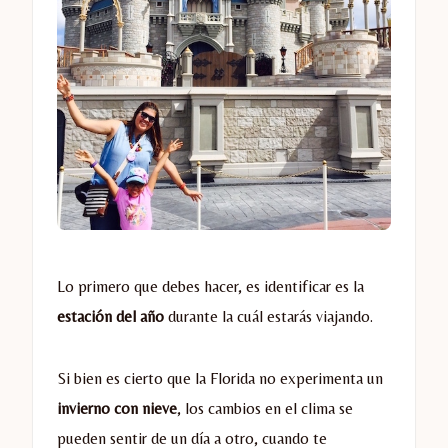
Lo primero que debes hacer, es identificar es la
estación del año
durante la cuál estarás viajando.
Si bien es cierto que la Florida no experimenta un
invierno con nieve
, los cambios en el clima se
pueden sentir de un día a otro, cuando te