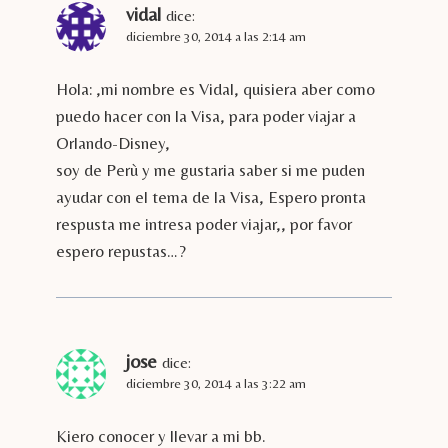
vidal
dice:
diciembre 30, 2014 a las 2:14 am
Hola: ,mi nombre es Vidal, quisiera aber como
puedo hacer con la Visa, para poder viajar a
Orlando-Disney,
soy de Perù y me gustaria saber si me puden
ayudar con el tema de la Visa, Espero pronta
respusta me intresa poder viajar,, por favor
espero repustas…?
jose
dice:
diciembre 30, 2014 a las 3:22 am
Kiero conocer y llevar a mi bb.