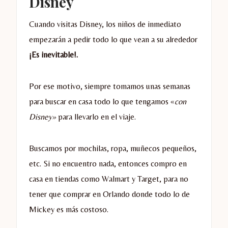
Disney
Cuando visitas Disney, los niños de inmediato
empezarán a pedir todo lo que vean a su alrededor
¡Es inevitable!.
Por ese motivo, siempre tomamos unas semanas
para buscar en casa todo lo que tengamos «
con
Disney»
para llevarlo en el viaje.
Buscamos por mochilas, ropa, muñecos pequeños,
etc. Si no encuentro nada, entonces compro en
casa en tiendas como Walmart y Target, para no
tener que comprar en Orlando donde todo lo de
Mickey es más costoso.