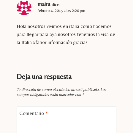
maira
dice:
febrero 4, 2015 a las 2:20 pm
Hola nosotros vivimos en italia como hacemos
para llegar para aya nosotros tenemos la visa de
la Italia xfabor información gracias
Deja una respuesta
Tu dirección de correo electrónico no será publicada.
Los
campos obligatorios están marcados con
*
Comentario
*