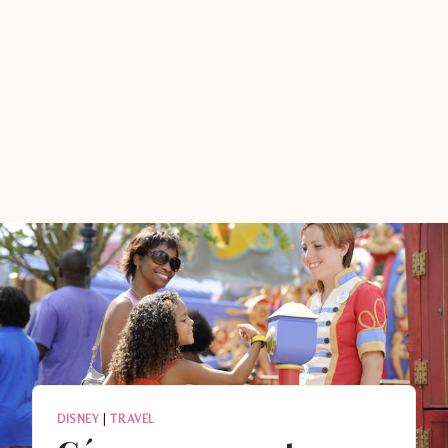
DISNEY
|
TRAVEL