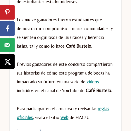
de estudiantes estadounidenses.
Los nueve ganadores fueron estudiantes que
demostraron compromiso con sus comunidades, y
se sienten orgullosos de sus raíces y herencia
latina, tal y como lo hace
Café Bustelo
.
Previos ganadores de este concurso compartieron
sus historias de cómo este programa de becas ha
impactado su futuro en una serie de
videos
incluidos en el canal de YouTube de
Café Bustelo
.
Para participar en el concurso y revisar las
reglas
oficiales
, visita el sitio
web
de HACU.
Etiquetas