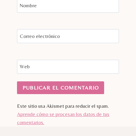
Nombre
Correo electrónico
Web
Este sitio usa Akismet para reducir el spam.
Aprende cómo se procesan los datos de tus
comentarios.