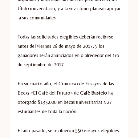
título universitario, y a la vez cómo planean apoyar
a sus comunidades.
Todas las solicitudes elegibles deberán recibirse
antes del viernes 26 de mayo de 2017, y los
ganadores serán anunciados en o alrededor del 1ro
de septiembre de 2017.
En su cuarto año, el Concurso de Ensayos de las
Becas «El Café del Futuro» de
Café Bustelo
ha
otorgado $135,000 en becas universitarias a 27
estudiantes de toda la nación.
El año pasado, se recibieron 550 ensayos elegibles