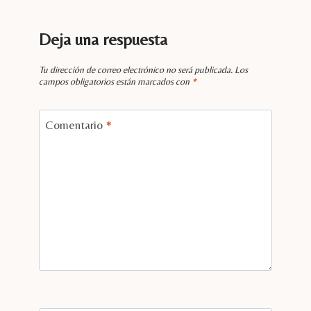
Deja una respuesta
Tu dirección de correo electrónico no será publicada.
Los
campos obligatorios están marcados con
*
Comentario
*