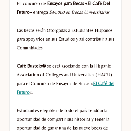
El concurso de
Ensayos para Becas «El Café Del
Futuro»
entrega
$45,000 en Becas Universitarias.
Las becas serán Otorgadas a Estudiantes Hispanos
para apoyarlos en sus Estudios y así contribuir a sus
Comunidades.
Café Bustelo®
se está asociando con la Hispanic
Association of Colleges and Universities (HACU)
para el Concurso de Ensayos de Becas «
El Café del
Futuro
«.
Estudiantes elegibles de todo el país tendrán la
oportunidad de compartir sus historias y tener la
oportunidad de ganar una de las nueve becas de