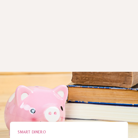
SMART DINERO