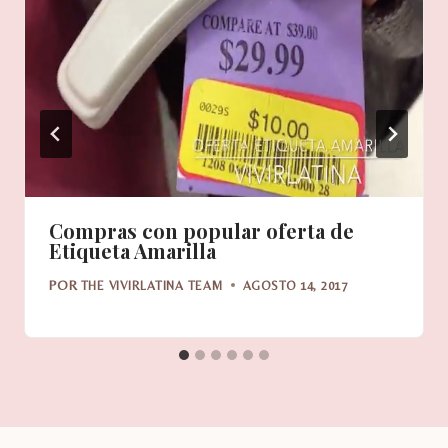
Compras con popular oferta de
Etiqueta Amarilla
POR
THE VIVIRLATINA TEAM
AGOSTO 14, 2017