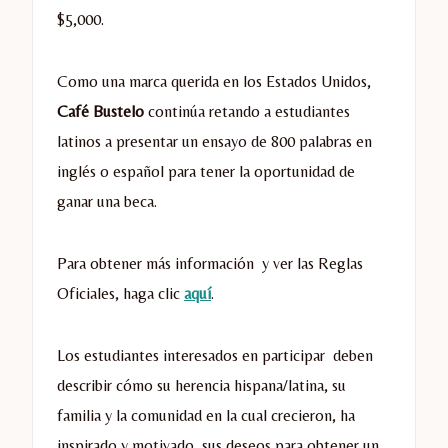
$5,000.
Como una marca querida en los Estados Unidos,
Café Bustelo
continúa retando a estudiantes
latinos a presentar un ensayo de 800 palabras en
inglés o español para tener la oportunidad de
ganar una beca.
Para obtener más información y ver las Reglas
Oficiales, haga clic
aquí
.
Los estudiantes interesados en participar deben
describir cómo su herencia hispana/latina, su
familia y la comunidad en la cual crecieron, ha
inspirado y motivado sus deseos para obtener un