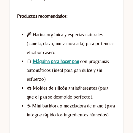
Productos recomendados:
🌾 Harina orgánica y especias naturales
(canela, clavo, nuez moscada) para potenciar
el sabor casero.
🍞
Máquina para hacer pan
con programas
automáticos (ideal para pan dulce y sin
esfuerzo).
🧁 Moldes de silicón antiadherentes (para
que el pan se desmolde perfecto).
☕ Mini batidora o mezcladora de mano (para
integrar rápido los ingredientes húmedos).