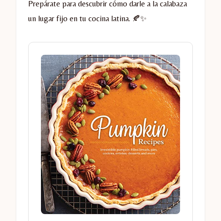
Prepárate para descubrir cómo darle a la calabaza
un lugar fijo en tu cocina latina. 🍂✨