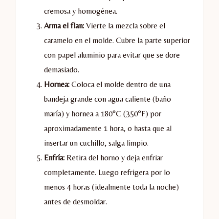
cremosa y homogénea.
Arma el flan:
Vierte la mezcla sobre el
caramelo en el molde. Cubre la parte superior
con papel aluminio para evitar que se dore
demasiado.
Hornea:
Coloca el molde dentro de una
bandeja grande con agua caliente (baño
maría) y hornea a 180°C (350°F) por
aproximadamente 1 hora, o hasta que al
insertar un cuchillo, salga limpio.
Enfría:
Retira del horno y deja enfriar
completamente. Luego refrigera por lo
menos 4 horas (idealmente toda la noche)
antes de desmoldar.