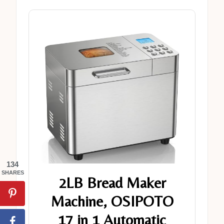
134
SHARES
2LB Bread Maker
Machine, OSIPOTO
17 in 1 Automatic