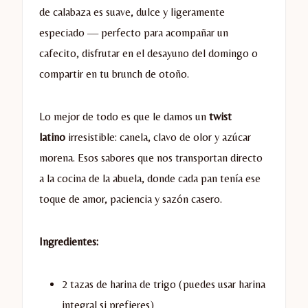
de calabaza es suave, dulce y ligeramente
especiado — perfecto para acompañar un
cafecito, disfrutar en el desayuno del domingo o
compartir en tu brunch de otoño.
Lo mejor de todo es que le damos un
twist
latino
irresistible: canela, clavo de olor y azúcar
morena. Esos sabores que nos transportan directo
a la cocina de la abuela, donde cada pan tenía ese
toque de amor, paciencia y sazón casero.
Ingredientes:
2 tazas de harina de trigo (puedes usar harina
integral si prefieres)