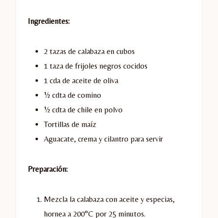
Ingredientes:
2 tazas de calabaza en cubos
1 taza de frijoles negros cocidos
1 cda de aceite de oliva
½ cdta de comino
½ cdta de chile en polvo
Tortillas de maíz
Aguacate, crema y cilantro para servir
Preparación:
Mezcla la calabaza con aceite y especias,
hornea a 200°C por 25 minutos.