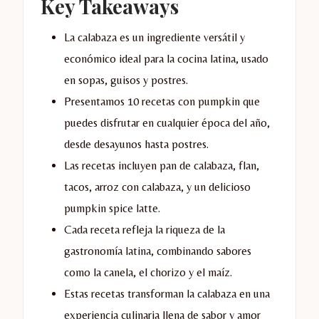
Key Takeaways
La calabaza es un ingrediente versátil y
económico ideal para la cocina latina, usado
en sopas, guisos y postres.
Presentamos 10 recetas con pumpkin que
puedes disfrutar en cualquier época del año,
desde desayunos hasta postres.
Las recetas incluyen pan de calabaza, flan,
tacos, arroz con calabaza, y un delicioso
pumpkin spice latte.
Cada receta refleja la riqueza de la
gastronomía latina, combinando sabores
como la canela, el chorizo y el maíz.
Estas recetas transforman la calabaza en una
experiencia culinaria llena de sabor y amor