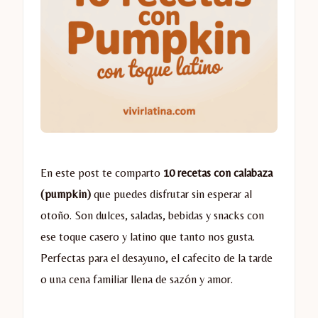
En este post te comparto
10 recetas con calabaza
(pumpkin)
que puedes disfrutar sin esperar al
otoño. Son dulces, saladas, bebidas y snacks con
ese toque casero y latino que tanto nos gusta.
Perfectas para el desayuno, el cafecito de la tarde
o una cena familiar llena de sazón y amor.