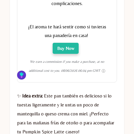
complicaciones.
¡El aroma te hará sentir como si tuvieras
una panadería en casa!
Buy Now
We earn a commission if you make a purchase, at no
additional cost to you.
08/06/2026 06:04 pm GMT
✨
Idea extra:
Este pan también es delicioso si lo
tuestas ligeramente y le untas un poco de
mantequilla o queso crema con miel. ¡Perfecto
para las mañanas frías de otoño o para acompañar
tu Pumpkin Spice Latte casero!