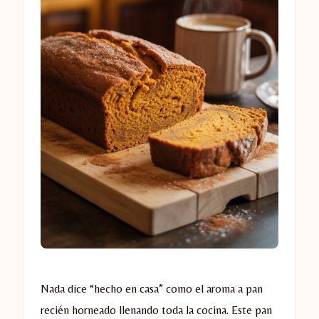
Nada dice “hecho en casa” como el aroma a pan
recién horneado llenando toda la cocina. Este pan