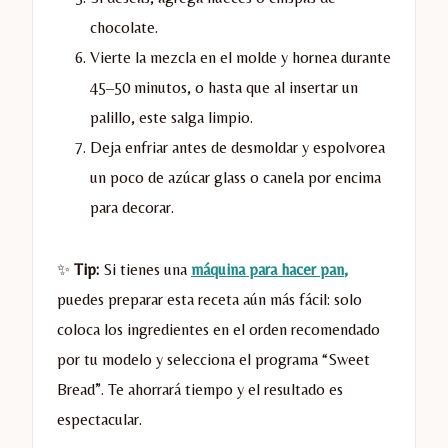
chocolate.
Vierte la mezcla en el molde y hornea durante
45–50 minutos, o hasta que al insertar un
palillo, este salga limpio.
Deja enfriar antes de desmoldar y espolvorea
un poco de azúcar glass o canela por encima
para decorar.
✨
Tip:
Si tienes una
máquina para hacer pan
,
puedes preparar esta receta aún más fácil: solo
coloca los ingredientes en el orden recomendado
por tu modelo y selecciona el programa “Sweet
Bread”. Te ahorrará tiempo y el resultado es
espectacular.