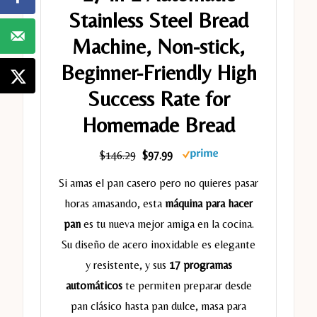
Stainless Steel Bread
Machine, Non-stick,
Beginner-Friendly High
Success Rate for
Homemade Bread
$146.29
$97.99
Si amas el pan casero pero no quieres pasar
horas amasando, esta
máquina para hacer
pan
es tu nueva mejor amiga en la cocina.
Su diseño de acero inoxidable es elegante
y resistente, y sus
17 programas
automáticos
te permiten preparar desde
pan clásico hasta pan dulce, masa para