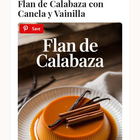
Flan de Calabaza con
Canela y Vainilla
Save