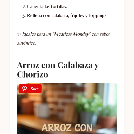
Calienta las tortillas.
Rellena con calabaza, frijoles y toppings.
✨
Ideales para un “Meatless Monday” con sabor
auténtico.
Arroz con Calabaza y
Chorizo
Save