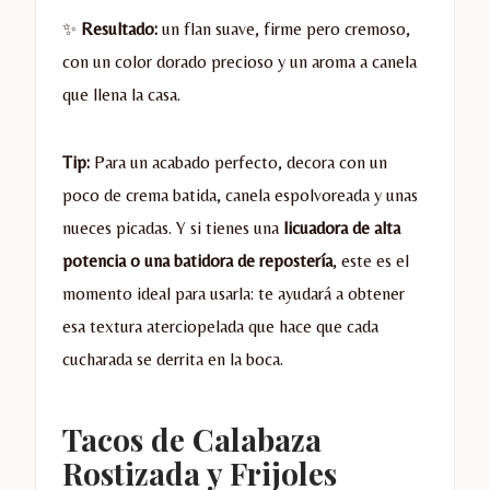
✨
Resultado:
un flan suave, firme pero cremoso,
con un color dorado precioso y un aroma a canela
que llena la casa.
Tip:
Para un acabado perfecto, decora con un
poco de crema batida, canela espolvoreada y unas
nueces picadas. Y si tienes una
licuadora de alta
potencia o una batidora de repostería
, este es el
momento ideal para usarla: te ayudará a obtener
esa textura aterciopelada que hace que cada
cucharada se derrita en la boca.
Tacos de Calabaza
Rostizada y Frijoles