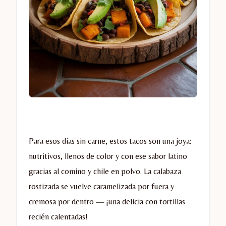
Para esos días sin carne, estos tacos son una joya:
nutritivos, llenos de color y con ese sabor latino
gracias al comino y chile en polvo. La calabaza
rostizada se vuelve caramelizada por fuera y
cremosa por dentro — ¡una delicia con tortillas
recién calentadas!