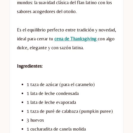
mundos: la suavidad clásica del flan latino con los
sabores acogedores del otoño.
Es el equilibrio perfecto entre tradición y novedad,
ideal para cerrar tu
cena de Thanksgiving
con algo
dulce, elegante y con sazón latina.
Ingredientes:
1 taza de azúcar (para el caramelo)
1 lata de leche condensada
1 lata de leche evaporada
1 taza de puré de calabaza (pumpkin puree)
3 huevos
1 cucharadita de canela molida