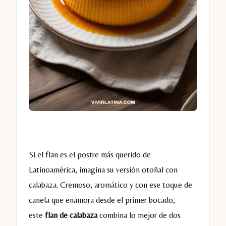
Si el flan es el postre más querido de
Latinoamérica, imagina su versión otoñal con
calabaza. Cremoso, aromático y con ese toque de
canela que enamora desde el primer bocado,
este
flan de calabaza
combina lo mejor de dos