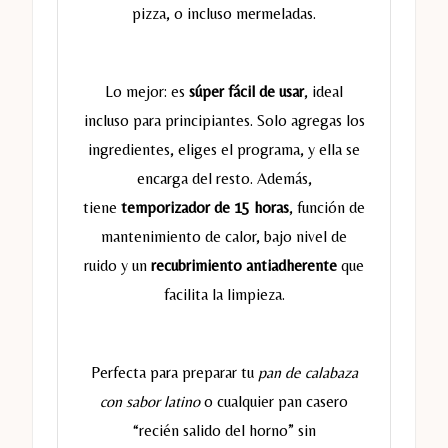
pizza, o incluso mermeladas.
Lo mejor: es
súper fácil de usar
, ideal
incluso para principiantes. Solo agregas los
ingredientes, eliges el programa, y ella se
encarga del resto. Además,
tiene
temporizador de 15 horas
, función de
mantenimiento de calor, bajo nivel de
ruido y un
recubrimiento antiadherente
que
facilita la limpieza.
Perfecta para preparar tu
pan de calabaza
con sabor latino
o cualquier pan casero
“recién salido del horno” sin