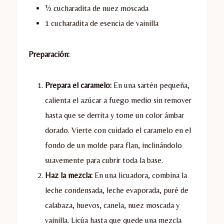
½ cucharadita de nuez moscada
1 cucharadita de esencia de vainilla
Preparación:
Prepara el caramelo:
En una sartén pequeña,
calienta el azúcar a fuego medio sin remover
hasta que se derrita y tome un color ámbar
dorado. Vierte con cuidado el caramelo en el
fondo de un molde para flan, inclinándolo
suavemente para cubrir toda la base.
Haz la mezcla:
En una licuadora, combina la
leche condensada, leche evaporada, puré de
calabaza, huevos, canela, nuez moscada y
vainilla. Licúa hasta que quede una mezcla