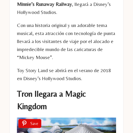
Minnie’s Runaway Railway
, llegará a Disney’s
Hollywood Studios.
Con una historia original y un adorable tema
musical, esta atracción con tecnología de punta
llevará a los visitantes de viaje por el alocado e
impredecible mundo de las caricaturas de
“Mickey Mouse”.
Toy Story Land se abrirá en el verano de 2018
en Disney’s Hollywood Studios.
Tron llegara a Magic
Kingdom
Save