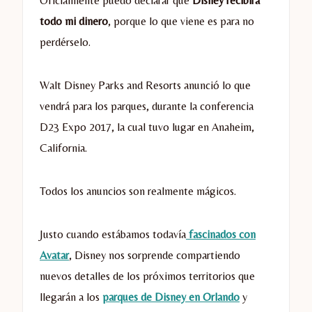
Oficialmente puedo declarar que
Disney recibirá
todo mi dinero
, porque lo que viene es para no
perdérselo.
Walt Disney Parks and Resorts anunció lo que
vendrá para los parques, durante la conferencia
D23 Expo 2017, la cual tuvo lugar en Anaheim,
California.
Todos los anuncios son realmente mágicos.
Justo cuando estábamos todavía
fascinados con
Avatar
, Disney nos sorprende compartiendo
nuevos detalles de los próximos territorios que
llegarán a los
parques de Disney en Orlando
y