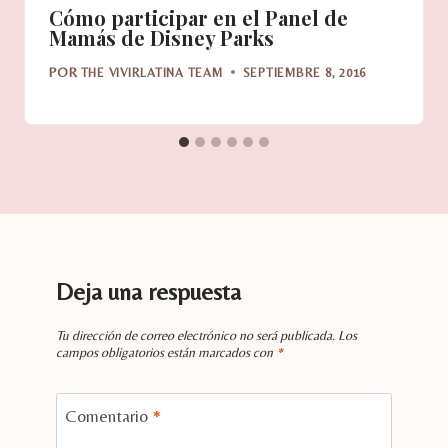
Cómo participar en el Panel de
Mamás de Disney Parks
POR
THE VIVIRLATINA TEAM
SEPTIEMBRE 8, 2016
Deja una respuesta
Tu dirección de correo electrónico no será publicada.
Los
campos obligatorios están marcados con
*
Comentario
*