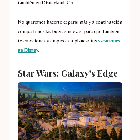
también en Disneyland, CA.
No queremos hacerte esperar más y a continuación
compartimos las buenas nuevas, para que también
te emociones y empieces a planear tus
vacaciones
en Disney
.
Star Wars: Galaxy’s Edge