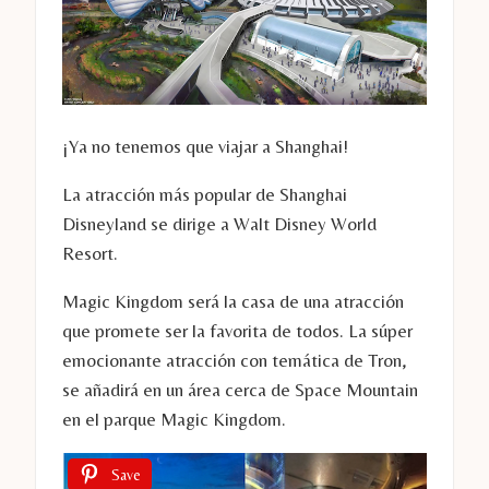
¡Ya no tenemos que viajar a Shanghai!
La atracción más popular de Shanghai
Disneyland se dirige a Walt Disney World
Resort.
Magic Kingdom será la casa de una atracción
que promete ser la favorita de todos. La súper
emocionante atracción con temática de Tron,
se añadirá en un área cerca de Space Mountain
en el parque Magic Kingdom.
Save