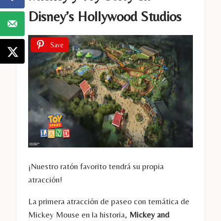
Disney’s Hollywood Studios
Save
¡Nuestro ratón favorito tendrá su propia
atracción!
La primera atracción de paseo con temática de
Mickey Mouse en la historia,
Mickey and