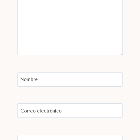
Nombre
Correo electrónico