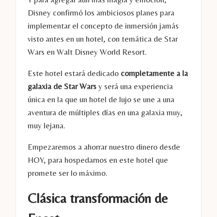
Disney confirmó los ambiciosos planes para
implementar el concepto de inmersión jamás
visto antes en un hotel, con temática de Star
Wars en Walt Disney World Resort.
Este hotel estará dedicado
completamente a la
galaxia de Star Wars
y será una experiencia
única en la que un hotel de lujo se une a una
aventura de múltiples días en una galaxia muy,
muy lejana.
Empezaremos a ahorrar nuestro dinero desde
HOY, para hospedarnos en este hotel que
promete ser lo máximo.
Clásica transformación de