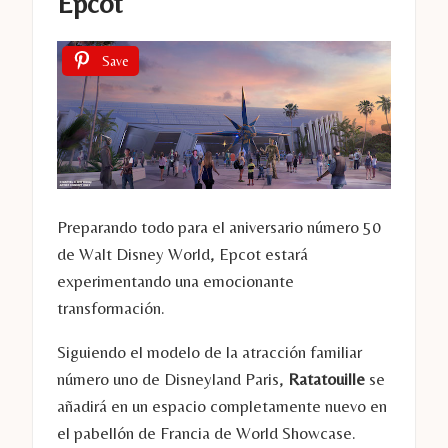
Epcot
Save
Preparando todo para el aniversario número 50
de Walt Disney World, Epcot estará
experimentando una emocionante
transformación.
Siguiendo el modelo de la atracción familiar
número uno de Disneyland Paris,
Ratatouille
se
añadirá en un espacio completamente nuevo en
el pabellón de Francia de World Showcase.