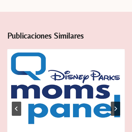
Publicaciones Similares