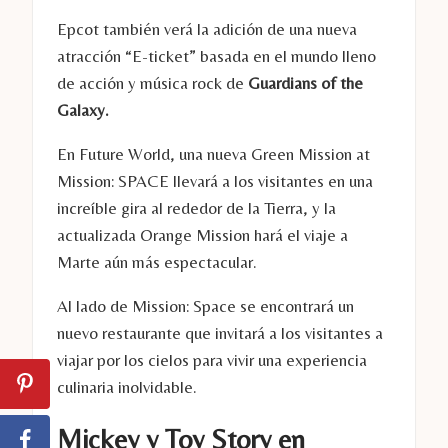
Epcot también verá la adición de una nueva
atracción “E-ticket” basada en el mundo lleno
de acción y música rock de
Guardians of the
Galaxy.
En Future World, una nueva Green Mission at
Mission: SPACE llevará a los visitantes en una
increíble gira al rededor de la Tierra, y la
actualizada Orange Mission hará el viaje a
Marte aún más espectacular.
Al lado de Mission: Space se encontrará un
nuevo restaurante que invitará a los visitantes a
viajar por los cielos para vivir una experiencia
culinaria inolvidable.
Mickey y Toy Story en