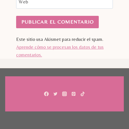
Web
Este sitio usa Akismet para reducir el spam.
Aprende cómo se procesan los datos de tus
comentarios.