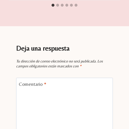
Deja una respuesta
Tu dirección de correo electrónico no será publicada.
Los
campos obligatorios están marcados con
*
Comentario
*