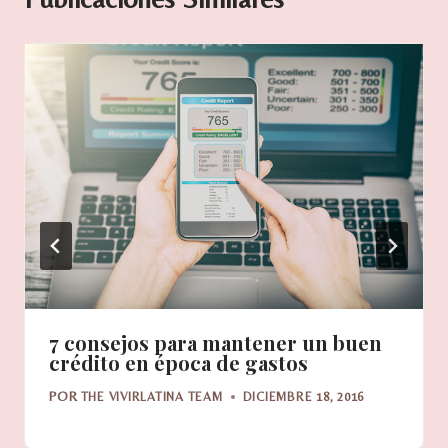
7 consejos para mantener un buen
crédito en época de gastos
POR
THE VIVIRLATINA TEAM
DICIEMBRE 18, 2016