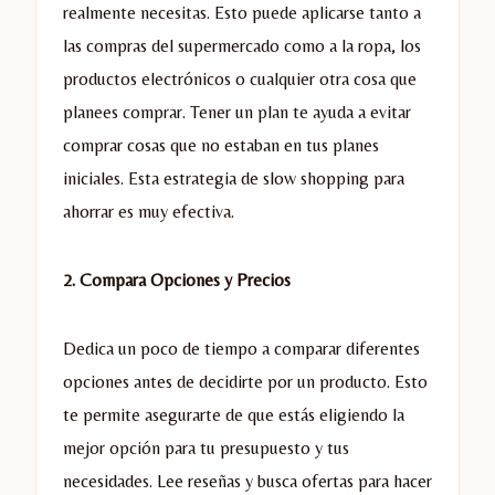
realmente necesitas. Esto puede aplicarse tanto a
las compras del supermercado como a la ropa, los
productos electrónicos o cualquier otra cosa que
planees comprar. Tener un plan te ayuda a evitar
comprar cosas que no estaban en tus planes
iniciales. Esta estrategia de slow shopping para
ahorrar es muy efectiva.
2. Compara Opciones y Precios
Dedica un poco de tiempo a comparar diferentes
opciones antes de decidirte por un producto. Esto
te permite asegurarte de que estás eligiendo la
mejor opción para tu presupuesto y tus
necesidades. Lee reseñas y busca ofertas para hacer