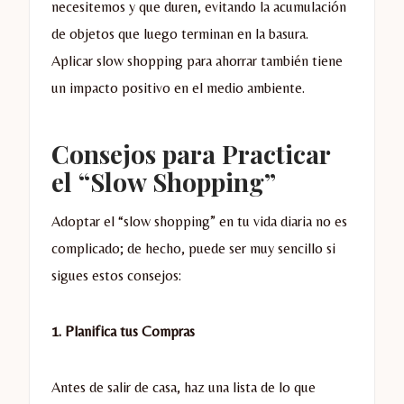
necesitemos y que duren, evitando la acumulación
de objetos que luego terminan en la basura.
Aplicar slow shopping para ahorrar también tiene
un impacto positivo en el medio ambiente.
Consejos para Practicar
el “Slow Shopping”
Adoptar el “slow shopping” en tu vida diaria no es
complicado; de hecho, puede ser muy sencillo si
sigues estos consejos:
1. Planifica tus Compras
Antes de salir de casa, haz una lista de lo que