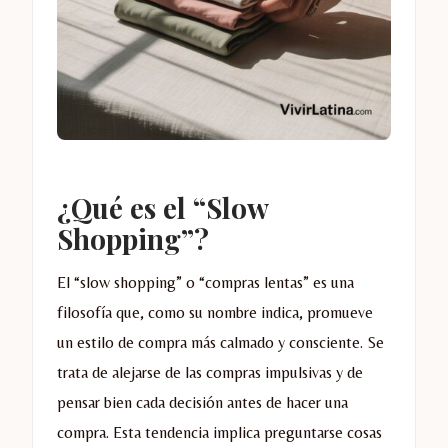
¿Qué es el “Slow
Shopping”?
El “slow shopping” o “compras lentas” es una
filosofía que, como su nombre indica, promueve
un estilo de compra más calmado y consciente. Se
trata de alejarse de las compras impulsivas y de
pensar bien cada decisión antes de hacer una
compra. Esta tendencia implica preguntarse cosas