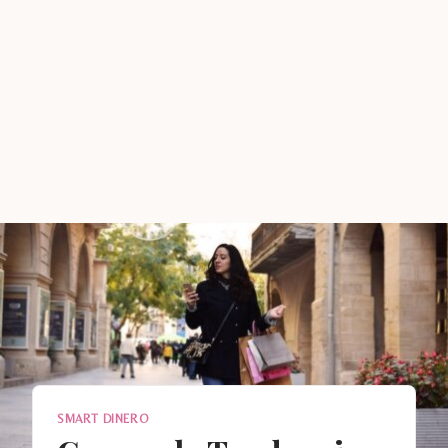
SMART DINERO