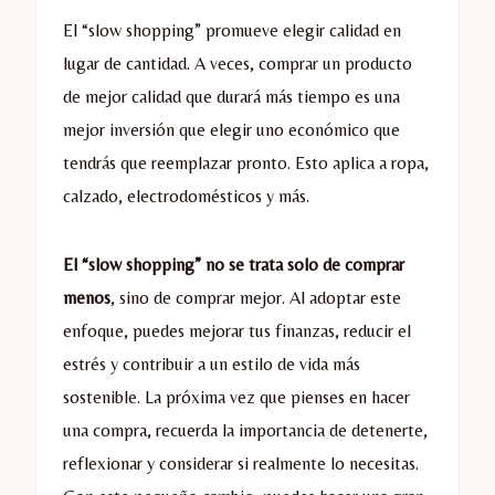
El “slow shopping” promueve elegir calidad en
lugar de cantidad. A veces, comprar un producto
de mejor calidad que durará más tiempo es una
mejor inversión que elegir uno económico que
tendrás que reemplazar pronto. Esto aplica a ropa,
calzado, electrodomésticos y más.
El “slow shopping” no se trata solo de comprar
menos
, sino de comprar mejor. Al adoptar este
enfoque, puedes mejorar tus finanzas, reducir el
estrés y contribuir a un estilo de vida más
sostenible. La próxima vez que pienses en hacer
una compra, recuerda la importancia de detenerte,
reflexionar y considerar si realmente lo necesitas.