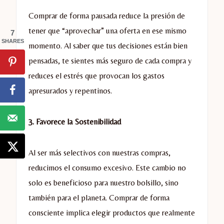
Comprar de forma pausada reduce la presión de
tener que “aprovechar” una oferta en ese mismo
7
SHARES
momento. Al saber que tus decisiones están bien
pensadas, te sientes más seguro de cada compra y
reduces el estrés que provocan los gastos
apresurados y repentinos.
3. Favorece la Sostenibilidad
Al ser más selectivos con nuestras compras,
reducimos el consumo excesivo. Este cambio no
solo es beneficioso para nuestro bolsillo, sino
también para el planeta. Comprar de forma
consciente implica elegir productos que realmente