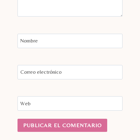
Nombre
Correo electrónico
Web