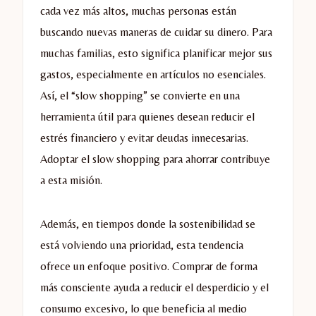
cada vez más altos, muchas personas están
buscando nuevas maneras de cuidar su dinero. Para
muchas familias, esto significa planificar mejor sus
gastos, especialmente en artículos no esenciales.
Así, el “slow shopping” se convierte en una
herramienta útil para quienes desean reducir el
estrés financiero y evitar deudas innecesarias.
Adoptar el slow shopping para ahorrar contribuye
a esta misión.
Además, en tiempos donde la sostenibilidad se
está volviendo una prioridad, esta tendencia
ofrece un enfoque positivo. Comprar de forma
más consciente ayuda a reducir el desperdicio y el
consumo excesivo, lo que beneficia al medio