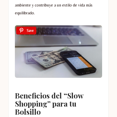
ambiente y contribuye a un estilo de vida más
equilibrado.
Save
Beneficios del “Slow
Shopping” para tu
Bolsillo