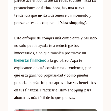
parece acelerado, desde las redes sociales hasta las
promociones de última hora, hay una nueva
tendencia que invita a detenerse un momento y
pensar antes de comprar: el
“slow shopping”
.
Este enfoque de compra más consciente y pausado
no solo puede ayudarte a reducir gastos
innecesarios, sino que también promueve un
bienestar financiero
a largo plazo. Aquí te
explicamos en qué consiste esta tendencia, por
qué está ganando popularidad y cómo puedes
ponerla en práctica para aprovechar sus beneficios
en tus finanzas. Practicar el slow shopping para
ahorrar es más fácil de lo que piensas.