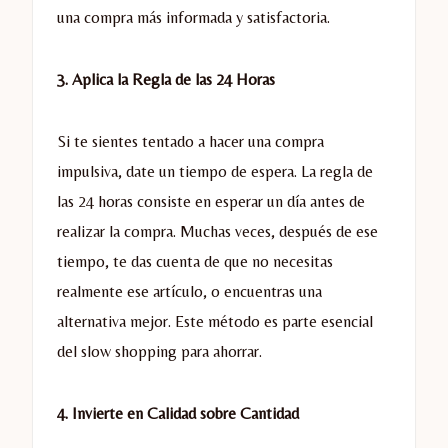
una compra más informada y satisfactoria.
3. Aplica la Regla de las 24 Horas
Si te sientes tentado a hacer una compra
impulsiva, date un tiempo de espera. La regla de
las 24 horas consiste en esperar un día antes de
realizar la compra. Muchas veces, después de ese
tiempo, te das cuenta de que no necesitas
realmente ese artículo, o encuentras una
alternativa mejor. Este método es parte esencial
del slow shopping para ahorrar.
4. Invierte en Calidad sobre Cantidad