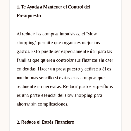
1. Te Ayuda a Mantener el Control del
Presupuesto
Al reducir las compras impulsivas, el “slow
shopping” permite que organices mejor tus
gastos. Esto puede ser especialmente útil para las
familias que quieren controlar sus finanzas sin caer
en deudas. Hacer un presupuesto y ceñirse a él es
mucho más sencillo si evitas esas compras que
realmente no necesitas. Reducir gastos superfluos
es una parte esencial del slow shopping para
ahorrar sin complicaciones.
2. Reduce el Estrés Financiero