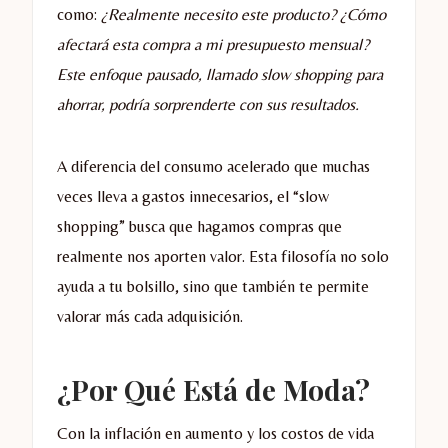
como:
¿Realmente necesito este producto? ¿Cómo
afectará esta compra a mi presupuesto mensual?
Este enfoque pausado, llamado slow shopping para
ahorrar, podría sorprenderte con sus resultados.
A diferencia del consumo acelerado que muchas
veces lleva a gastos innecesarios, el “slow
shopping” busca que hagamos compras que
realmente nos aporten valor. Esta filosofía no solo
ayuda a tu bolsillo, sino que también te permite
valorar más cada adquisición.
¿Por Qué Está de Moda?
Con la inflación en aumento y los costos de vida