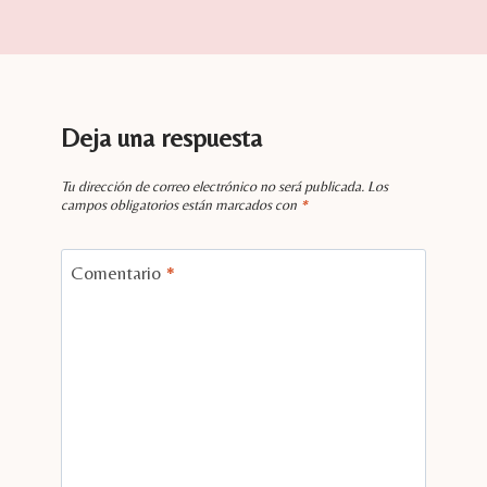
Deja una respuesta
Tu dirección de correo electrónico no será publicada.
Los
campos obligatorios están marcados con
*
Comentario
*