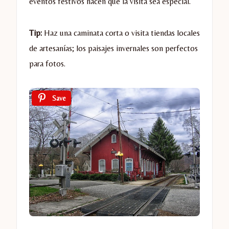
eventos festivos hacen que la visita sea especial.
Tip:
Haz una caminata corta o visita tiendas locales
de artesanías; los paisajes invernales son perfectos
para fotos.
Save