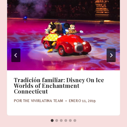
Tradición familiar: Disney On Ice
Worlds of Enchantment
Connecticut
POR
THE VIVIRLATINA TEAM
ENERO 11, 2019