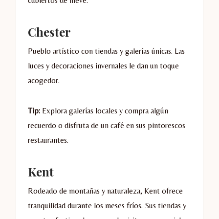
cubiertos de nieve.
Chester
Pueblo artístico con tiendas y galerías únicas. Las
luces y decoraciones invernales le dan un toque
acogedor.
Tip:
Explora galerías locales y compra algún
recuerdo o disfruta de un café en sus pintorescos
restaurantes.
Kent
Rodeado de montañas y naturaleza, Kent ofrece
tranquilidad durante los meses fríos. Sus tiendas y