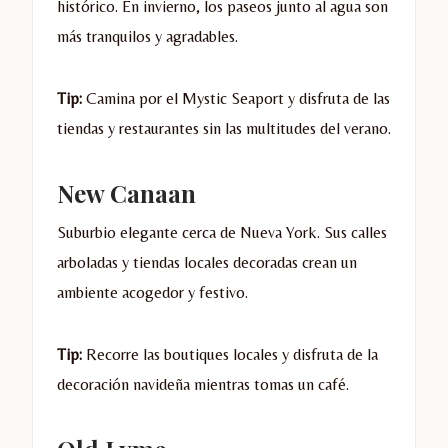
histórico. En invierno, los paseos junto al agua son
más tranquilos y agradables.
Tip:
Camina por el Mystic Seaport y disfruta de las
tiendas y restaurantes sin las multitudes del verano.
New Canaan
Suburbio elegante cerca de Nueva York. Sus calles
arboladas y tiendas locales decoradas crean un
ambiente acogedor y festivo.
Tip:
Recorre las boutiques locales y disfruta de la
decoración navideña mientras tomas un café.