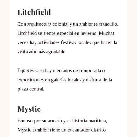
Litchfield
Con arquitectura colonial y un ambiente tranquilo,
Litchfield se siente especial en invierno. Muchas
veces hay actividades festivas locales que hacen la
visita aún más agradable.
Tip:
Revisa si hay mercados de temporada o
exposiciones en galerías locales y disfruta de la
plaza central.
Mystic
Famoso por su acuario y su historia marítima,
Mystic también tiene un encantador distrito