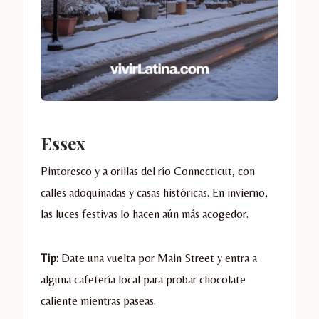
Essex
Pintoresco y a orillas del río Connecticut, con
calles adoquinadas y casas históricas. En invierno,
las luces festivas lo hacen aún más acogedor.
Tip:
Date una vuelta por Main Street y entra a
alguna cafetería local para probar chocolate
caliente mientras paseas.