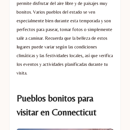
permite disfrutar del aire libre y de paisajes muy
bonitos. Varios pueblos del estado se ven
especialmente bien durante esta temporada y son
perfectos para pasear, tomar fotos o simplemente
salir a caminar. Recuerda que la belleza de estos
lugares puede variar según las condiciones
climáticas y las festividades locales, así que verifica
los eventos y actividades planificadas durante tu
visita.
Pueblos bonitos para
visitar en Connecticut