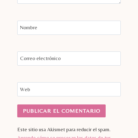
Nombre
Correo electrónico
Web
Este sitio usa Akismet para reducir el spam.
Aprende cómo se procesan los datos de tus