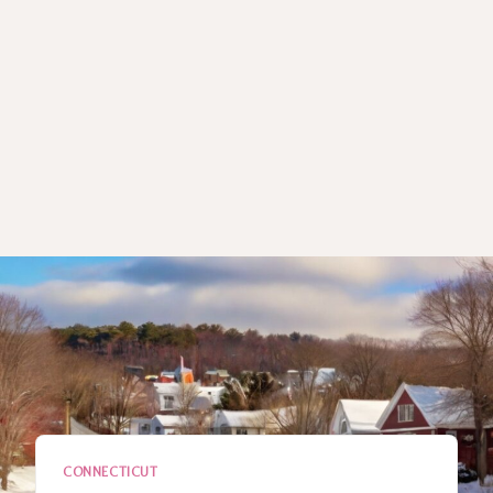
CONNECTICUT