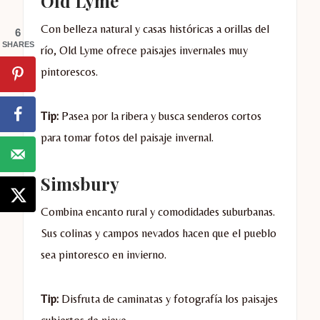
Old Lyme
Con belleza natural y casas históricas a orillas del
6
SHARES
río, Old Lyme ofrece paisajes invernales muy
pintorescos.
Tip:
Pasea por la ribera y busca senderos cortos
para tomar fotos del paisaje invernal.
Simsbury
Combina encanto rural y comodidades suburbanas.
Sus colinas y campos nevados hacen que el pueblo
sea pintoresco en invierno.
Tip:
Disfruta de caminatas y fotografía los paisajes