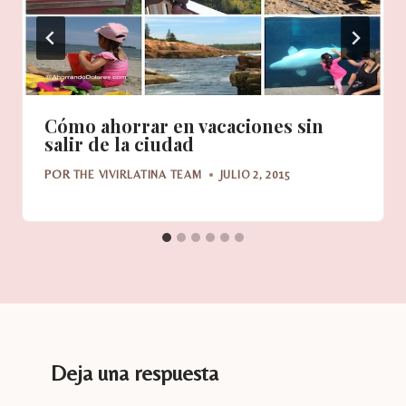
Cómo ahorrar en vacaciones sin
salir de la ciudad
POR
THE VIVIRLATINA TEAM
JULIO 2, 2015
Deja una respuesta