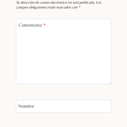
Tu dirección de correo electrónico no será publicada.
Los
campos obligatorios están marcados con
*
Comentario
*
Nombre