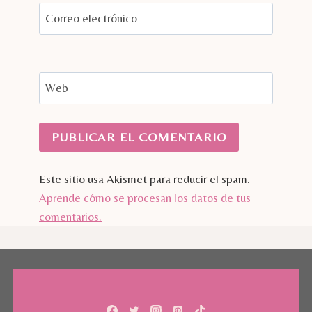
Correo electrónico
Web
Este sitio usa Akismet para reducir el spam.
Aprende cómo se procesan los datos de tus
comentarios.