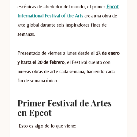
escénicas de alrededor del mundo, el primer
Epcot
International Festival of the Arts
crea una obra de
arte global durante seis inspiradores fines de
semanas.
Presentado de viernes a lunes desde el
13 de enero
y hasta el 20 de febrero
, el Festival cuenta con
nuevas obras de arte cada semana, haciendo cada
fin de semana único.
Primer Festival de Artes
en Epcot
Esto es algo de lo que viene: