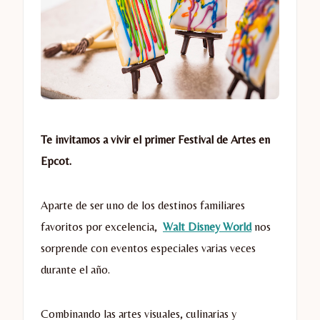
Te invitamos a vivir el primer Festival de Artes en
Epcot.
Aparte de ser uno de los destinos familiares
favoritos por excelencia,
Walt Disney World
nos
sorprende con eventos especiales varias veces
durante el año.
Combinando las artes visuales, culinarias y