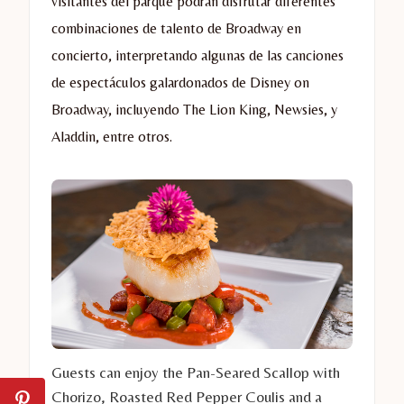
visitantes del parque podrán disfrutar diferentes
combinaciones de talento de Broadway en
concierto, interpretando algunas de las canciones
de espectáculos galardonados de Disney on
Broadway, incluyendo The Lion King, Newsies, y
Aladdin, entre otros.
Guests can enjoy the Pan-Seared Scallop with
Chorizo, Roasted Red Pepper Coulis and a