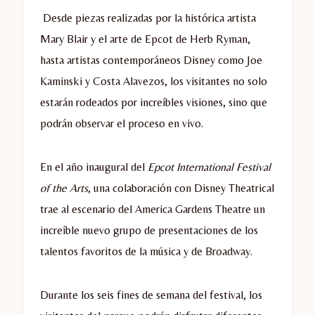
Desde piezas realizadas por la histórica artista
Mary Blair y el arte de Epcot de Herb Ryman,
hasta artistas contemporáneos Disney como Joe
Kaminski y Costa Alavezos, los visitantes no solo
estarán rodeados por increíbles visiones, sino que
podrán observar el proceso en vivo.
En el año inaugural del
Epcot International Festival
of the Arts
, una colaboración con Disney Theatrical
trae al escenario del America Gardens Theatre un
increíble nuevo grupo de presentaciones de los
talentos favoritos de la música y de Broadway.
Durante los seis fines de semana del festival, los