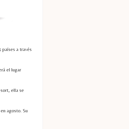
 países a través
rá el lugar
sort, ella se
 en agosto. Su