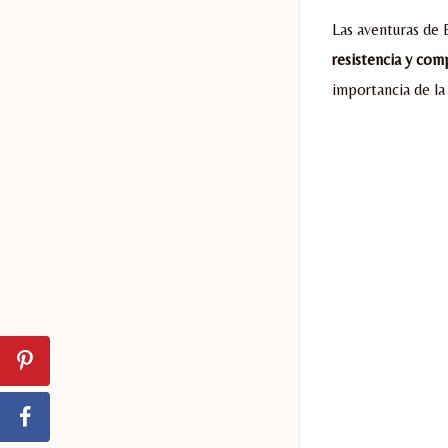
Las aventuras de 
resistencia y com
importancia de la 