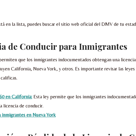
tá en la lista, puedes buscar el sitio web oficial del DMV de tu estad
ia de Conducir para Inmigrantes
permiten que los inmigrantes indocumentados obtengan una licencia 
uyen California, Nueva York, y otros. Es importante revisar las leyes
calificas.
60 en California
:
Esta ley permite que los inmigrantes indocumentado
 licencia de conducir.
a inmigrantes en Nueva York