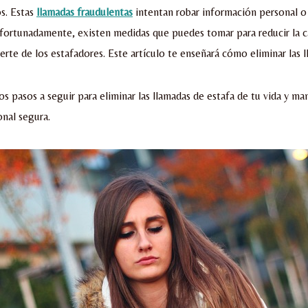
s. Estas
llamadas fraudulentas
intentan robar información personal o
fortunadamente, existen medidas que puedes tomar para reducir la c
erte de los estafadores. Este artículo te enseñará cómo eliminar las 
os pasos a seguir para eliminar las llamadas de estafa de tu vida y ma
nal segura.