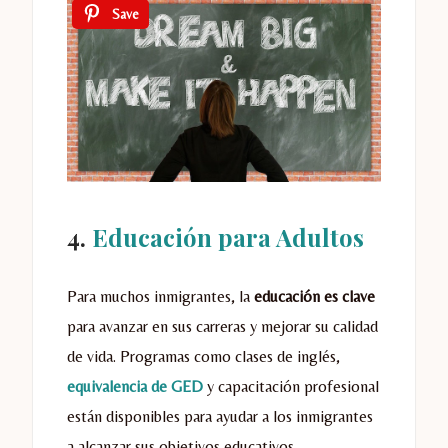
Save
4.
Educación para Adultos
Para muchos inmigrantes, la
educación es clave
para avanzar en sus carreras y mejorar su calidad
de vida. Programas como clases de inglés,
equivalencia d
e GED
y capacitación profesional
están disponibles para ayudar a los inmigrantes
a alcanzar sus objetivos educativos.