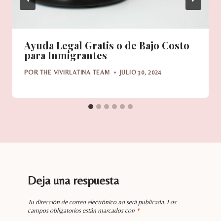
Ayuda Legal Gratis o de Bajo Costo
para Inmigrantes
POR
THE VIVIRLATINA TEAM
JULIO 30, 2024
Deja una respuesta
Tu dirección de correo electrónico no será publicada.
Los
campos obligatorios están marcados con
*