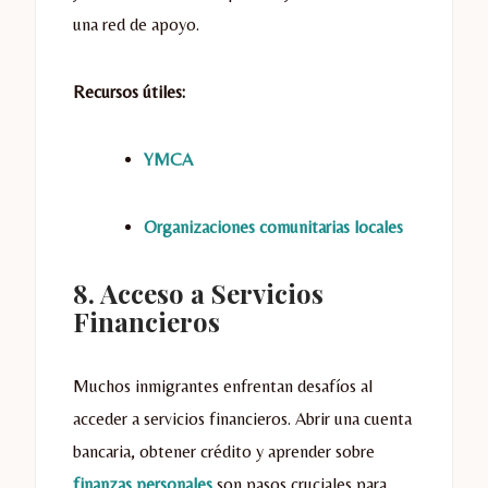
una red de apoyo.
Recursos útiles:
YMCA
Organizaciones comunitarias locales
8. Acceso a Servicios
Financieros
Muchos inmigrantes enfrentan desafíos al
acceder a servicios financieros. Abrir una cuenta
bancaria, obtener crédito y aprender sobre
finanzas personales
son pasos cruciales para