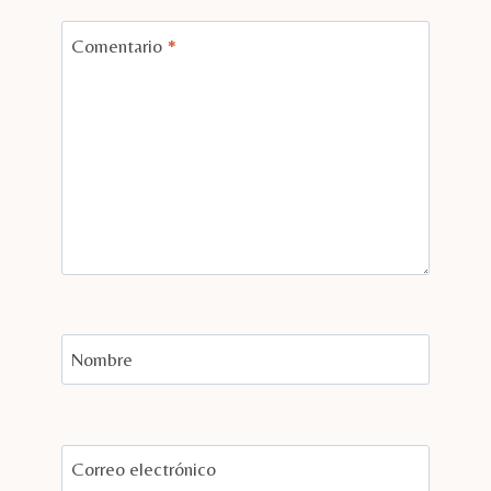
Comentario
*
Nombre
Correo electrónico