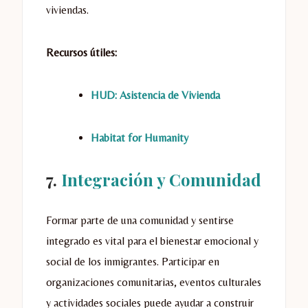
viviendas.
Recursos útiles:
HUD: Asistencia de Vivienda
Habitat for Humanity
7.
Integración y Comunidad
Formar parte de una comunidad y sentirse
integrado es vital para el bienestar emocional y
social de los inmigrantes. Participar en
organizaciones comunitarias, eventos culturales
y actividades sociales puede ayudar a construir