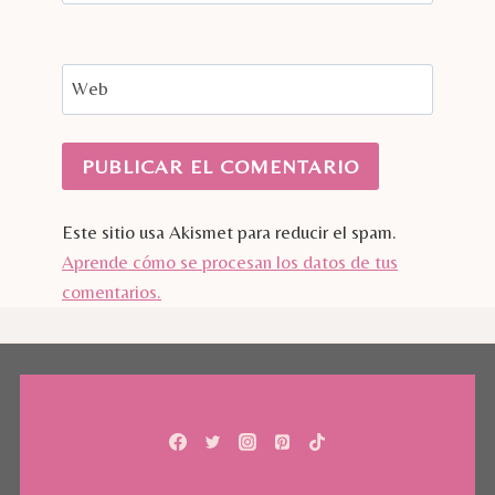
Web
Este sitio usa Akismet para reducir el spam.
Aprende cómo se procesan los datos de tus
comentarios.