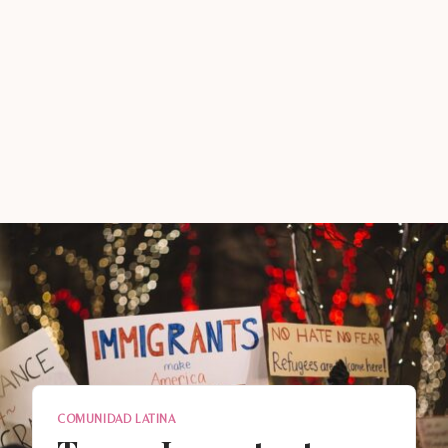
COMUNIDAD LATINA