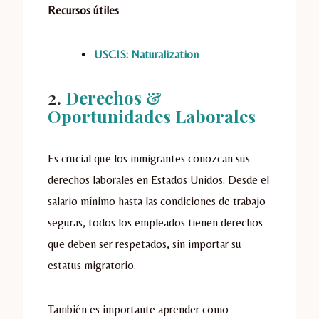
Recursos útiles
USCIS: Naturalization
2.
Derechos &
Oportunidades Laborales
Es crucial que los inmigrantes conozcan sus
derechos laborales en Estados Unidos. Desde el
salario mínimo hasta las condiciones de trabajo
seguras, todos los empleados tienen derechos
que deben ser respetados, sin importar su
estatus migratorio.
También es importante aprender como