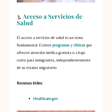
3.
Acceso a Servicios de
Salud
El acceso a servicios de salud es un tema
fundamental. Existen
programas y clínicas
que
ofrecen atención médica gratuita o a bajo
costo para inmigrantes, independientemente
de su estatus migratorio.
Recursos útiles:
Healthcare.gov