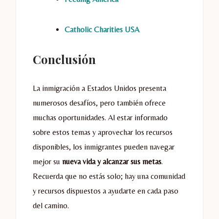
Catholic Charities USA
Conclusión
La inmigración a Estados Unidos presenta
numerosos desafíos, pero también ofrece
muchas oportunidades. Al estar informado
sobre estos temas y aprovechar los recursos
disponibles, los inmigrantes pueden navegar
mejor su
nueva vida y alcanzar sus metas
.
Recuerda que no estás solo; hay una comunidad
y recursos dispuestos a ayudarte en cada paso
del camino.