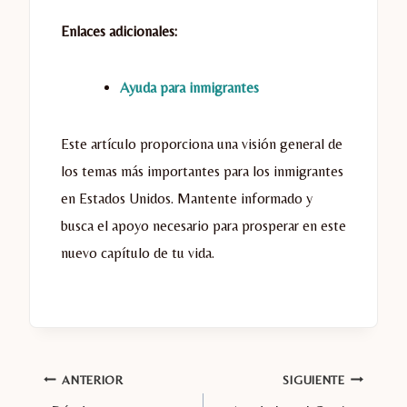
Enlaces adicionales:
Ayuda para inmigrantes
Este artículo proporciona una visión general de
los temas más importantes para los inmigrantes
en Estados Unidos. Mantente informado y
busca el apoyo necesario para prosperar en este
nuevo capítulo de tu vida.
ANTERIOR
SIGUIENTE