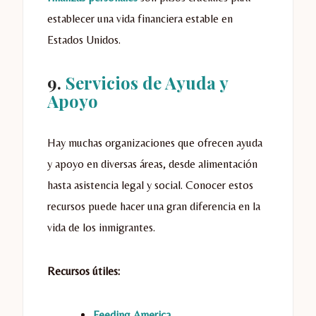
establecer una vida financiera estable en
Estados Unidos.
9.
Servicios de Ayuda y
Apoyo
Hay muchas organizaciones que ofrecen ayuda
y apoyo en diversas áreas, desde alimentación
hasta asistencia legal y social. Conocer estos
recursos puede hacer una gran diferencia en la
vida de los inmigrantes.
Recursos útiles:
Feeding America