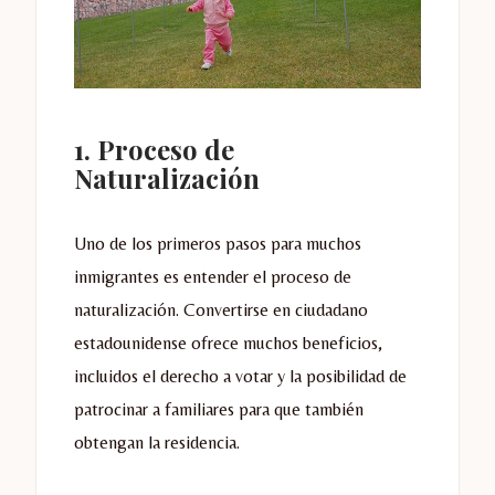
1. Proceso de
Naturalización
Uno de los primeros pasos para muchos
inmigrantes es entender el proceso de
naturalización. Convertirse en ciudadano
estadounidense ofrece muchos beneficios,
incluidos el derecho a votar y la posibilidad de
patrocinar a familiares para que también
obtengan la residencia.