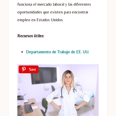
funciona el mercado laboral y las diferentes
oportunidades que existen para encontrar
empleo en Estados Unidos.
Recursos útiles:
Departamento de Trabajo de EE. UU.
Save