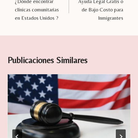
¿Dónde encontrar
Ayuda Legal Gratis o
clínicas comunitarias
de Bajo Costo para
en Estados Unidos ?
Inmigrantes
Publicaciones Similares