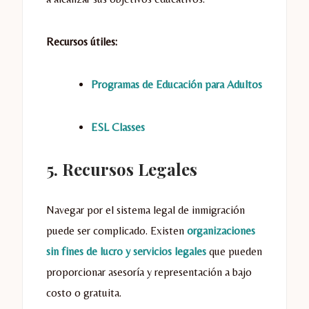
Recursos útiles:
Programas de Educación para Adultos
ESL Clas
ses
5. Recursos Legales
Navegar por el sistema legal de inmigración
puede ser complicado. Existen
organizaciones
sin fines de lucro y servicios legales
que pueden
proporcionar asesoría y representación a bajo
costo o gratuita.