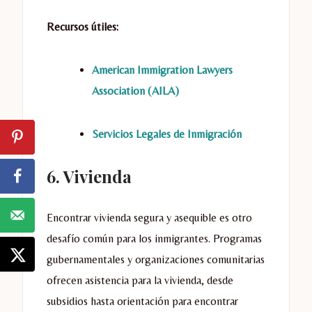
Recursos útiles:
American Immigration Lawyers
Association (AILA)
Servicios Legales de Inmigración
6. Vivienda
Encontrar vivienda segura y asequible es otro
desafío común para los inmigrantes. Programas
gubernamentales y organizaciones comunitarias
ofrecen asistencia para la vivienda, desde
subsidios hasta orientación para encontrar