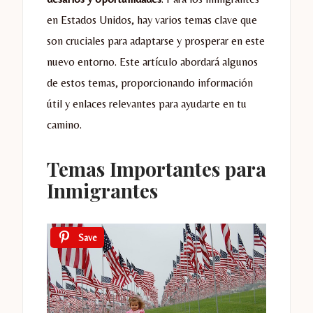
en Estados Unidos, hay varios temas clave que
son cruciales para adaptarse y prosperar en este
nuevo entorno. Este artículo abordará algunos
de estos temas, proporcionando información
útil y enlaces relevantes para ayudarte en tu
camino.
Temas Importantes para
Inmigrantes
Save