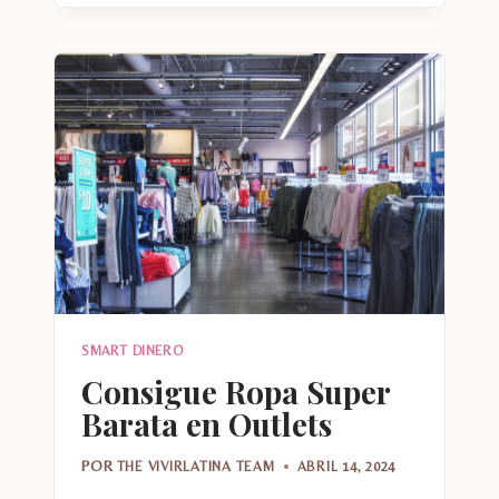
REGALOS
DE
NAVIDAD
GRATIS
SMART DINERO
Consigue Ropa Super
Barata en Outlets
POR
THE VIVIRLATINA TEAM
ABRIL 14, 2024