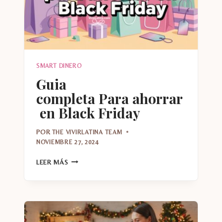
SMART DINERO
Guia
completa Para ahorrar
en Black Friday
POR
THE VIVIRLATINA TEAM
NOVIEMBRE 27, 2024
GUIA
LEER MÁS
COMPLETA PARA AHORRAR EN BLACK FRIDAY