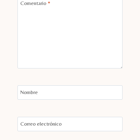
Comentario
*
Nombre
Correo electrónico