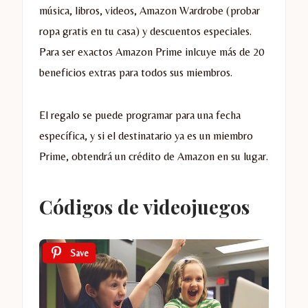
música, libros, videos, Amazon Wardrobe (probar
ropa gratis en tu casa) y descuentos especiales.
Para ser exactos Amazon Prime inlcuye más de 20
beneficios extras para todos sus miembros.
El regalo se puede programar para una fecha
específica, y si el destinatario ya es un miembro
Prime, obtendrá un crédito de Amazon en su lugar.
Códigos de videojuegos
Save