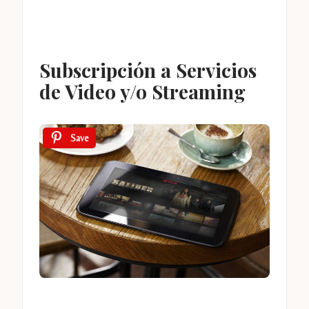
Subscripción a Servicios
de Video y/o Streaming
Save