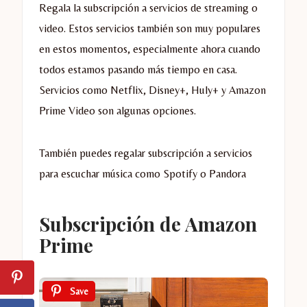
Regala la subscripción a servicios de streaming o
video. Estos servicios también son muy populares
en estos momentos, especialmente ahora cuando
todos estamos pasando más tiempo en casa.
Servicios como Netflix, Disney+, Huly+ y Amazon
Prime Video son algunas opciones.
También puedes regalar subscripción a servicios
para escuchar música como Spotify o Pandora
Subscripción de Amazon
Prime
Save