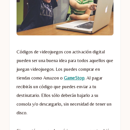
Códigos de videojuegos con activación digital
pueden ser una buena idea para todos aquellos que
juegan videojuegos. Los puedes comprar en
tiendas como Amazon o
GameStop
. Al pagar
recibirás un código que puedes enviar a tu
destinatario. Ellos sólo deberán bajarlo a su
consola y/o descargarlo, sin necesidad de tener un
disco.