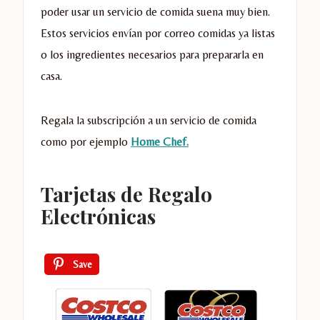
poder usar un servicio de comida suena muy bien.
Estos servicios envían por correo comidas ya listas
o los ingredientes necesarios para prepararla en
casa.
Regala la subscripción a un servicio de comida
como por ejemplo
Home Chef.
Tarjetas de Regalo
Electrónicas
Save