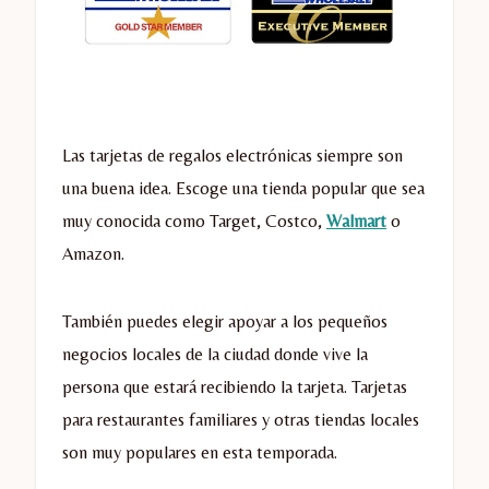
Las tarjetas de regalos electrónicas siempre son
una buena idea. Escoge una tienda popular que sea
muy conocida como Target, Costco,
Walmart
o
Amazon.
También puedes elegir apoyar a los pequeños
negocios locales de la ciudad donde vive la
persona que estará recibiendo la tarjeta. Tarjetas
para restaurantes familiares y otras tiendas locales
son muy populares en esta temporada.