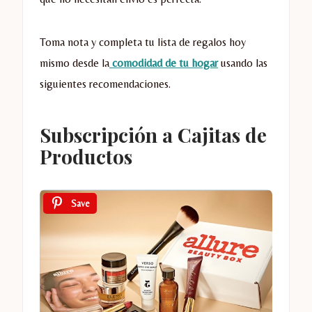
Toma nota y completa tu lista de regalos hoy
mismo desde la
comodidad de tu hogar
usando las
siguientes recomendaciones.
Subscripción a Cajitas de
Productos
Save