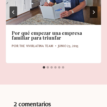
Por qué empezar una empresa
familiar para triunfar
POR
THE VIVIRLATINA TEAM
JUNIO 23, 2015
2 comentarios