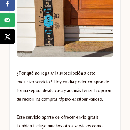
¿Por qué no regalar la subscripción a este
exclusivo servicio? Hoy en día poder comprar de
forma segura desde casa y además tener la opción
de recibir las compras rápido es súper valioso.
Este servicio aparte de ofrecer envío gratis
también incluye muchos otros servicios como