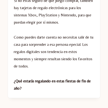
Si no estás seguro de qué juego comprar, también
hay tarjetas de regalo electrónicas para los
sistemas Xbox, PlayStation y Nintendo, para que
puedan elegir por sí mismos.
Como puedes darte cuenta no necesitas salir de tu
casa para sorprender a esa persona epecial. Los
regalos digitales son tendencia en estos
momentos y siempre resultan siendo los favoritos
de todos.
¿Qué estarás regalando en estas fiestas de fin de
año?