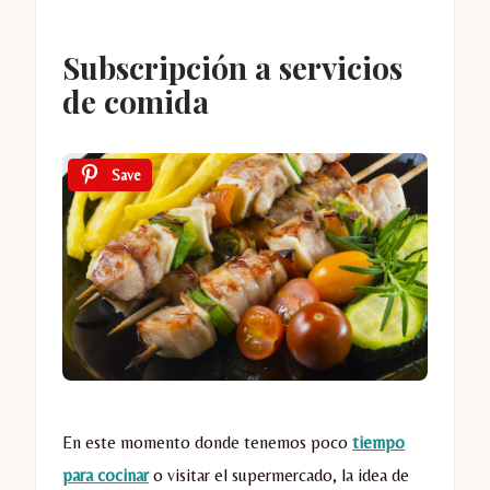
Subscripción a servicios
de comida
Save
En este momento donde tenemos poco
tiempo
para cocinar
o visitar el supermercado, la idea de