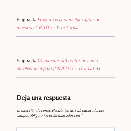
Pingback:
Programas para recibir cajitas de
muestras GRATIS – Vivir Latina
Pingback:
10 maneras diferentes de como
envolver un regalo ¡VIDEOS! – Vivir Latina
Deja una respuesta
Tu dirección de correo electrónico no será publicada.
Los
campos obligatorios están marcados con
*