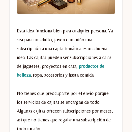
Esta idea funciona bien para cualquier persona. Ya
sea para un adulto, joven o un niño una
subscripción a una cajita temática es una buena
idea. Las cajitas pueden ser subscripciones a cajas
de juguetes, proyectos en casa,
productos de
belleza
, ropa, accesorios y hasta comida.
No tienes que preocuparte por el envío porque
los servicios de cajitas se encargan de todo.
Algunas cajitas ofrecen subscripciones por meses,
así que no tienes que regalar una subscripción de
todo un año.