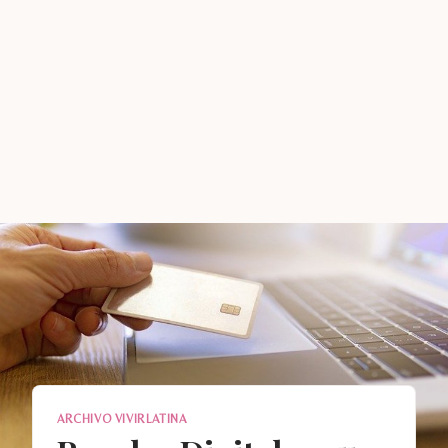
ARCHIVO VIVIRLATINA