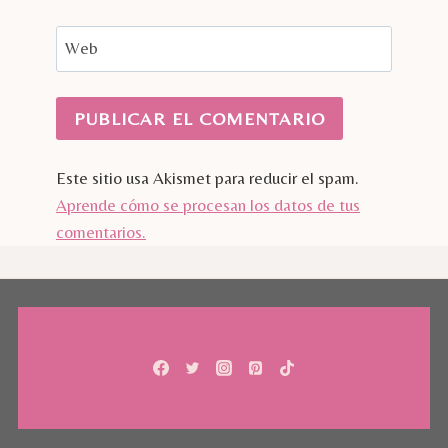
Web
Este sitio usa Akismet para reducir el spam.
Aprende cómo se procesan los datos de tus
comentarios.